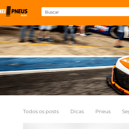
Todos os posts
Dicas
Pneus
Se