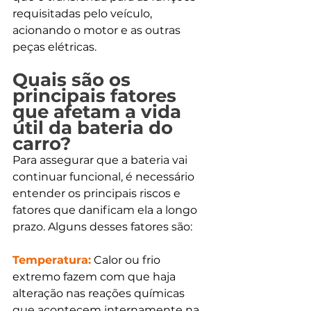
requisitadas pelo veículo, 
acionando o motor e as outras 
peças elétricas.
Quais são os 
principais fatores 
que afetam a vida 
útil da bateria do 
carro?
Para assegurar que a bateria vai 
continuar funcional, é necessário 
entender os principais riscos e 
fatores que danificam ela a longo 
prazo. Alguns desses fatores são:
Temperatura:
 Calor ou frio 
extremo fazem com que haja 
alteração nas reações químicas 
que acontecem internamente na 