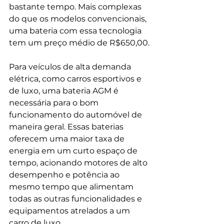
bastante tempo. Mais complexas 
do que os modelos convencionais, 
uma bateria com essa tecnologia 
tem um preço médio de R$650,00.
Para veículos de alta demanda 
elétrica, como carros esportivos e 
de luxo, uma bateria AGM é 
necessária para o bom 
funcionamento do automóvel de 
maneira geral. Essas baterias 
oferecem uma maior taxa de 
energia em um curto espaço de 
tempo, acionando motores de alto 
desempenho e potência ao 
mesmo tempo que alimentam 
todas as outras funcionalidades e 
equipamentos atrelados a um 
carro de luxo. 