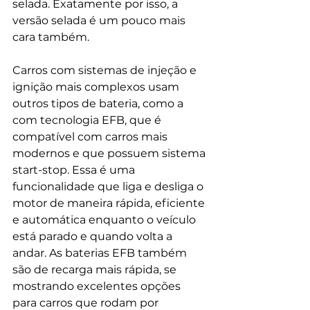
selada. Exatamente por isso, a 
versão selada é um pouco mais 
cara também.
Carros com sistemas de injeção e 
ignição mais complexos usam 
outros tipos de bateria, como a 
com tecnologia EFB, que é 
compatível com carros mais 
modernos e que possuem sistema 
start-stop. Essa é uma 
funcionalidade que liga e desliga o 
motor de maneira rápida, eficiente 
e automática enquanto o veículo 
está parado e quando volta a 
andar. As baterias EFB também 
são de recarga mais rápida, se 
mostrando excelentes opções 
para carros que rodam por 