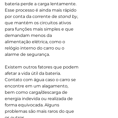
bateria perde a carga lentamente. 
Esse processo é ainda mais rápido 
por conta da corrente de 
stand by
, 
que mantém os circuitos ativos 
para funções mais simples e que 
demandam menos da 
alimentação elétrica, como o 
relógio interno do carro ou o 
alarme de segurança.
Existem outros fatores que podem 
afetar a vida útil da bateria. 
Contato com água caso o carro se 
encontre em um alagamento, 
bem como carga/descarga de 
energia indevida ou realizada de 
forma equivocada. Alguns 
problemas são mais raros do que 
os outros. 