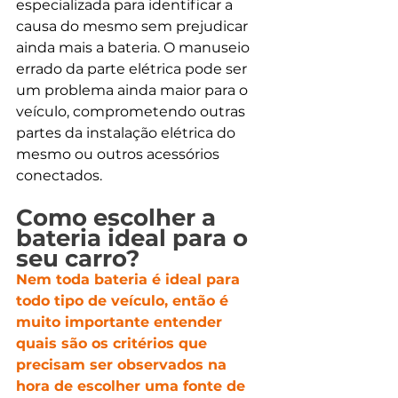
especializada para identificar a 
causa do mesmo sem prejudicar 
ainda mais a bateria. O manuseio 
errado da parte elétrica pode ser 
um problema ainda maior para o 
veículo, comprometendo outras 
partes da instalação elétrica do 
mesmo ou outros acessórios 
conectados.
Como escolher a 
bateria ideal para o 
seu carro?
Nem toda bateria é ideal para 
todo tipo de veículo, então é 
muito importante entender 
quais são os critérios que 
precisam ser observados na 
hora de escolher uma fonte de 