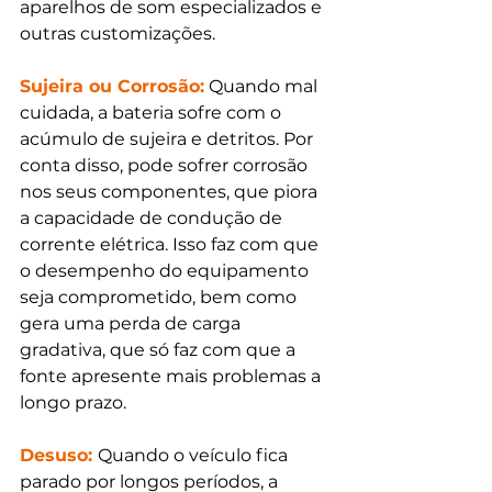
aparelhos de som especializados e 
outras customizações.
Sujeira ou Corrosão:
 Quando mal 
cuidada, a bateria sofre com o 
acúmulo de sujeira e detritos. Por 
conta disso, pode sofrer corrosão 
nos seus componentes, que piora 
a capacidade de condução de 
corrente elétrica. Isso faz com que 
o desempenho do equipamento 
seja comprometido, bem como 
gera uma perda de carga 
gradativa, que só faz com que a 
fonte apresente mais problemas a 
longo prazo.
Desuso:
Quando o veículo fica 
parado por longos períodos, a 