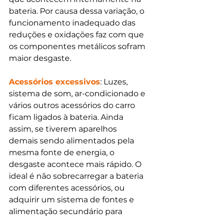
bateria. Por causa dessa variação, o 
funcionamento inadequado das 
reduções e oxidações faz com que 
os componentes metálicos sofram 
maior desgaste. 
Acessórios excessivos
: Luzes, 
sistema de som, ar-condicionado e 
vários outros acessórios do carro 
ficam ligados à bateria. Ainda 
assim, se tiverem aparelhos 
demais sendo alimentados pela 
mesma fonte de energia, o 
desgaste acontece mais rápido. O 
ideal é não sobrecarregar a bateria 
com diferentes acessórios, ou 
adquirir um sistema de fontes e 
alimentação secundário para 