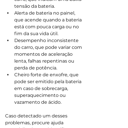
tensão da bateria.
Alerta de bateria no painel, 
que acende quando a bateria 
está com pouca carga ou no 
fim da sua vida útil.
Desempenho inconsistente 
do carro, que pode variar com 
momentos de aceleração 
lenta, falhas repentinas ou 
perda de potência.
Cheiro forte de enxofre, que 
pode ser emitido pela bateria 
em caso de sobrecarga, 
superaquecimento ou 
vazamento de ácido.
Caso detectado um desses 
problemas, procure ajuda 