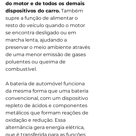
do motor e de todos os demais 
dispositivos do carro.
 Também 
supre a função de alimentar o 
resto do veículo quando o motor 
se encontra desligado ou em 
marcha lenta, ajudando a 
preservar o meio ambiente através 
de uma menor emissão de gases 
poluentes ou queima de 
combustível. 
A bateria de automóvel funciona 
da mesma forma que uma bateria 
convencional, com um dispositivo 
repleto de ácidos e componentes 
metálicos que formam reações de 
oxidação e redução. Essa 
alternância gera energia elétrica, 
que é transferida para as funções 