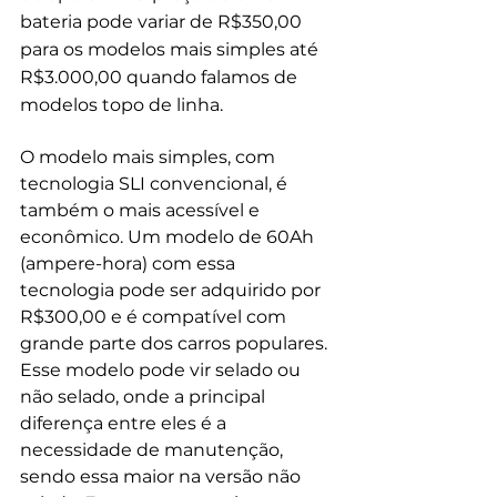
bateria pode variar de R$350,00 
para os modelos mais simples até 
R$3.000,00 quando falamos de 
modelos topo de linha. 
O modelo mais simples, com 
tecnologia SLI convencional, é 
também o mais acessível e 
econômico. Um modelo de 60Ah 
(ampere-hora) com essa 
tecnologia pode ser adquirido por 
R$300,00 e é compatível com 
grande parte dos carros populares. 
Esse modelo pode vir selado ou 
não selado, onde a principal 
diferença entre eles é a 
necessidade de manutenção, 
sendo essa maior na versão não 