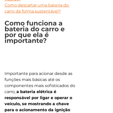
Como descartar uma bateria do 
carro de forma sustentável?
Como funciona a 
bateria do carro e 
por que ela é 
importante?
Importante para acionar desde as 
funções mais básicas até os 
componentes mais sofisticados do 
carro, 
a bateria elétrica é 
responsável por ligar e operar o 
veículo, se mostrando a chave 
para o acionamento da ignição 