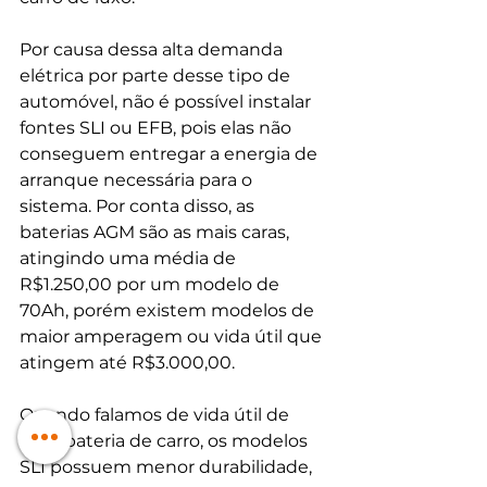
Por causa dessa alta demanda 
elétrica por parte desse tipo de 
automóvel, não é possível instalar 
fontes SLI ou EFB, pois elas não 
conseguem entregar a energia de 
arranque necessária para o 
sistema. Por conta disso, as 
baterias AGM são as mais caras, 
atingindo uma média de 
R$1.250,00 por um modelo de 
70Ah, porém existem modelos de 
maior amperagem ou vida útil que 
atingem até R$3.000,00. 
Quando falamos de vida útil de 
uma bateria de carro, os modelos 
SLI possuem menor durabilidade, 