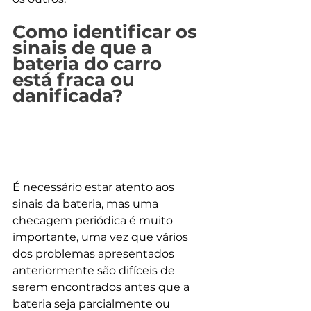
Como identificar os 
sinais de que a 
bateria do carro 
está fraca ou 
danificada?
É necessário estar atento aos 
sinais da bateria, mas uma 
checagem periódica é muito 
importante, uma vez que vários 
dos problemas apresentados 
anteriormente são difíceis de 
serem encontrados antes que a 
bateria seja parcialmente ou 