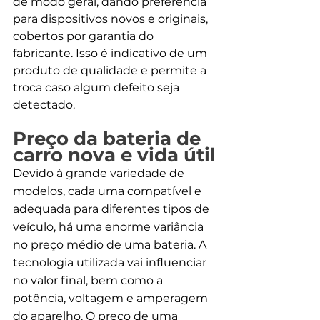
de modo geral, dando preferência 
para dispositivos novos e originais, 
cobertos por garantia do 
fabricante. Isso é indicativo de um 
produto de qualidade e permite a 
troca caso algum defeito seja 
detectado. 
Preço da bateria de 
carro nova e vida útil
Devido à grande variedade de 
modelos, cada uma compatível e 
adequada para diferentes tipos de 
veículo, há uma enorme variância 
no preço médio de uma bateria. A 
tecnologia utilizada vai influenciar 
no valor final, bem como a 
potência, voltagem e amperagem 
do aparelho. O preço de uma 