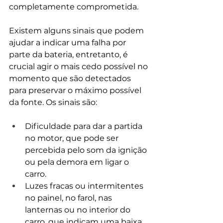
completamente comprometida.
Existem alguns sinais que podem 
ajudar a indicar uma falha por 
parte da bateria, entretanto, é 
crucial agir o mais cedo possível no 
momento que são detectados 
para preservar o máximo possível 
da fonte. Os sinais são:
Dificuldade para dar a partida 
no motor, que pode ser 
percebida pelo som da ignição 
ou pela demora em ligar o 
carro.
Luzes fracas ou intermitentes 
no painel, no farol, nas 
lanternas ou no interior do 
carro, que indicam uma baixa 