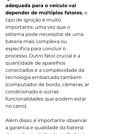
adequada para o veículo vai 
depender de múltiplos fatores
, o 
tipo de ignição é muito 
importante, uma vez que o 
sistema pode necessitar de uma 
bateria mais complexa ou 
específica para concluir o 
processo. Outro fator crucial é a 
quantidade de aparelhos 
conectados e a complexidade da 
tecnologia embarcada também 
(computador de bordo, câmeras, ar 
condicionado e outras 
funcionalidades que podem estar 
no carro).
Além disso, é importante observar 
a garantia e qualidade da bateria 