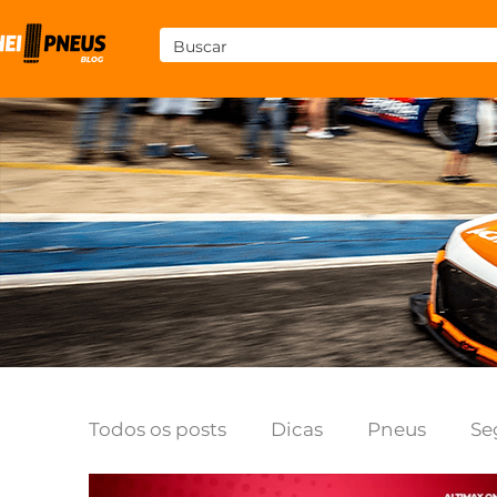
Todos os posts
Dicas
Pneus
Se