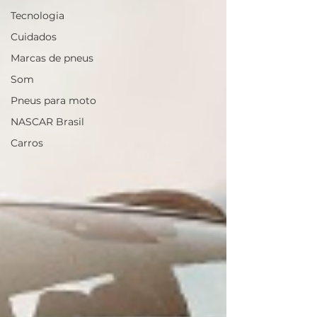
Tecnologia
Cuidados
Marcas de pneus
Som
Pneus para moto
NASCAR Brasil
Carros