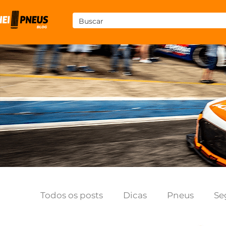
Todos os posts
Dicas
Pneus
Se