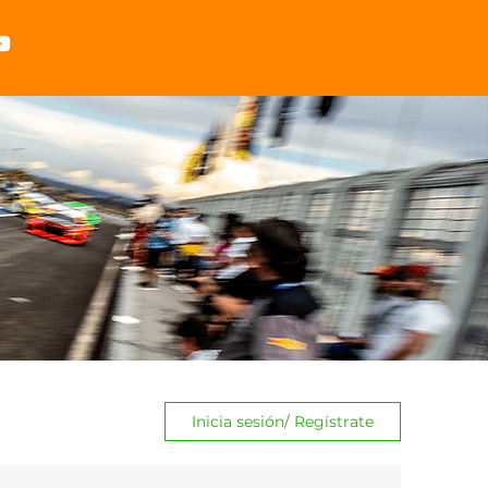
Inicia sesión/ Regístrate