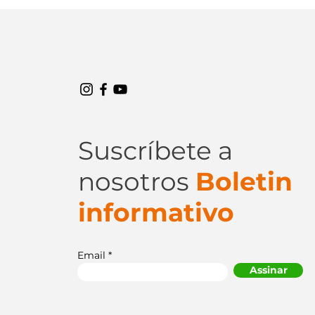
Suscríbete a
nosotros
Boletin
informativo
Email
Assinar