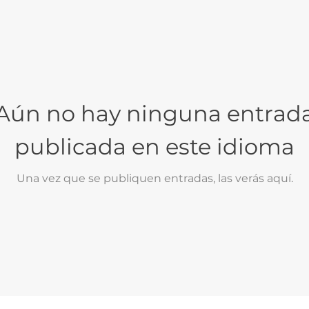
Aún no hay ninguna entrad
publicada en este idioma
Una vez que se publiquen entradas, las verás aquí.