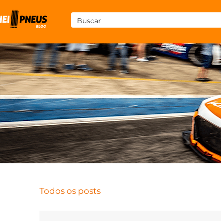
Todos os posts