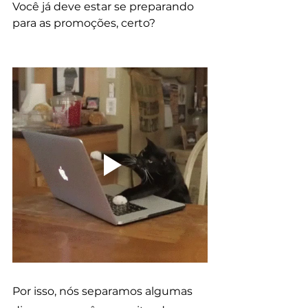
Você já deve estar se preparando 
para as promoções, certo?
Por isso, nós separamos algumas 