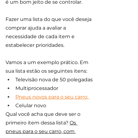
é um bom jeito de se controlar. 
Fazer uma lista do que você deseja 
comprar ajuda a avaliar a 
necessidade de cada item e 
estabelecer prioridades. 
Vamos a um exemplo prático. Em 
sua lista estão os seguintes itens: 
Televisão nova de 50 polegadas
Multiprocessador 
Pneus novos para o seu carro
; 
Celular novo 
Qual você acha que deve ser o 
primeiro item dessa lista? 
Os 
pneus para o seu carro, com 