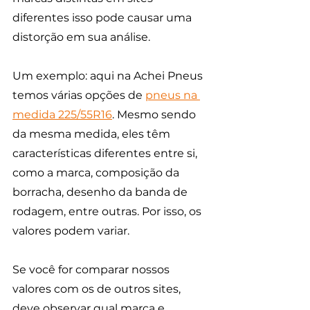
diferentes isso pode causar uma 
distorção em sua análise. 
Um exemplo: aqui na Achei Pneus 
temos várias opções de 
pneus na 
medida 225/55R1
6
. Mesmo sendo 
da mesma medida, eles têm 
características diferentes entre si, 
como a marca, composição da 
borracha, desenho da banda de 
rodagem, entre outras. Por isso, os 
valores podem variar.
Se você for comparar nossos 
valores com os de outros sites, 
deve observar qual marca e 