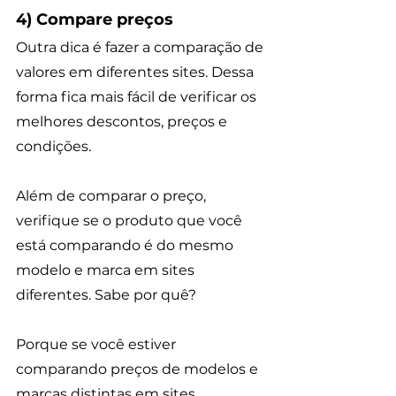
4) Compare preços 
Outra dica é fazer a comparação de 
valores em diferentes sites. Dessa 
forma fica mais fácil de verificar os 
melhores descontos, preços e 
condições. 
Além de comparar o preço, 
verifique se o produto que você 
está comparando é do mesmo 
modelo e marca em sites 
diferentes. Sabe por quê?
Porque se você estiver 
comparando preços de modelos e 
marcas distintas em sites 