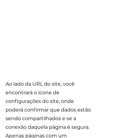
Ao lado da URL do site, você 
encontrará o ícone de 
configurações do site, onde 
poderá confirmar que dados estão 
sendo compartilhados e se a 
conexão daquela página é segura. 
Apenas páginas com um 