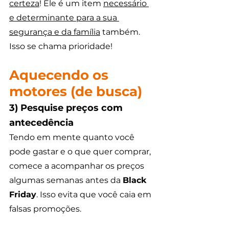
certeza
! Ele é um item 
necessário 
e determinante para a sua 
segurança e da família
 também. 
Isso se chama prioridade!
Aquecendo os 
motores (de busca) 
3) Pesquise preços com 
antecedência 
Tendo em mente quanto você 
pode gastar e o que quer comprar, 
comece a acompanhar os preços 
algumas semanas antes da 
Black 
Friday
. Isso evita que você caia em 
falsas promoções. 