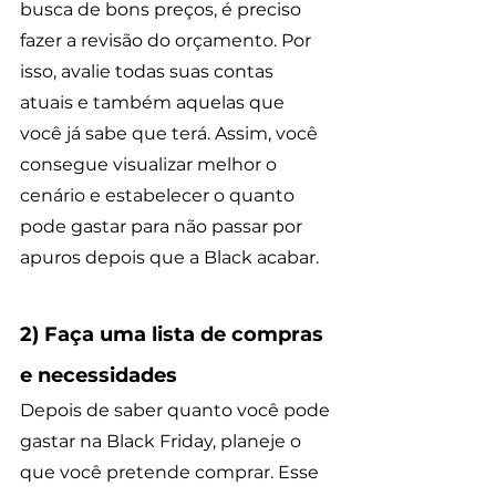
busca de bons preços, é preciso 
fazer a revisão do orçamento. Por 
isso, avalie todas suas contas 
atuais e também aquelas que 
você já sabe que terá. Assim, você 
consegue visualizar melhor o 
cenário e estabelecer o quanto 
pode gastar para não passar por 
apuros depois que a Black acabar.
2) Faça uma lista de compras 
e necessidades
Depois de saber quanto você pode 
gastar na Black Friday, planeje o 
que você pretende comprar. Esse 