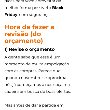
dicas para você aproveitar da 
melhor forma possível a 
Black 
Friday
, com segurança! 
Hora de fazer a 
revisão (do 
orçamento)
1) Revise o orçamento
A gente sabe que esse é um 
momento de muita empolgação 
com as compras. Parece que 
quando novembro se aproxima 
nós já começamos a nos coçar na 
cadeira em busca de boas ofertas. 
Mas antes de dar a partida em 