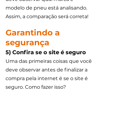
modelo de pneu está analisando. 
Assim, a comparação será correta!
Garantindo a 
segurança 
5) Confira se o site é seguro 
Uma das primeiras coisas que você 
deve observar antes de finalizar a 
compra pela internet é se o site é 
seguro. Como fazer isso?