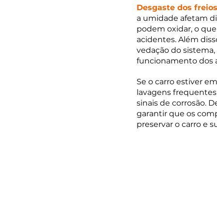
Desgaste dos freios
a umidade afetam di
podem oxidar, o que
acidentes. Além diss
vedação do sistema, 
funcionamento dos 
Se o carro estiver e
lavagens frequentes 
sinais de corrosão. 
garantir que os com
preservar o carro e s