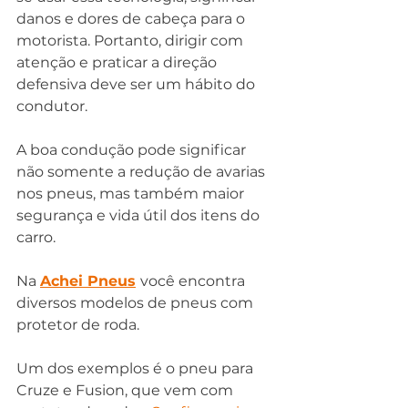
danos e dores de cabeça para o 
motorista. Portanto, dirigir com 
atenção e praticar a direção 
defensiva deve ser um hábito do 
condutor.
A boa condução pode significar 
não somente a redução de avarias 
nos pneus, mas também maior 
segurança e vida útil dos itens do 
carro.
Na 
Achei Pneus
você encontra 
diversos modelos de pneus com 
protetor de roda.
Um dos exemplos é o pneu para 
Cruze e Fusion, que vem com 