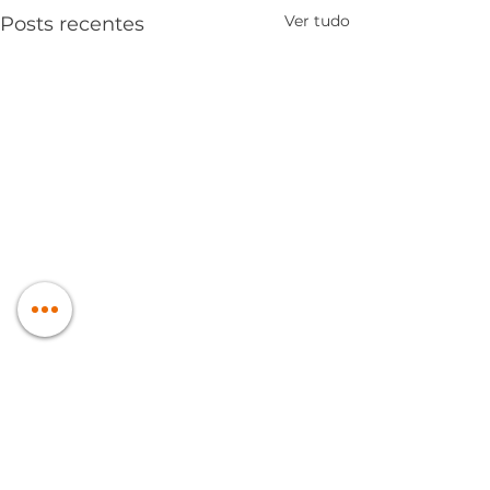
Ver tudo
Posts recentes
Comentários