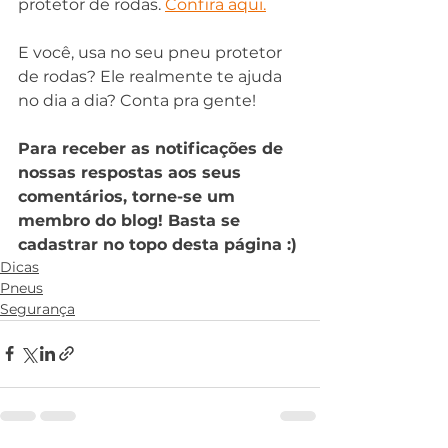
protetor de rodas. 
Confira aqui.
E você, usa no seu pneu protetor 
de rodas? Ele realmente te ajuda 
no dia a dia? Conta pra gente!
Para receber as notificações de 
nossas respostas aos seus 
comentários, torne-se um 
membro do blog! Basta se 
cadastrar no topo desta página :)
Dicas
Pneus
Segurança