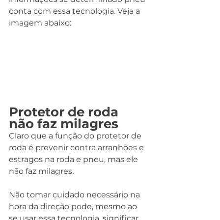
conta com essa tecnologia. Veja a 
imagem abaixo:
Protetor de roda 
não faz milagres
Claro que a função do protetor de 
roda é prevenir contra arranhões e 
estragos na roda e pneu, mas ele 
não faz milagres.
Não tomar cuidado necessário na 
hora da direção pode, mesmo ao 
se usar essa tecnologia, significar 