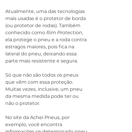
Atualmente, uma das tecnologias 
mais usadas é o protetor de borda 
(ou protetor de rodas). Também 
conhecido como 
Rim Protection
, 
ela protege o pneu e a roda contra 
estragos maiores, pois fica na 
lateral do pneu, deixando essa 
parte mais resistente e segura.
Só que não são todos os pneus 
que vêm com essa proteção. 
Muitas vezes, inclusive, um pneu 
da mesma medida pode ter ou 
não o protetor.
No site da Achei Pneus, por 
exemplo, você encontra 
informações se determinado pneu 