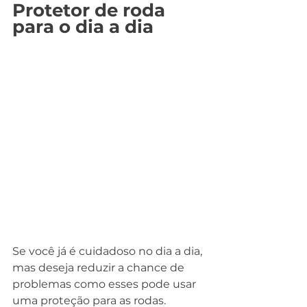
Protetor de roda 
para o dia a dia
Se você já é cuidadoso no dia a dia, 
mas deseja reduzir a chance de 
problemas como esses pode usar 
uma proteção para as rodas.