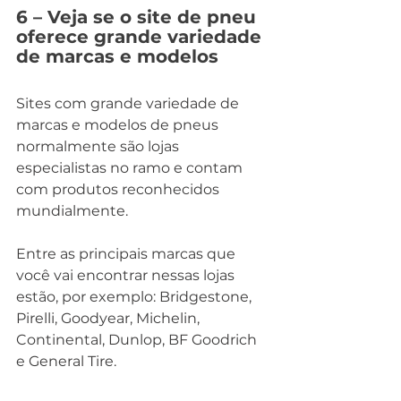
6 – Veja se o site de pneu 
oferece grande variedade 
de marcas e modelos
Sites com grande variedade de 
marcas e modelos de pneus 
normalmente são lojas 
especialistas no ramo e contam 
com produtos reconhecidos 
mundialmente.
Entre as principais marcas que 
você vai encontrar nessas lojas 
estão, por exemplo: Bridgestone, 
Pirelli, Goodyear, Michelin, 
Continental, Dunlop, BF Goodrich 
e General Tire.