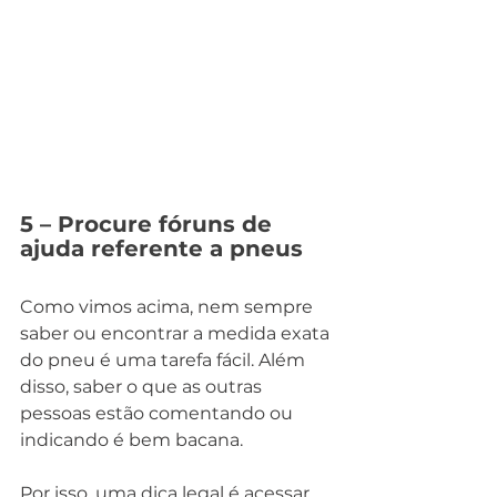
5 – Procure fóruns de 
ajuda referente a pneus
Como vimos acima, nem sempre 
saber ou encontrar a medida exata 
do pneu é uma tarefa fácil. Além 
disso, saber o que as outras 
pessoas estão comentando ou 
indicando é bem bacana.
Por isso, uma dica legal é acessar 