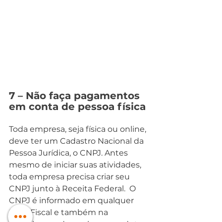
7 – Não faça pagamentos 
em conta de pessoa física
Toda empresa, seja física ou online, 
deve ter um Cadastro Nacional da 
Pessoa Jurídica, o CNPJ. Antes 
mesmo de iniciar suas atividades, 
toda empresa precisa criar seu 
CNPJ junto à Receita Federal.  O 
CNPJ é informado em qualquer 
Nota Fiscal e também na 