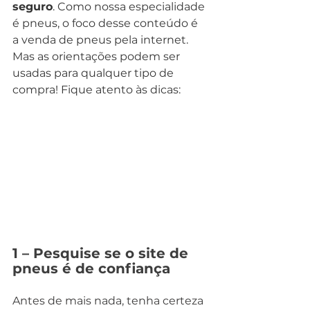
seguro
. Como nossa especialidade 
é pneus, o foco desse conteúdo é 
a venda de pneus pela internet. 
Mas as orientações podem ser 
usadas para qualquer tipo de 
compra! Fique atento às dicas: 
1 – Pesquise se o site de 
pneus é de confiança
Antes de mais nada, tenha certeza 