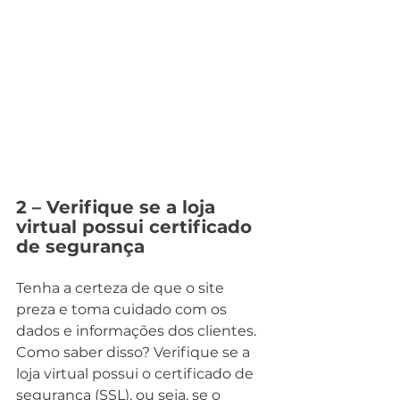
2 – Verifique se a loja 
virtual possui certificado 
de segurança 
Tenha a certeza de que o site 
preza e toma cuidado com os 
dados e informações dos clientes. 
Como saber disso? Verifique se a 
loja virtual possui o certificado de 
segurança (SSL), ou seja, se o 