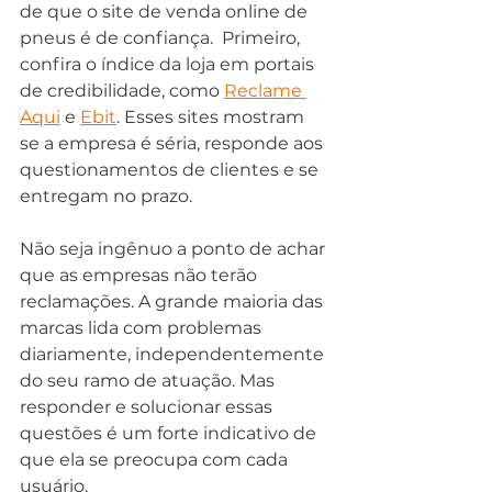
de que o site de venda online de 
pneus é de confiança.  Primeiro, 
confira o índice da loja em portais 
de credibilidade, como 
Reclame 
Aqui
 e 
Ebit
. Esses sites mostram 
se a empresa é séria, responde aos 
questionamentos de clientes e se 
entregam no prazo.
Não seja ingênuo a ponto de achar 
que as empresas não terão 
reclamações. A grande maioria das 
marcas lida com problemas 
diariamente, independentemente 
do seu ramo de atuação. Mas 
responder e solucionar essas 
questões é um forte indicativo de 
que ela se preocupa com cada 
usuário.