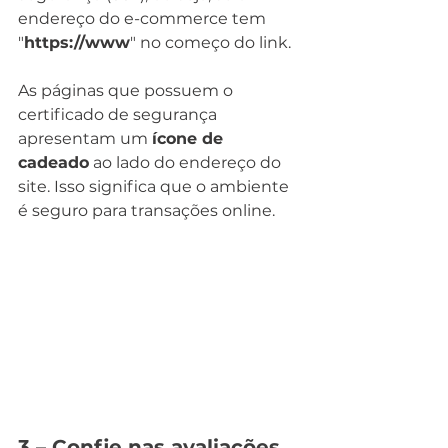
endereço do e-commerce tem 
"
https://www
" no começo do link. 
As páginas que possuem o 
certificado de segurança 
apresentam um 
ícone de 
cadeado
 ao lado do endereço do 
site. Isso significa que o ambiente 
é seguro para transações online.
3 – Confie nas avaliações 