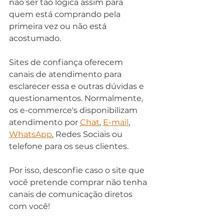
não ser tão lógica assim para 
quem está comprando pela 
primeira vez ou não está 
acostumado.
Sites de confiança oferecem 
canais de atendimento para 
esclarecer essa e outras dúvidas e 
questionamentos. Normalmente, 
os e-commerce's disponibilizam 
atendimento por 
Chat
, 
E-mail
, 
WhatsApp
, Redes Sociais ou 
telefone para os seus clientes. 
Por isso, desconfie caso o site que 
você pretende comprar não tenha 
canais de comunicação diretos 
com você! 