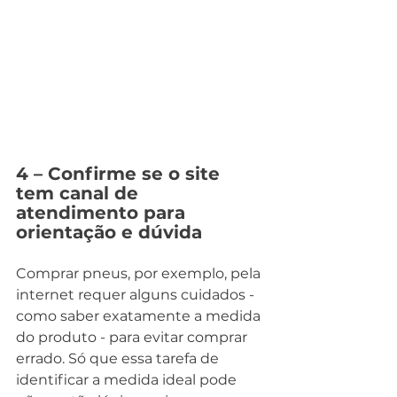
4 – Confirme se o site 
tem canal de 
atendimento para 
orientação e dúvida
Comprar pneus, por exemplo, pela 
internet requer alguns cuidados - 
como saber exatamente a medida 
do produto - para evitar comprar 
errado. Só que essa tarefa de 
identificar a medida ideal pode 