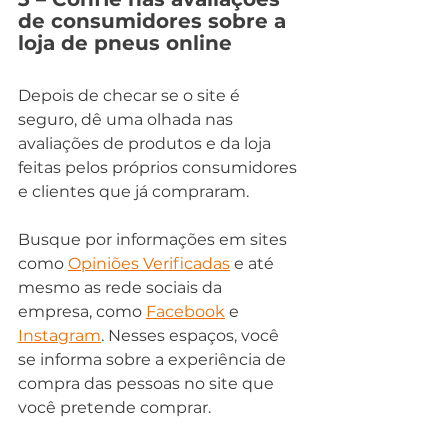
de consumidores sobre a 
loja de pneus online
Depois de checar se o site é 
seguro, dê uma olhada nas 
avaliações de produtos e da loja 
feitas pelos próprios consumidores 
e clientes que já compraram.
Busque por informações em sites 
como 
Opiniões Verificadas
 e até 
mesmo as rede sociais da 
empresa, como 
Facebook
 e 
Instagram
. Nesses espaços, você 
se informa sobre a experiência de 
compra das pessoas no site que 
você pretende comprar. 