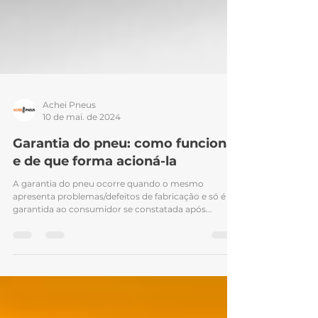
Achei Pneus
10 de mai. de 2024
Garantia do pneu: como funciona
e de que forma acioná-la
A garantia do pneu ocorre quando o mesmo
apresenta problemas/defeitos de fabricação e só é
garantida ao consumidor se constatada após...