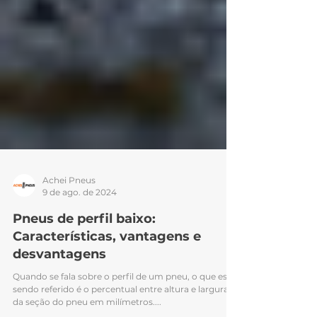
Achei Pneus
9 de ago. de 2024
Pneus de perfil baixo:
Características, vantagens e
desvantagens
Quando se fala sobre o perfil de um pneu, o que está