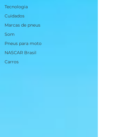
Tecnologia
Cuidados
Marcas de pneus
Som
Pneus para moto
NASCAR Brasil
Carros