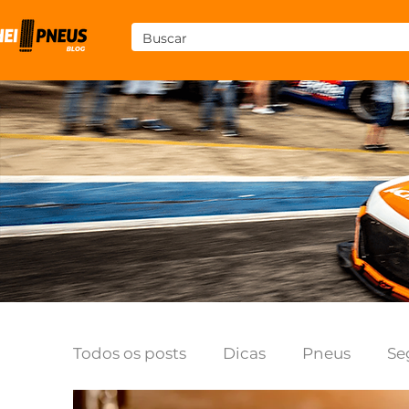
Todos os posts
Dicas
Pneus
Se