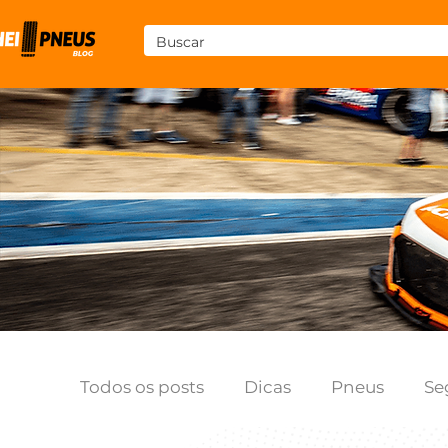
Todos os posts
Dicas
Pneus
Se