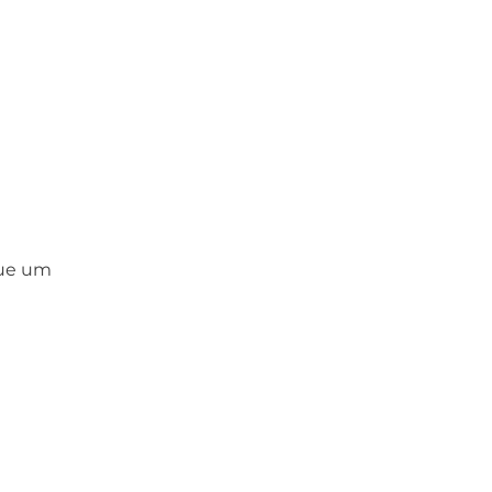
que um 