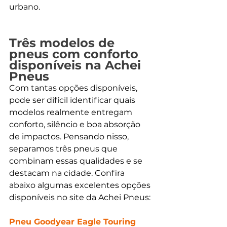
urbano.
Três modelos de 
pneus com conforto 
disponíveis na Achei 
Pneus
Com tantas opções disponíveis, 
pode ser difícil identificar quais 
modelos realmente entregam 
conforto, silêncio e boa absorção 
de impactos. Pensando nisso, 
separamos três pneus que 
combinam essas qualidades e se 
destacam na cidade. Confira 
abaixo algumas excelentes opções 
disponíveis no site da Achei Pneus:
Pneu Goodyear Eagle Touring 