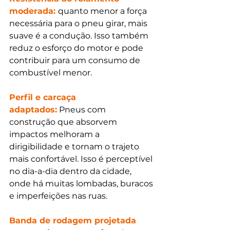
moderada: 
quanto menor a força 
necessária para o pneu girar, mais 
suave é a condução. Isso também 
reduz o esforço do motor e pode 
contribuir para um consumo de 
combustível menor.
Perfil e carcaça 
adaptados:
 Pneus com 
construção que absorvem 
impactos melhoram a 
dirigibilidade e tornam o trajeto 
mais confortável. Isso é perceptível 
no dia-a-dia dentro da cidade, 
onde há muitas lombadas, buracos 
e imperfeições nas ruas. 
Banda de rodagem projetada 