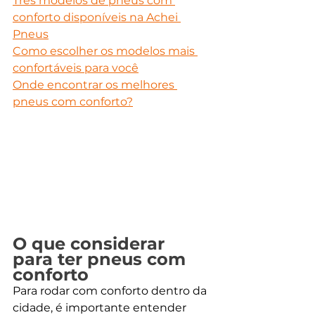
Três modelos de pneus com 
conforto disponíveis na Achei 
Pneus
Como escolher os modelos mais 
confortáveis para você
Onde encontrar os melhores 
pneus com conforto?
O que considerar 
para ter pneus com 
conforto
Para rodar com conforto dentro da 
cidade, é importante entender 