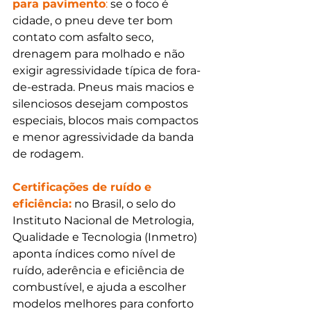
para pavimento
:
 se o foco é 
cidade, o pneu deve ter bom 
contato com asfalto seco, 
drenagem para molhado e não 
exigir agressividade típica de fora-
de-estrada. Pneus mais macios e 
silenciosos desejam compostos 
especiais, blocos mais compactos 
e menor agressividade da banda 
de rodagem.
Certificações de ruído e 
eficiência:
 no Brasil, o selo do 
Instituto Nacional de Metrologia, 
Qualidade e Tecnologia (Inmetro) 
aponta índices como nível de 
ruído, aderência e eficiência de 
combustível, e ajuda a escolher 
modelos melhores para conforto 