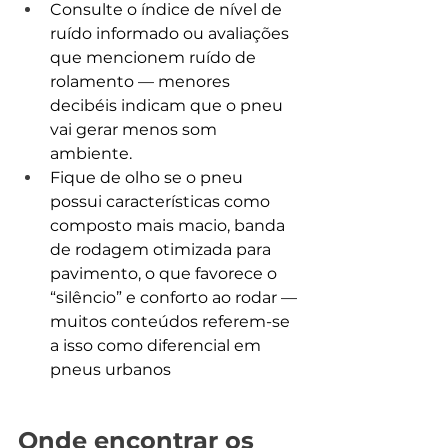
Consulte o índice de nível de 
ruído informado ou avaliações 
que mencionem ruído de 
rolamento — menores 
decibéis indicam que o pneu 
vai gerar menos som 
ambiente.
Fique de olho se o pneu 
possui características como 
composto mais macio, banda 
de rodagem otimizada para 
pavimento, o que favorece o 
“silêncio” e conforto ao rodar — 
muitos conteúdos referem-se 
a isso como diferencial em 
pneus urbanos
Onde encontrar os 