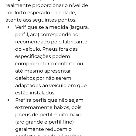
realmente proporcionar o nível de 
conforto esperado na cidade, 
atente aos seguintes pontos:
Verifique se a medida (largura, 
perfil, aro) corresponde ao 
recomendado pelo fabricante 
do veículo. Pneus fora das 
especificações podem 
comprometer o conforto ou 
até mesmo apresentar 
defeitos por não serem 
adaptados ao veículo em que 
estão instalados.
Prefira perfis que não sejam 
extremamente baixos, pois 
pneus de perfil muito baixo 
(aro grande e perfil fino) 
geralmente reduzem o 