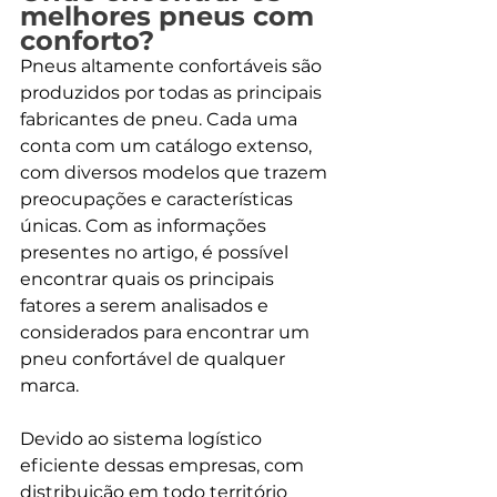
melhores pneus com 
conforto?
Pneus altamente confortáveis são 
produzidos por todas as principais 
fabricantes de pneu. Cada uma 
conta com um catálogo extenso, 
com diversos modelos que trazem 
preocupações e características 
únicas. Com as informações 
presentes no artigo, é possível 
encontrar quais os principais 
fatores a serem analisados e 
considerados para encontrar um 
pneu confortável de qualquer 
marca. 
Devido ao sistema logístico 
eficiente dessas empresas, com 
distribuição em todo território 