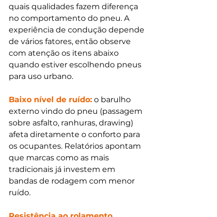
quais qualidades fazem diferença 
no comportamento do pneu. A 
experiência de condução depende 
de vários fatores, então observe 
com atenção os itens abaixo 
quando estiver escolhendo pneus 
para uso urbano.
Baixo nível de ruído:
 o barulho 
externo vindo do pneu (passagem 
sobre asfalto, ranhuras, drawing) 
afeta diretamente o conforto para 
os ocupantes. Relatórios apontam 
que marcas como as mais 
tradicionais já investem em 
bandas de rodagem com menor 
ruído.
Resistência ao rolamento 