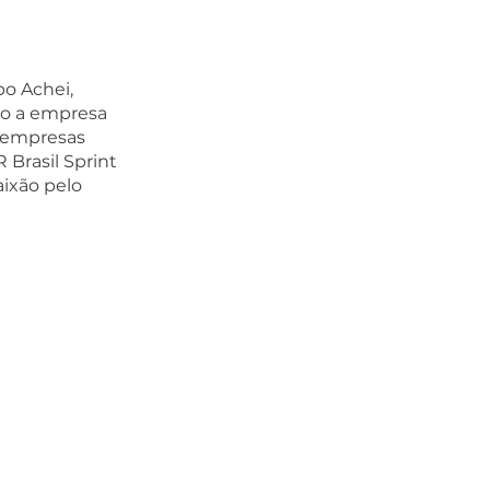
o Achei, 
o a empresa 
 empresas 
Brasil Sprint 
ixão pelo 