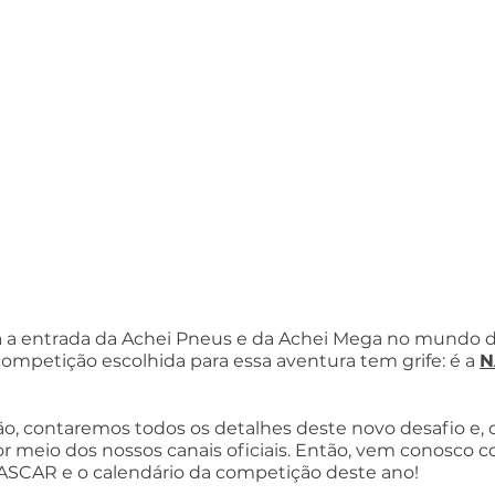
 a entrada da Achei Pneus e da Achei Mega no mundo d
ompetição escolhida para essa aventura tem grife: é a 
N
, contaremos todos os detalhes deste novo desafio e, cl
 meio dos nossos canais oficiais. Então, vem conosco c
NASCAR e o calendário da competição deste ano!