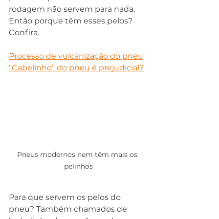
rodagem não servem para nada. 
Então porque têm esses pelos? 
Confira.
Processo de vulcanização do pneu
“Cabelinho” do pneu é prejudicial?
Pneus modernos nem têm mais os 
pelinhos
Para que servem os pelos do 
pneu? Também chamados de 