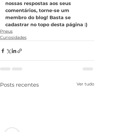
nossas respostas aos seus 
comentários, torne-se um 
membro do blog! Basta se 
cadastrar no topo desta página :)
Pneus
Curiosidades
Ver tudo
Posts recentes