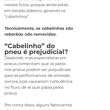
nesses furos, porque ainda estão 
em estado plástico, gerando os 
“cabelinhos”.
Tecnicamente, os cabelinhos são 
rebarbas não removidas.
“Cabelinho” do 
pneu é prejudicial?
Depende, mas especialistas em 
pneus comentam que os pelos 
nos pneus podem ser prejudiciais 
para as performances de emissão 
sonora, pois causariam turbulência 
no fluxo de ar que passa pelos 
pneus.
Por conta disso, alguns fabricantes 