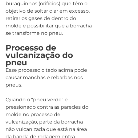
buraquinhos (orifícios) que têm o 
objetivo de soltar o ar em excesso, 
retirar os gases de dentro do 
molde e possibilitar que a borracha 
se transforme no pneu.
Processo de 
vulcanização do 
pneu
Esse processo citado acima pode 
causar manchas e rebarbas nos 
pneus.
Quando o "pneu verde" é 
pressionado contra as paredes do 
molde no processo de 
vulcanização, parte da borracha 
não vulcanizada que está na área 
da banda de rodagem entra 