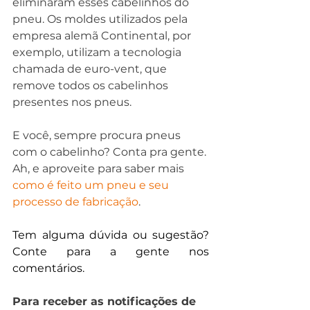
eliminaram esses cabelinhos do 
pneu. Os moldes utilizados pela 
empresa alemã Continental, por 
exemplo, utilizam a tecnologia 
chamada de euro-vent, que 
remove todos os cabelinhos 
presentes nos pneus.
E você, sempre procura pneus 
com o cabelinho? Conta pra gente. 
Ah, e aproveite para saber mais 
como é feito um pneu e seu 
processo de fabricação
.
Tem alguma dúvida ou sugestão? 
Conte para a gente nos 
comentários. 
Para receber as notificações de 