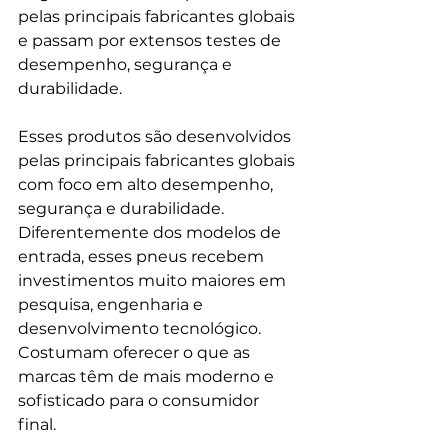
pelas principais fabricantes globais 
e passam por extensos testes de 
desempenho, segurança e 
durabilidade.
Esses produtos são desenvolvidos 
pelas principais fabricantes globais 
com foco em alto desempenho, 
segurança e durabilidade. 
Diferentemente dos modelos de 
entrada, esses pneus recebem 
investimentos muito maiores em 
pesquisa, engenharia e 
desenvolvimento tecnológico. 
Costumam oferecer o que as 
marcas têm de mais moderno e 
sofisticado para o consumidor 
final. 