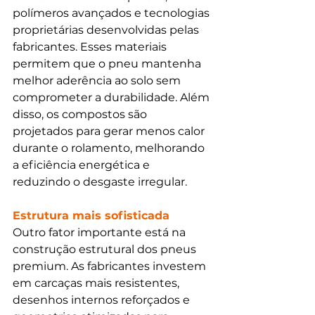
polímeros avançados e tecnologias 
proprietárias desenvolvidas pelas 
fabricantes. Esses materiais 
permitem que o pneu mantenha 
melhor aderência ao solo sem 
comprometer a durabilidade. Além 
disso, os compostos são 
projetados para gerar menos calor 
durante o rolamento, melhorando 
a eficiência energética e 
reduzindo o desgaste irregular.
Estrutura mais sofisticada
Outro fator importante está na 
construção estrutural dos pneus 
premium. As fabricantes investem 
em carcaças mais resistentes, 
desenhos internos reforçados e 