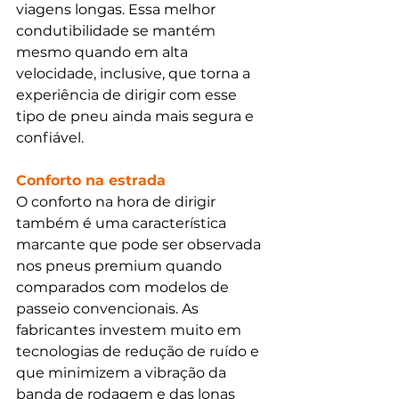
viagens longas. Essa melhor 
condutibilidade se mantém 
mesmo quando em alta 
velocidade, inclusive, que torna a 
experiência de dirigir com esse 
tipo de pneu ainda mais segura e 
confiável. 
Conforto na estrada
O conforto na hora de dirigir 
também é uma característica 
marcante que pode ser observada 
nos pneus premium quando 
comparados com modelos de 
passeio convencionais. As 
fabricantes investem muito em 
tecnologias de redução de ruído e 
que minimizem a vibração da 
banda de rodagem e das lonas 