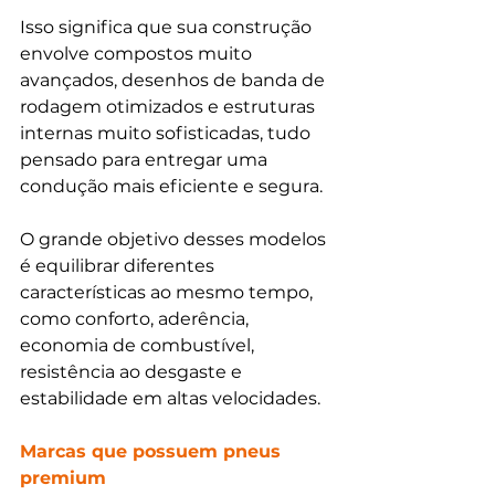
Isso significa que sua construção 
envolve compostos muito 
avançados, desenhos de banda de 
rodagem otimizados e estruturas 
internas muito sofisticadas, tudo 
pensado para entregar uma 
condução mais eficiente e segura.
O grande objetivo desses modelos 
é equilibrar diferentes 
características ao mesmo tempo, 
como conforto, aderência, 
economia de combustível, 
resistência ao desgaste e 
estabilidade em altas velocidades.
Marcas que possuem pneus 
premium