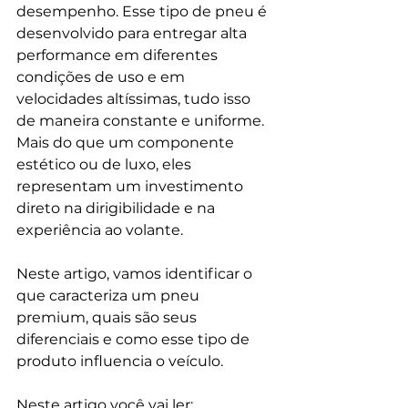
desempenho. Esse tipo de pneu é 
desenvolvido para entregar alta 
performance em diferentes 
condições de uso e em 
velocidades altíssimas, tudo isso 
de maneira constante e uniforme. 
Mais do que um componente 
estético ou de luxo, eles 
representam um investimento 
direto na dirigibilidade e na 
experiência ao volante.
Neste artigo, vamos identificar o 
que caracteriza um pneu 
premium, quais são seus 
diferenciais e como esse tipo de 
produto influencia o veículo.
Neste artigo você vai ler: