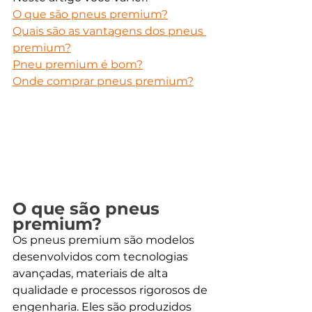
O que são pneus premium?
Quais são as vantagens dos pneus 
premium?
Pneu premium é bom?
Onde comprar pneus premium?
O que são pneus 
premium?
Os pneus premium são modelos 
desenvolvidos com tecnologias 
avançadas, materiais de alta 
qualidade e processos rigorosos de 
engenharia. Eles são produzidos 