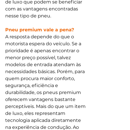
de luxo que podem se beneficiar 
com as vantagens encontradas 
nesse tipo de pneu. 
Pneu premium vale a pena?
A resposta depende do que o 
motorista espera do veículo. Se a 
prioridade é apenas encontrar o 
menor preço possível, talvez 
modelos de entrada atendam às 
necessidades básicas. Porém, para 
quem procura maior conforto, 
segurança, eficiência e 
durabilidade, os pneus premium 
oferecem vantagens bastante 
perceptíveis. Mais do que um item 
de luxo, eles representam 
tecnologia aplicada diretamente 
na experiência de condução. Ao 