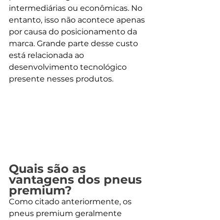
intermediárias ou econômicas. No 
entanto, isso não acontece apenas 
por causa do posicionamento da 
marca. Grande parte desse custo 
está relacionada ao 
desenvolvimento tecnológico 
presente nesses produtos.
Quais são as 
vantagens dos pneus 
premium?
Como citado anteriormente, os 
pneus premium geralmente 