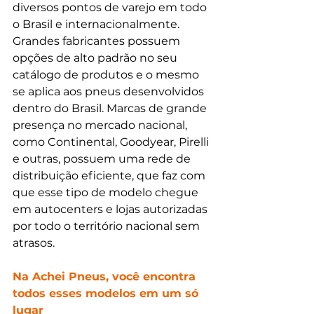
diversos pontos de varejo em todo 
o Brasil e internacionalmente. 
Grandes fabricantes possuem 
opções de alto padrão no seu 
catálogo de produtos e o mesmo 
se aplica aos pneus desenvolvidos 
dentro do Brasil. Marcas de grande 
presença no mercado nacional, 
como Continental, Goodyear, Pirelli 
e outras, possuem uma rede de 
distribuição eficiente, que faz com 
que esse tipo de modelo chegue 
em autocenters e lojas autorizadas 
por todo o território nacional sem 
atrasos.
Na Achei Pneus, você encontra 
todos esses modelos em um só 
lugar