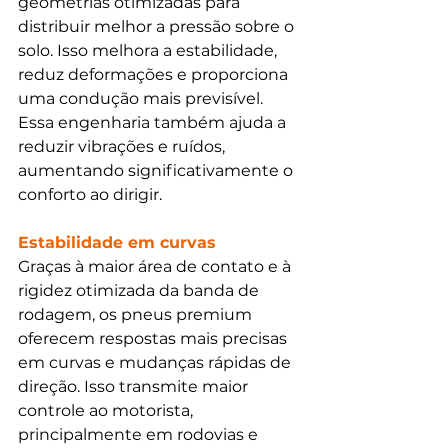
geometrias otimizadas para 
distribuir melhor a pressão sobre o 
solo. Isso melhora a estabilidade, 
reduz deformações e proporciona 
uma condução mais previsível. 
Essa engenharia também ajuda a 
reduzir vibrações e ruídos, 
aumentando significativamente o 
conforto ao dirigir.
Estabilidade em curvas
Graças à maior área de contato e à 
rigidez otimizada da banda de 
rodagem, os pneus premium 
oferecem respostas mais precisas 
em curvas e mudanças rápidas de 
direção. Isso transmite maior 
controle ao motorista, 
principalmente em rodovias e 