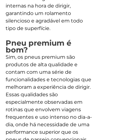
internas na hora de dirigir, 
garantindo um rolamento 
silencioso e agradável em todo 
tipo de superfície. 
Pneu premium é 
bom?
Sim, os pneus premium são 
produtos de alta qualidade e 
contam com uma série de 
funcionalidades e tecnologias que 
melhoram a experiência de dirigir. 
Essas qualidades são 
especialmente observadas em 
rotinas que envolvem viagens 
frequentes e uso intenso no dia-a-
dia, onde há necessidade de uma 
performance superior que os 
pneus de passeio convencionais 