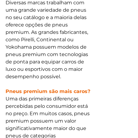
Diversas marcas trabalham com 
uma grande variedade de pneus 
no seu catálogo e a maioria delas 
oferece opções de pneus 
premium. As grandes fabricantes, 
como Pirelli, Continental ou 
Yokohama possuem modelos de 
pneus premium com tecnologias 
de ponta para equipar carros de 
luxo ou esportivos com o maior 
desempenho possível. 
Pneus premium são mais caros?
Uma das primeiras diferenças 
percebidas pelo consumidor está 
no preço. Em muitos casos, pneus 
premium possuem um valor 
significativamente maior do que 
pneus de categorias 