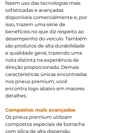
fazem uso das tecnologias mais 
sofisticadas e avançadas 
disponíveis comercialmente e, por 
isso, trazem uma série de 
benefícios no que diz respeito ao 
desempenho do veículo. Também 
são produtos de alta durabilidade 
e qualidade geral, trazendo uma 
nota distinta na experiência de 
direção proporcionada. Demais 
características únicas encontradas 
nos pneus premium, você 
encontra logo abaixo em maiores 
detalhes.
Compostos mais avançados
Os pneus premium utilizam 
compostos especiais de borracha 
com sílica de alta dispersão, 