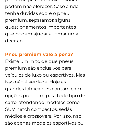
podem não oferecer. Caso ainda 
tenha dúvidas sobre o pneu 
premium, separamos alguns 
questionamentos importantes 
que podem ajudar a tomar uma 
decisão:
Pneu premium vale a pena?
Existe um mito de que pneus 
premium são exclusivos para 
veículos de luxo ou esportivos. Mas 
isso não é verdade. Hoje as 
grandes fabricantes contam com 
opções premium para todo tipo de 
carro, atendendo modelos como 
SUV, hatch compactos, sedãs 
médios e crossovers. Por isso, não 
são apenas modelos esportivos ou 