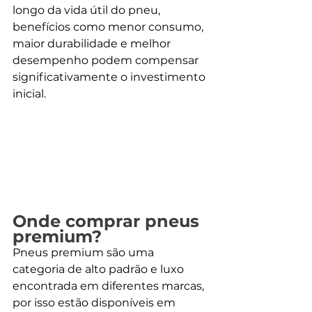
longo da vida útil do pneu, 
benefícios como menor consumo, 
maior durabilidade e melhor 
desempenho podem compensar 
significativamente o investimento 
inicial.
Onde comprar pneus 
premium?
Pneus premium são uma 
categoria de alto padrão e luxo 
encontrada em diferentes marcas, 
por isso estão disponíveis em 