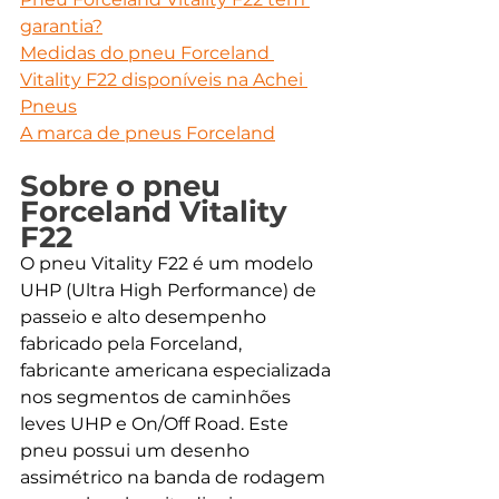
garantia?
Medidas do pneu Forceland 
Vitality F22 disponíveis na Achei 
Pneus
A marca de pneus Forceland
Sobre o pneu 
Forceland Vitality 
F22
O pneu Vitality F22 é um modelo 
UHP (Ultra High Performance) de 
passeio e alto desempenho 
fabricado pela Forceland, 
fabricante americana especializada 
nos segmentos de caminhões 
leves UHP e On/Off Road. Este 
pneu possui um desenho 
assimétrico na banda de rodagem 