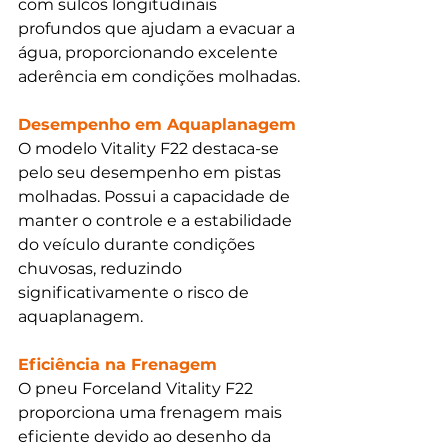
com sulcos longitudinais 
profundos que ajudam a evacuar a 
água, proporcionando excelente 
aderência em condições molhadas.
Desempenho em Aquaplanagem 
O modelo Vitality F22 destaca-se 
pelo seu desempenho em pistas 
molhadas. Possui a capacidade de 
manter o controle e a estabilidade 
do veículo durante condições 
chuvosas, reduzindo 
significativamente o risco de 
aquaplanagem.
Eficiência na Frenagem 
O pneu Forceland Vitality F22 
proporciona uma frenagem mais 
eficiente devido ao desenho da 