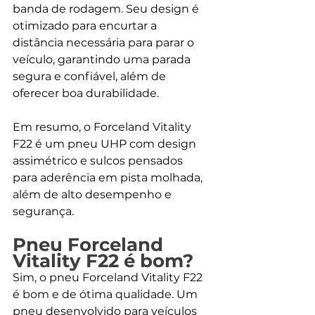
banda de rodagem. Seu design é 
otimizado para encurtar a 
distância necessária para parar o 
veículo, garantindo uma parada 
segura e confiável, além de 
oferecer boa durabilidade.
Em resumo, o Forceland Vitality 
F22 é um pneu UHP com design 
assimétrico e sulcos pensados 
para aderência em pista molhada, 
além de alto desempenho e 
segurança.
Pneu Forceland 
Vitality F22 é bom?
Sim, o pneu Forceland Vitality F22 
é bom e de ótima qualidade. Um 
pneu desenvolvido para veículos 