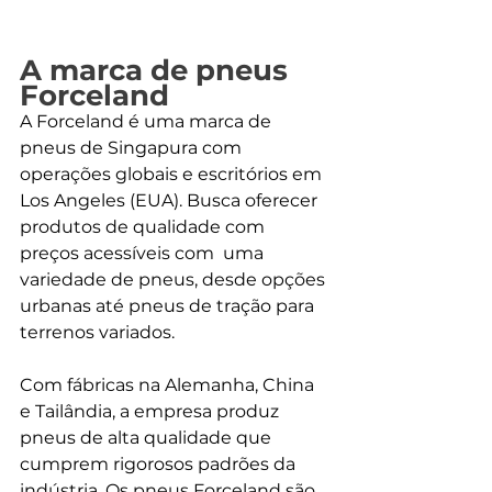
A marca de pneus 
Forceland
A Forceland é uma marca de 
pneus de Singapura com 
operações globais e escritórios em 
Los Angeles (EUA). Busca oferecer 
produtos de qualidade com 
preços acessíveis com  uma 
variedade de pneus, desde opções 
urbanas até pneus de tração para 
terrenos variados.
Com fábricas na Alemanha, China 
e Tailândia, a empresa produz 
pneus de alta qualidade que 
cumprem rigorosos padrões da 
indústria. Os pneus Forceland são 