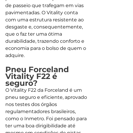
de passeio que trafegam em vias 
pavimentadas. O Vitality conta 
com uma estrutura resistente ao 
desgaste e, consequentemente, 
que o faz ter uma ótima 
durabilidade, trazendo conforto e 
economia para o bolso de quem o 
adquire.
Pneu Forceland 
Vitality F22 é 
seguro?
O Vitality F22 da Forceland é um 
pneu seguro e eficiente, aprovado 
nos testes dos órgãos 
regulamentadores brasileiros, 
como o Inmetro. Foi pensado para 
ter uma boa dirigibilidade até 
mesmo em condições de pistas 