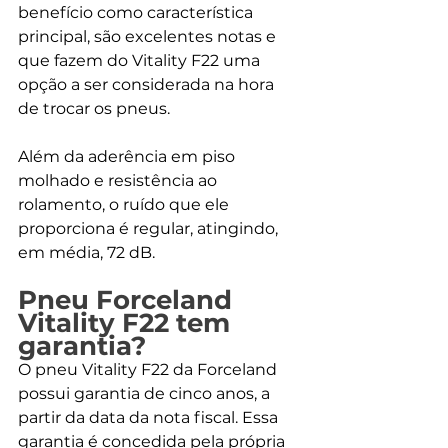
benefício como característica 
principal, são excelentes notas e 
que fazem do Vitality F22 uma 
opção a ser considerada na hora 
de trocar os pneus.
Além da aderência em piso 
molhado e resistência ao 
rolamento, o ruído que ele 
proporciona é regular, atingindo, 
em média, 72 dB.
Pneu Forceland 
Vitality F22 tem 
garantia?
O pneu Vitality F22 da Forceland 
possui garantia de cinco anos, a 
partir da data da nota fiscal. Essa 
garantia é concedida pela própria 