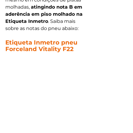
molhadas, 
atingindo nota B em 
aderência em piso molhado na 
Etiqueta Inmetro
. Saiba mais 
sobre as notas do pneu abaixo:
Etiqueta Inmetro pneu 
Forceland Vitality F22