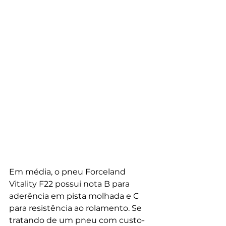
Em média, o pneu Forceland 
Vitality F22 possui nota B para 
aderência em pista molhada e C 
para resistência ao rolamento. Se 
tratando de um pneu com custo-