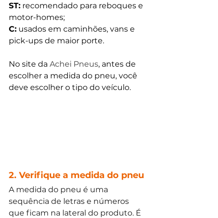
ST:
 recomendado para reboques e 
motor-homes;
C:
 usados em caminhões, vans e 
pick-ups de maior porte.
No site da 
Achei Pneus
, antes de 
escolher a medida do pneu, você 
deve escolher o tipo do veículo. 
2. Verifique a medida do pneu
A medida do pneu é uma 
sequência de letras e números 
que ficam na lateral do produto. É 