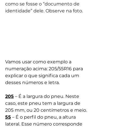
como se fosse o “documento de 
identidade” dele. Observe na foto. 
Vamos usar como exemplo a 
numeração acima: 205/55R16 para 
explicar o que significa cada um 
desses números e letra. 
205
 – É a largura do pneu. Neste 
caso, este pneu tem a largura de 
205 mm, ou 20 centímetros e meio.
55
 – É o perfil do pneu, a altura 
lateral. Esse número corresponde 