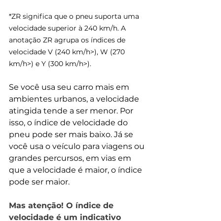
*ZR significa que o pneu suporta uma 
velocidade superior à 240 km/h. A 
anotação ZR agrupa os índices de 
velocidade V (240 km/h>), W (270 
km/h>) e Y (300 km/h>).
Se você usa seu carro mais em 
ambientes urbanos, a velocidade 
atingida tende a ser menor. Por 
isso, o índice de velocidade do 
pneu pode ser mais baixo. Já se 
você usa o veículo para viagens ou 
grandes percursos, em vias em 
que a velocidade é maior, o índice 
pode ser maior. 
Mas atenção! O índice de 
velocidade é um indicativo 