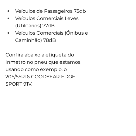
Veículos de Passageiros 75db
Veículos Comerciais Leves 
(Utilitários) 77dB
Veículos Comerciais (Ônibus e 
Caminhão) 78dB
Confira abaixo a etiqueta do 
Inmetro no pneu que estamos 
usando como exemplo, o 
205/55R16 GOODYEAR EDGE 
SPORT 91V
. 