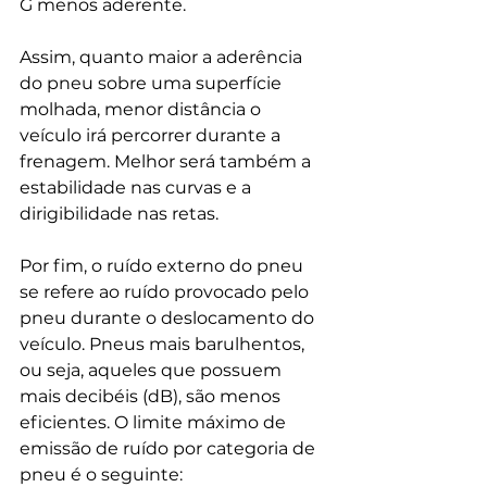
G menos aderente. 
Assim, quanto maior a aderência 
do pneu sobre uma superfície 
molhada, menor distância o 
veículo irá percorrer durante a 
frenagem. Melhor será também a 
estabilidade nas curvas e a 
dirigibilidade nas retas.
Por fim, o ruído externo do pneu 
se refere ao ruído provocado pelo 
pneu durante o deslocamento do 
veículo. Pneus mais barulhentos, 
ou seja, aqueles que possuem 
mais decibéis (dB), são menos 
eficientes. O limite máximo de 
emissão de ruído por categoria de 
pneu é o seguinte: 