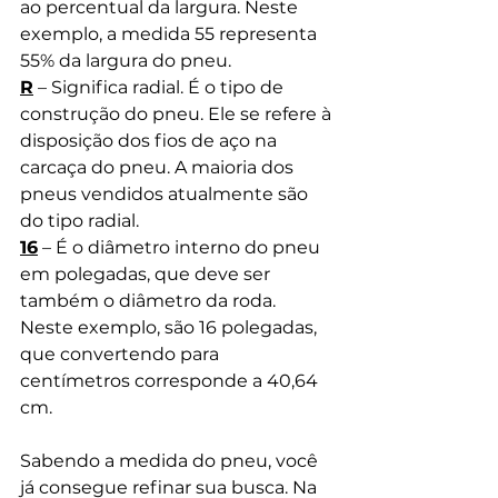
ao percentual da largura. Neste 
exemplo, a medida 55 representa 
55% da largura do pneu. 
R
 – Significa radial. É o tipo de 
construção do pneu. Ele se refere à 
disposição dos fios de aço na 
carcaça do pneu. A maioria dos 
pneus vendidos atualmente são 
do tipo radial. 
16
 – É o diâmetro interno do pneu 
em polegadas, que deve ser 
também o diâmetro da roda. 
Neste exemplo, são 16 polegadas, 
que convertendo para 
centímetros corresponde a 40,64 
cm.
Sabendo a medida do pneu, você 
já consegue refinar sua busca. Na 