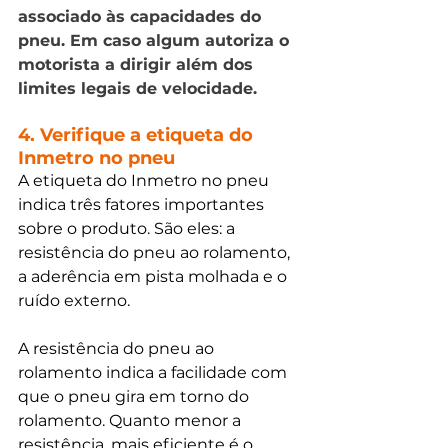
associado às capacidades do 
pneu. Em caso algum autoriza o 
motorista a dirigir além dos 
limites legais de velocidade.  
4. Verifique a etiqueta do 
Inmetro no pneu
A etiqueta do Inmetro no pneu 
indica três fatores importantes 
sobre o produto. São eles: a 
resistência do pneu ao rolamento, 
a aderência em pista molhada e o 
ruído externo. 
A resistência do pneu ao 
rolamento indica a facilidade com 
que o pneu gira em torno do 
rolamento. Quanto menor a 
resistência, mais eficiente é o 