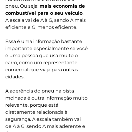
pneu. Ou seja: 
mais economia de 
combustível para o seu veículo
.  
A escala vai de A à G, sendo A mais 
eficiente e G, menos eficiente. 
Essa é uma informação bastante 
importante especialmente se você 
é uma pessoa que usa muito o 
carro, como um representante 
comercial que viaja para outras 
cidades. 
A aderência do pneu na pista 
molhada é outra informação muito 
relevante, porque está 
diretamente relacionada à 
segurança. A escala também vai 
de A à G, sendo A mais aderente e 