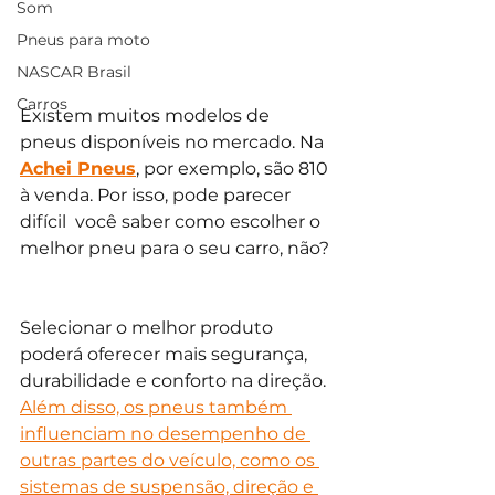
Som
Pneus para moto
NASCAR Brasil
Carros
Existem muitos modelos de 
pneus disponíveis no mercado. Na 
Achei Pneus
, por exemplo, são 810 
à venda. Por isso, pode parecer 
difícil  você saber como escolher o 
melhor pneu para o seu carro, não? 
Selecionar o melhor produto 
poderá oferecer mais segurança, 
durabilidade e conforto na direção. 
Além disso, os pneus também 
influenciam no desempenho de 
outras partes do veículo, como os 
sistemas de suspensão, direção e 