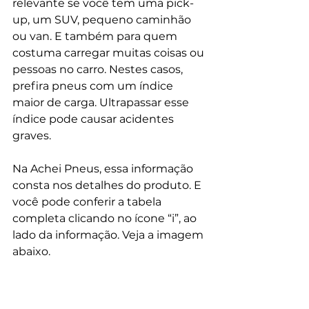
relevante se você tem uma pick-
up, um SUV, pequeno caminhão 
ou van. E também para quem 
costuma carregar muitas coisas ou 
pessoas no carro. Nestes casos, 
prefira pneus com um índice 
maior de carga. Ultrapassar esse 
índice pode causar acidentes 
graves. 
Na Achei Pneus, essa informação 
consta nos detalhes do produto. E 
você pode conferir a tabela 
completa clicando no ícone “i”, ao 
lado da informação. Veja a imagem 
abaixo.