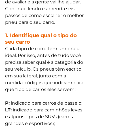
de avaliar e a gente vai lhe ajudar. 
Continue lendo e aprenda seis 
passos de como escolher o melhor 
pneu para o seu carro. 
1. Identifique qual o tipo do 
seu carro
Cada tipo de carro tem um pneu 
ideal. Por isso, antes de tudo você 
precisa saber qual é a categoria do 
seu veículo. Os pneus têm escrito 
em sua lateral, junto com a 
medida, códigos que indicam para 
que tipo de carros eles servem: 
P:
 indicado para carros de passeio; 
LT:
 indicado para caminhões leves 
e alguns tipos de SUVs (carros 
grandes e esportivos); 