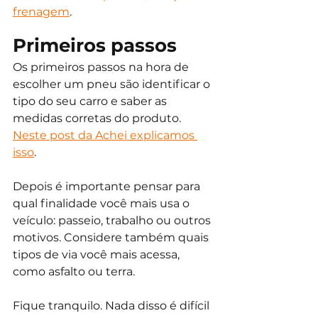
frenagem
.
Primeiros passos
Os primeiros passos na hora de 
escolher um pneu são identificar o 
tipo do seu carro e saber as 
medidas corretas do produto. 
Neste post da Achei explicamos 
isso
.
Depois é importante pensar para 
qual finalidade você mais usa o 
veículo: passeio, trabalho ou outros 
motivos. Considere também quais 
tipos de via você mais acessa, 
como asfalto ou terra. 
Fique tranquilo. Nada disso é difícil 