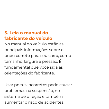
5. Leia o manual do 
fabricante do veículo 
No manual do veículo estão as 
principais informações sobre o 
pneu correto para seu carro, como 
tamanho, largura e pressão. É 
fundamental que você siga as 
orientações do fabricante. 
Usar pneus incorretos pode causar 
problemas na suspensão, no 
sistema de direção e também 
aumentar o risco de acidentes. 