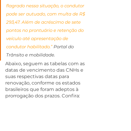
flagrado nessa situação, o condutor 
pode ser autuado, com multa de R$ 
293,47. Além de acréscimo de sete 
pontos no prontuário e retenção do 
veículo até apresentação de 
condutor habilitado.”
 Portal do 
Trânsito e mobilidade.
Abaixo, seguem as tabelas com as 
datas de vencimento das CNHs e 
suas respectivas datas para 
renovação, conforme os estados 
brasileiros que foram adeptos à 
prorrogação dos prazos. Confira: