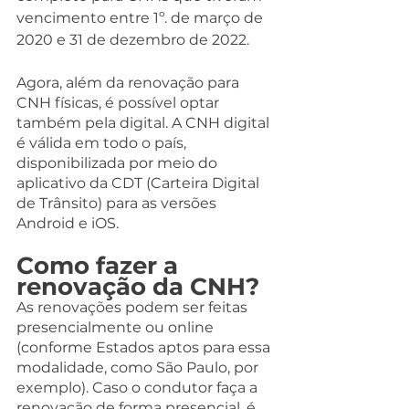
vencimento entre 1º. de março de 
2020 e 31 de dezembro de 2022.
Agora, além da renovação para 
CNH físicas, é possível optar 
também pela digital. A CNH digital 
é válida em todo o país, 
disponibilizada por meio do 
aplicativo da CDT (Carteira Digital 
de Trânsito) para as versões 
Android e iOS.
Como fazer a 
renovação da CNH?
As renovações podem ser feitas 
presencialmente ou online 
(conforme Estados aptos para essa 
modalidade, como São Paulo, por 
exemplo). Caso o condutor faça a 
renovação de forma presencial, é 