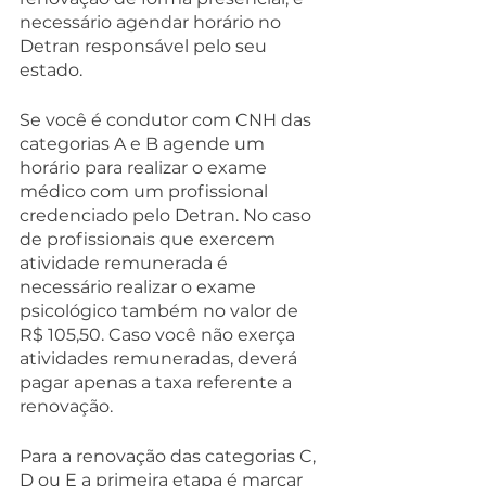
necessário agendar horário no 
Detran responsável pelo seu 
estado.
Se você é condutor com CNH das 
categorias A e B agende um 
horário para realizar o exame 
médico com um profissional 
credenciado pelo Detran. No caso 
de profissionais que exercem 
atividade remunerada é 
necessário realizar o exame 
psicológico também no valor de 
R$ 105,50. Caso você não exerça 
atividades remuneradas, deverá 
pagar apenas a taxa referente a 
renovação.
Para a renovação das categorias C, 
D ou E a primeira etapa é marcar 