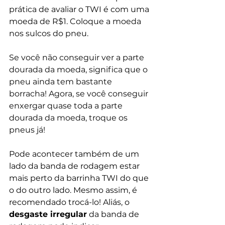
prática de avaliar o TWI é com uma 
moeda de R$1. 
Coloque a moeda 
nos sulcos do pneu.
Se você não conseguir ver a parte 
dourada da moeda, significa que o 
pneu ainda tem bastante 
borracha! Agora, se você conseguir 
enxergar quase toda a parte 
dourada da moeda, troque os 
pneus já! 
Pode acontecer também de um 
lado da banda de rodagem estar 
mais perto da barrinha TWI do que 
o do outro lado. Mesmo assim, é 
recomendado trocá-lo! Aliás, o 
desgaste irregular
 da banda de 