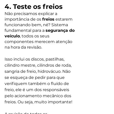
4. Teste os freios
Não precisamos explicar a 
importância de os 
freios
 estarem 
funcionando bem, né? Sistema 
fundamental para a 
segurança do 
veículo
, todos os seus 
componentes merecem atenção 
na hora da revisão.
Isso inclui os discos, pastilhas, 
cilindro mestre, cilindros de roda, 
sangria de freio, hidrovácuo. Não 
se esqueça de pedir para que 
verifiquem também o fluído de 
freio, ele é um dos responsáveis 
pelo acionamento mecânico dos 
freios. Ou seja, muito importante!