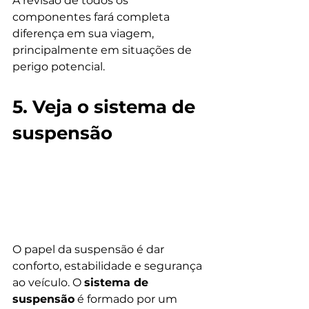
A revisão de todos os 
componentes fará completa 
diferença em sua viagem, 
principalmente em situações de 
perigo potencial.
5. Veja o sistema de 
suspensão
O papel da suspensão é dar 
conforto, estabilidade e segurança 
ao veículo. O 
sistema de 
suspensão
 é formado por um 