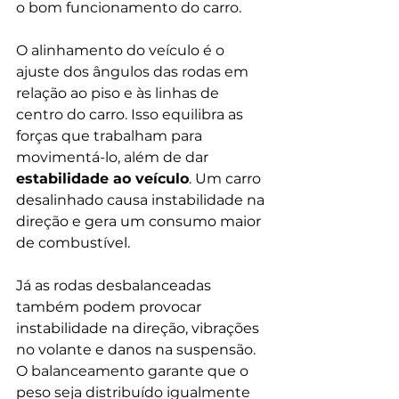
o bom funcionamento do carro.
O alinhamento do veículo é o 
ajuste dos ângulos das rodas em 
relação ao piso e às linhas de 
centro do carro. Isso equilibra as 
forças que trabalham para 
movimentá-lo, além de dar 
estabilidade ao veículo
. Um 
carro 
desalinhado causa instabilidade na 
direção e gera um consumo maior 
de combustível.
Já as rodas desbalanceadas 
também podem provocar 
instabilidade na direção, vibrações 
no volante e danos na suspensão. 
O balanceamento garante que o 
peso seja distribuído igualmente 