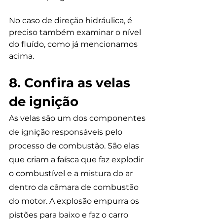
No caso de direção hidráulica, é 
preciso também examinar o nível 
do fluído, como já mencionamos 
acima.
8. Confira as velas 
de ignição
As velas são um dos componentes 
de ignição responsáveis pelo 
processo de combustão. São elas 
que criam a faísca que faz explodir 
o combustível e a mistura do ar 
dentro da câmara de combustão 
do motor. A explosão empurra os 
pistões para baixo e faz o carro 