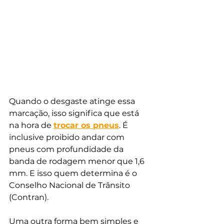
Quando o desgaste atinge essa 
marcação, isso significa que está 
na hora de 
trocar os pneus
. É 
inclusive proibido andar com 
pneus com profundidade da 
banda de rodagem menor que 1,6 
mm. E isso quem determina é o 
Conselho Nacional de Trânsito 
(Contran).
Uma outra forma bem simples e 