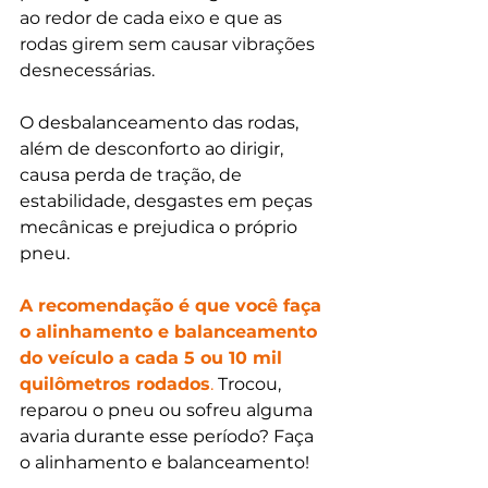
ao redor de cada eixo e que as 
rodas girem sem causar vibrações 
desnecessárias.
O desbalanceamento das rodas, 
além de desconforto ao dirigir, 
causa perda de tração, de 
estabilidade, desgastes em peças 
mecânicas e prejudica o próprio 
pneu.
A recomendação é que você faça 
o alinhamento e balanceamento 
do veículo a cada 5 ou 10 mil 
quilômetros rodados
.
 Trocou, 
reparou o pneu ou sofreu alguma 
avaria durante esse período? Faça 
o alinhamento e balanceamento!