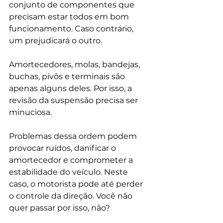
conjunto de componentes que 
precisam estar todos em bom 
funcionamento. Caso contrário, 
um prejudicará o outro. 
Amortecedores, molas, bandejas, 
buchas, pivôs e terminais são 
apenas alguns deles. Por isso, a 
revisão da suspensão precisa ser 
minuciosa. 
Problemas dessa ordem podem 
provocar ruídos, danificar o 
amortecedor e comprometer a 
estabilidade do veículo. Neste 
caso, o motorista pode até perder 
o controle da direção. Você não 
quer passar por isso, não? 