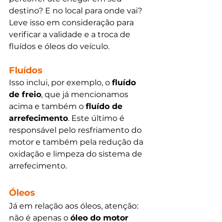
destino? E no local para onde vai? 
Leve isso em consideração para 
verificar a validade e a troca de 
fluídos e óleos do veículo.
Fluídos 
Isso inclui, por exemplo, o 
fluído 
de freio
, que já mencionamos 
acima e também o 
fluído de 
arrefecimento
. Este último é 
responsável pelo resfriamento do 
motor e também pela redução da 
oxidação e limpeza do sistema de 
arrefecimento.
Óleos
Já em relação aos óleos, atenção: 
não é apenas o 
óleo do motor