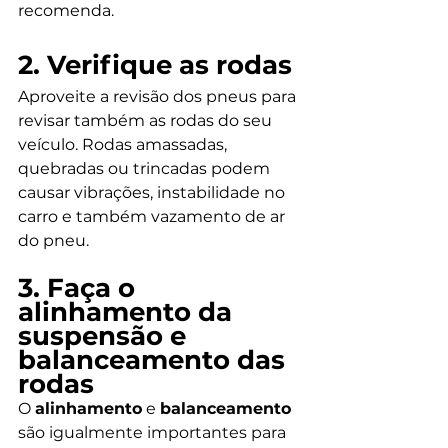
recomenda.
2. Verifique as rodas
Aproveite a revisão dos pneus para 
revisar também as rodas do seu 
veículo. Rodas amassadas, 
quebradas ou trincadas podem 
causar vibrações, instabilidade no 
carro e também vazamento de ar 
do pneu.
3. Faça o 
alinhamento da 
suspensão e 
balanceamento das 
rodas
O 
alinhamento
 e 
balanceamento
são igualmente importantes para 