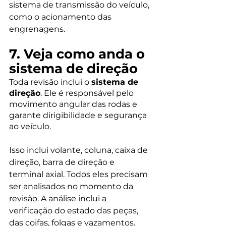
sistema de transmissão do veículo, 
como o acionamento das 
engrenagens.
7. Veja como anda o 
sistema de direção
Toda revisão inclui o 
sistema de 
direção
. Ele é responsável pelo 
movimento angular das rodas e 
garante dirigibilidade e segurança 
ao veículo.
Isso inclui volante, coluna, caixa de 
direção, barra de direção e 
terminal axial. Todos eles precisam 
ser analisados no momento da 
revisão. A análise inclui a 
verificação do estado das peças, 
das coifas, folgas e vazamentos.