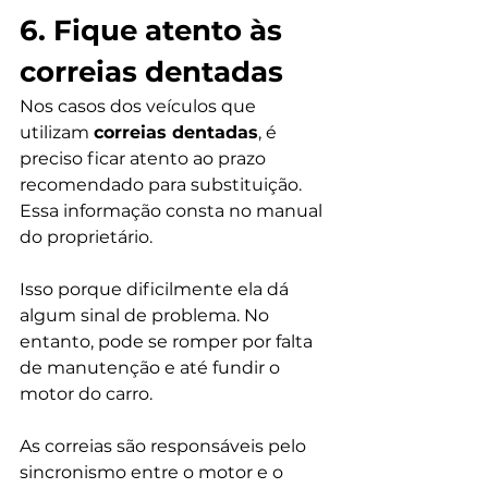
6. Fique atento às 
correias dentadas
Nos casos dos veículos que 
utilizam 
correias dentadas
, é 
preciso ficar atento ao prazo 
recomendado para substituição. 
Essa informação consta no manual 
do proprietário.
Isso porque dificilmente ela dá 
algum sinal de problema. No 
entanto, pode se romper por falta 
de manutenção e até fundir o 
motor do carro.
As correias são responsáveis pelo 
sincronismo entre o motor e o 