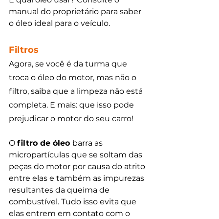
manual do proprietário para saber 
o óleo ideal para o veículo.
Filtros
Agora, se você é da turma que 
troca o óleo do motor, mas não o 
filtro, saiba que a limpeza não está 
completa. E mais: que isso pode 
prejudicar o motor do seu carro!
O 
filtro de óleo 
barra as 
micropartículas que se soltam das 
peças do motor por causa do atrito 
entre elas e também as impurezas 
resultantes da queima de 
combustível. Tudo isso evita que 
elas entrem em contato com o 