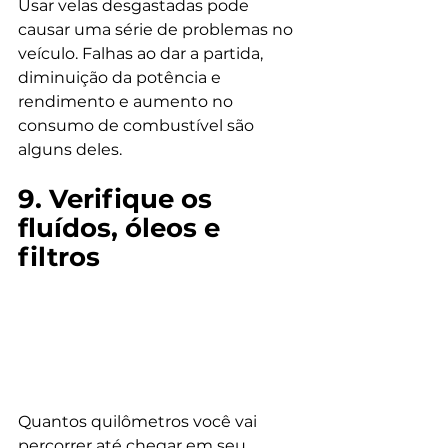
Usar velas desgastadas pode 
causar uma série de problemas no 
veículo. Falhas ao dar a partida, 
diminuição da potência e 
rendimento e aumento no 
consumo de combustível são 
alguns deles.
9. Verifique os 
fluídos, óleos e 
filtros
Quantos quilômetros você vai 
percorrer até chegar em seu 