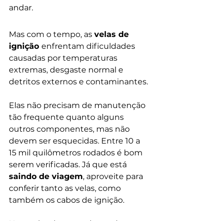
andar.
Mas com o tempo, as 
velas de 
ignição 
enfrentam dificuldades 
causadas por temperaturas 
extremas, desgaste normal e 
detritos externos e contaminantes.
Elas não precisam de manutenção 
tão frequente quanto alguns 
outros componentes, mas não 
devem ser esquecidas. Entre 10 a 
15 mil quilômetros rodados é bom 
serem verificadas. Já que está 
saindo de viagem
, aproveite para 
conferir tanto as velas, como 
também os cabos de ignição.