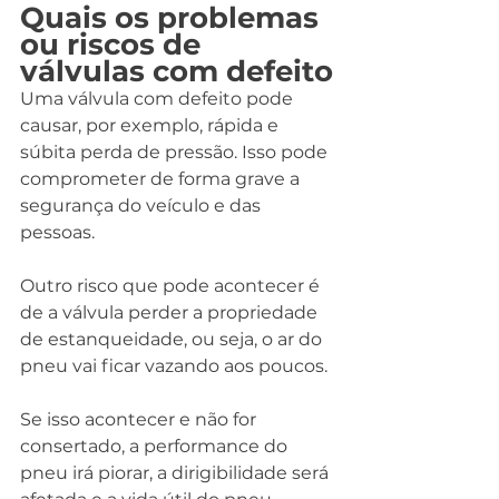
Quais os problemas 
ou riscos de 
válvulas com defeito
Uma válvula com defeito pode 
causar, por exemplo, rápida e 
súbita perda de pressão. Isso pode 
comprometer de forma grave a 
segurança do veículo e das 
pessoas.
Outro risco que pode acontecer é 
de a válvula perder a propriedade 
de estanqueidade, ou seja, o ar do 
pneu vai ficar vazando aos poucos.
Se isso acontecer e não for 
consertado, a performance do 
pneu irá piorar, a dirigibilidade será 