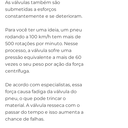
As válvulas também são 
submetidas a esforços 
constantemente e se deterioram.
Para você ter uma ideia, um pneu 
rodando a 100 km/h tem mais de 
500 rotações por minuto. Nesse 
processo, a válvula sofre uma 
pressão equivalente a mais de 60 
vezes o seu peso por ação da força 
centrífuga.
De acordo com especialistas, essa 
força causa fadiga da válvula do 
pneu, o que pode trincar o 
material. A válvula resseca com o 
passar do tempo e isso aumenta a 
chance de falhas.