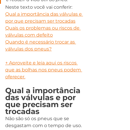
Neste texto você vai conferir:
Qual a importância das válvulas e 
por que precisam ser trocadas
Quais os problemas ou riscos de 
válvulas com defeito
Quando é necessário trocar as 
válvulas dos pneus?
+ 
Aproveite e leia aqui os riscos 
que as bolhas nos pneus podem 
oferecer.
Qual a importância 
das válvulas e por 
que precisam ser 
trocadas
Não são só os pneus que se 
desgastam com o tempo de uso. 