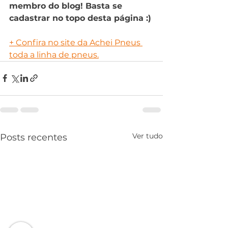
membro do blog! Basta se 
cadastrar no topo desta página :)
+ 
Confira no site da Achei Pneus 
toda a linha de pneus.
Ver tudo
Posts recentes