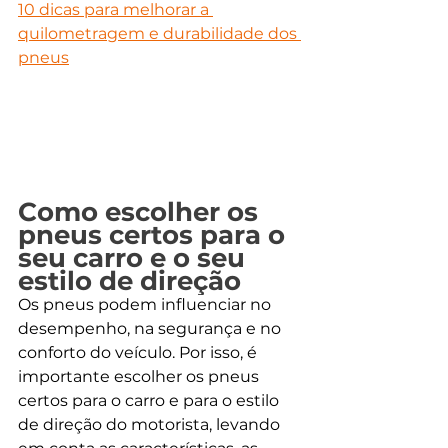
10 dicas para melhorar a 
quilometragem e durabilidade dos 
pneus
Como escolher os 
pneus certos para o 
seu carro e o seu 
estilo de direção
Os pneus podem influenciar no 
desempenho, na segurança e no 
conforto do veículo. Por isso, é 
importante escolher os pneus 
certos para o carro e para o estilo 
de direção do motorista, levando 