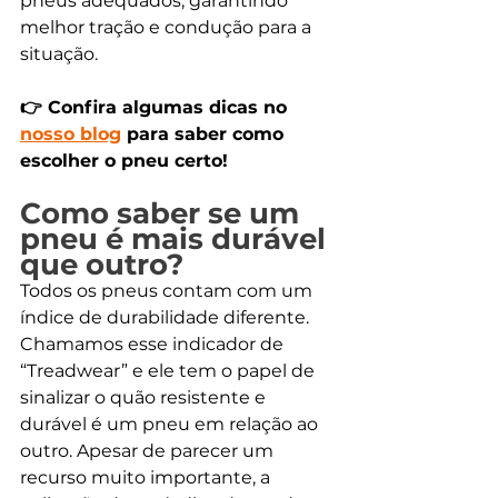
pneus adequados, garantindo 
melhor tração e condução para a 
situação. 
👉 Confira algumas dicas no 
nosso blog
 para saber como 
escolher o pneu certo!
Como saber se um 
pneu é mais durável 
que outro?
Todos os pneus contam com um 
índice de durabilidade diferente. 
Chamamos esse indicador de 
“Treadwear” e ele tem o papel de 
sinalizar o quão resistente e 
durável é um pneu em relação ao 
outro. Apesar de parecer um 
recurso muito importante, a 