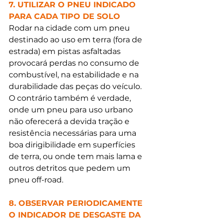
7. UTILIZAR O PNEU INDICADO 
PARA CADA TIPO DE SOLO
Rodar na cidade com um pneu 
destinado ao uso em terra (fora de 
estrada) em pistas asfaltadas 
provocará perdas no consumo de 
combustível, na estabilidade e na 
durabilidade das peças do veículo. 
O contrário também é verdade, 
onde um pneu para uso urbano 
não oferecerá a devida tração e 
resistência necessárias para uma 
boa dirigibilidade em superfícies 
de terra, ou onde tem mais lama e 
outros detritos que pedem um 
pneu off-road. 
8. OBSERVAR PERIODICAMENTE 
O INDICADOR DE DESGASTE DA 