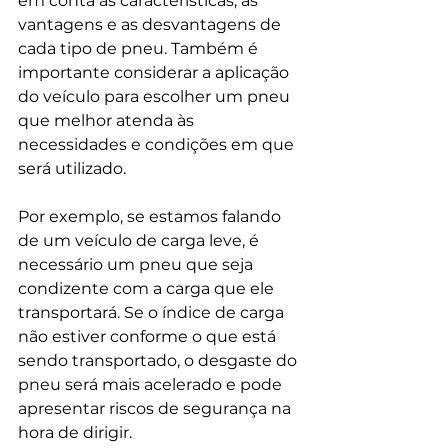
em conta as características, as 
vantagens e as desvantagens de 
cada tipo de pneu. Também é 
importante considerar a aplicação 
do veículo para escolher um pneu 
que melhor atenda às 
necessidades e condições em que 
será utilizado.
Por exemplo, se estamos falando 
de um veículo de carga leve, é 
necessário um pneu que seja 
condizente com a carga que ele 
transportará. Se o índice de carga 
não estiver conforme o que está 
sendo transportado, o desgaste do 
pneu será mais acelerado e pode 
apresentar riscos de segurança na 
hora de dirigir.