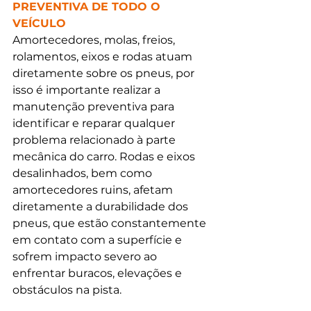
PREVENTIVA DE TODO O 
VEÍCULO
Amortecedores, molas, freios, 
rolamentos, eixos e rodas atuam 
diretamente sobre os pneus, por 
isso é importante realizar a 
manutenção preventiva para 
identificar e reparar qualquer 
problema relacionado à parte 
mecânica do carro. Rodas e eixos 
desalinhados, bem como 
amortecedores ruins, afetam 
diretamente a durabilidade dos 
pneus, que estão constantemente 
em contato com a superfície e 
sofrem impacto severo ao 
enfrentar buracos, elevações e 
obstáculos na pista. 