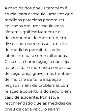
A medida dos pneus também é 
crucial para o veículo, uma vez que 
medidas parecidas podem ser 
aplicadas em um veículo, mas 
afetam significativamente o 
desempenho do mesmo. Além 
disso, cada carro possui uma lista 
de medidas permitidas pelo 
fabricante para serem alteradas. 
Caso essa homologação não seja 
respeitada, o motorista corre risco 
de segurança grave, mas também 
de multa e de ter a inspeção 
negada, além de problemas com 
relação à cobertura do seguro em 
caso de acidente. Por isso, é 
recomendado que as medidas de 
pneu de cada veículo sejam 