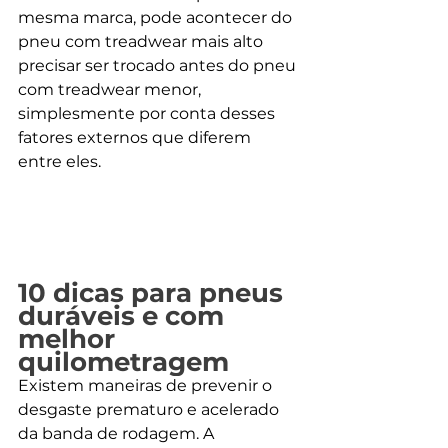
mesma marca, pode acontecer do 
pneu com treadwear mais alto 
precisar ser trocado antes do pneu 
com treadwear menor, 
simplesmente por conta desses 
fatores externos que diferem 
entre eles.
10 dicas para pneus 
duráveis e com 
melhor 
quilometragem
Existem maneiras de prevenir o 
desgaste prematuro e acelerado 
da banda de rodagem. A 