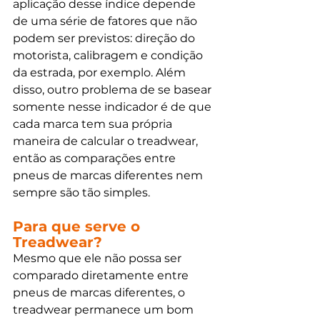
aplicação desse índice depende 
de uma série de fatores que não 
podem ser previstos: direção do 
motorista, calibragem e condição 
da estrada, por exemplo. Além 
disso, outro problema de se basear 
somente nesse indicador é de que 
cada marca tem sua própria 
maneira de calcular o treadwear, 
então as comparações entre 
pneus de marcas diferentes nem 
sempre são tão simples. 
Para que serve o 
Treadwear?
Mesmo que ele não possa ser 
comparado diretamente entre 
pneus de marcas diferentes, o 
treadwear permanece um bom 