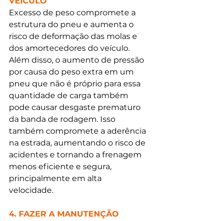
VEÍCULO
Excesso de peso compromete a 
estrutura do pneu e aumenta o 
risco de deformação das molas e 
dos amortecedores do veículo. 
Além disso, o aumento de pressão 
por causa do peso extra em um 
pneu que não é próprio para essa 
quantidade de carga também 
pode causar desgaste prematuro 
da banda de rodagem. Isso 
também compromete a aderência 
na estrada, aumentando o risco de 
acidentes e tornando a frenagem 
menos eficiente e segura, 
principalmente em alta 
velocidade. 
4. FAZER A MANUTENÇÃO 