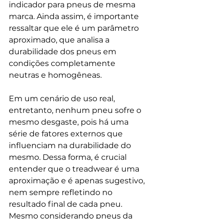
indicador para pneus de mesma 
marca. Ainda assim, é importante 
ressaltar que ele é um parâmetro 
aproximado, que analisa a 
durabilidade dos pneus em 
condições completamente 
neutras e homogêneas. 
Em um cenário de uso real, 
entretanto, nenhum pneu sofre o 
mesmo desgaste, pois há uma 
série de fatores externos que 
influenciam na durabilidade do 
mesmo. Dessa forma, é crucial 
entender que o treadwear é uma 
aproximação e é apenas sugestivo, 
nem sempre refletindo no 
resultado final de cada pneu. 
Mesmo considerando pneus da 