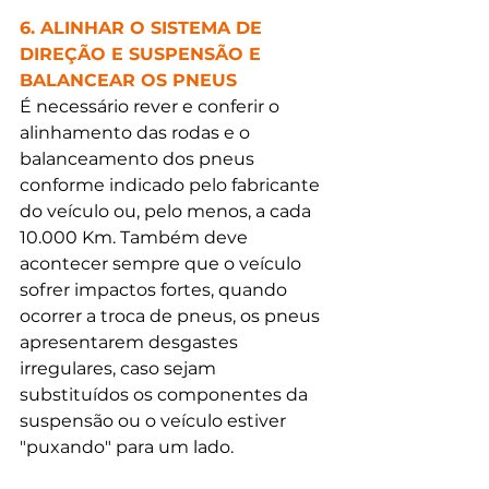
6. ALINHAR O SISTEMA DE 
DIREÇÃO E SUSPENSÃO E 
BALANCEAR OS PNEUS
É necessário rever e conferir o 
alinhamento das rodas e o 
balanceamento dos pneus 
conforme indicado pelo fabricante 
do veículo ou, pelo menos, a cada 
10.000 Km. Também deve 
acontecer sempre que o veículo 
sofrer impactos fortes, quando 
ocorrer a troca de pneus, os pneus 
apresentarem desgastes 
irregulares, caso sejam 
substituídos os componentes da 
suspensão ou o veículo estiver 
"puxando" para um lado. 