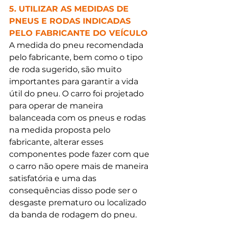
5. UTILIZAR AS MEDIDAS DE 
PNEUS E RODAS INDICADAS 
PELO FABRICANTE DO VEÍCULO
A medida do pneu recomendada 
pelo fabricante, bem como o tipo 
de roda sugerido, são muito 
importantes para garantir a vida 
útil do pneu. O carro foi projetado 
para operar de maneira 
balanceada com os pneus e rodas 
na medida proposta pelo 
fabricante, alterar esses 
componentes pode fazer com que 
o carro não opere mais de maneira 
satisfatória e uma das 
consequências disso pode ser o 
desgaste prematuro ou localizado 
da banda de rodagem do pneu. 