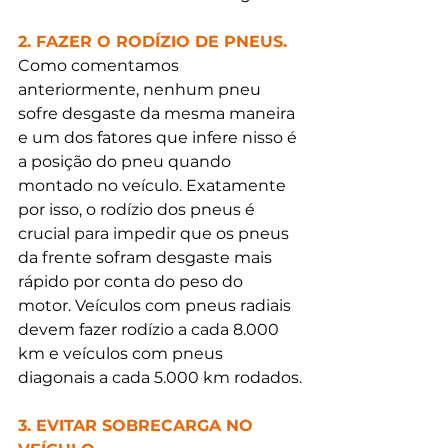
2. FAZER O RODÍZIO DE PNEUS.
Como comentamos 
anteriormente, nenhum pneu 
sofre desgaste da mesma maneira 
e um dos fatores que infere nisso é 
a posição do pneu quando 
montado no veículo. Exatamente 
por isso, o rodízio dos pneus é 
crucial para impedir que os pneus 
da frente sofram desgaste mais 
rápido por conta do peso do 
motor. Veículos com pneus radiais 
devem fazer rodízio a cada 8.000 
km e veículos com pneus 
diagonais a cada 5.000 km rodados.
3. EVITAR SOBRECARGA NO 