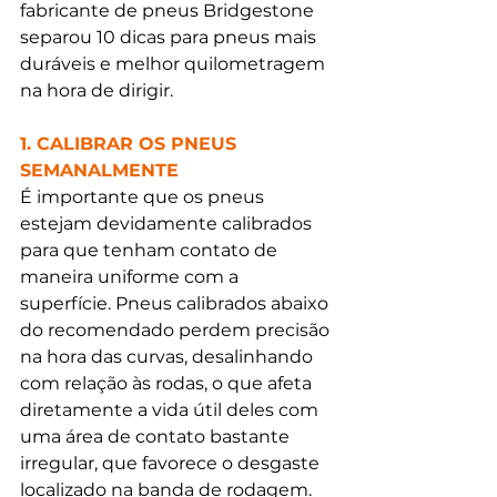
fabricante de pneus Bridgestone 
separou 10 dicas para pneus mais 
duráveis e melhor quilometragem 
na hora de dirigir. 
1. CALIBRAR OS PNEUS 
SEMANALMENTE
É importante que os pneus 
estejam devidamente calibrados 
para que tenham contato de 
maneira uniforme com a 
superfície. Pneus calibrados abaixo 
do recomendado perdem precisão 
na hora das curvas, desalinhando 
com relação às rodas, o que afeta 
diretamente a vida útil deles com 
uma área de contato bastante 
irregular, que favorece o desgaste 
localizado na banda de rodagem. 