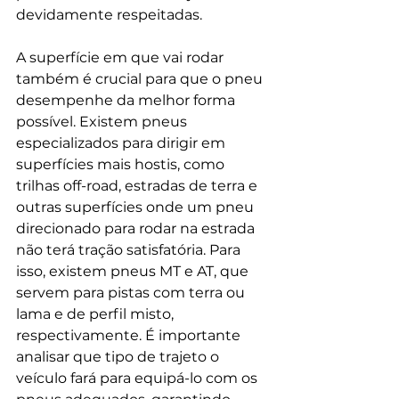
devidamente respeitadas.
A superfície em que vai rodar 
também é crucial para que o pneu 
desempenhe da melhor forma 
possível. Existem pneus 
especializados para dirigir em 
superfícies mais hostis, como 
trilhas off-road, estradas de terra e 
outras superfícies onde um pneu 
direcionado para rodar na estrada 
não terá tração satisfatória. Para 
isso, existem pneus MT e AT, que 
servem para pistas com terra ou 
lama e de perfil misto, 
respectivamente. É importante 
analisar que tipo de trajeto o 
veículo fará para equipá-lo com os 