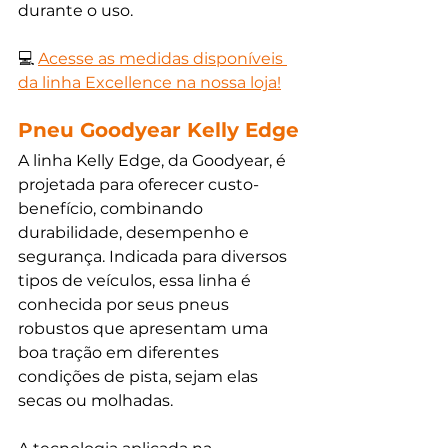
durante o uso.
💻 
Acesse as medidas disponíveis 
da linha Excellence na nossa loja!
Pneu Goodyear Kelly Edge
A linha Kelly Edge, da Goodyear, é 
projetada para oferecer custo-
benefício, combinando 
durabilidade, desempenho e 
segurança. Indicada para diversos 
tipos de veículos, essa linha é 
conhecida por seus pneus 
robustos que apresentam uma 
boa tração em diferentes 
condições de pista, sejam elas 
secas ou molhadas.