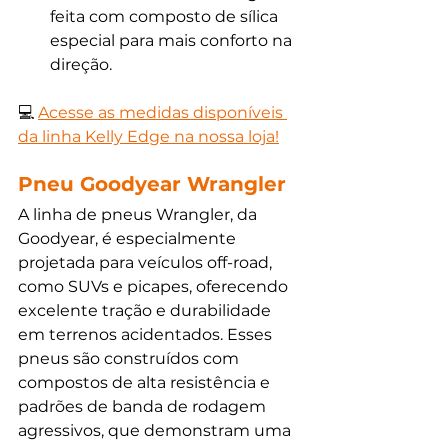
feita com composto de sílica 
especial para mais conforto na 
direção.
💻
Acesse as medidas disponíveis 
da linha Kelly Edge na nossa loja!
Pneu Goodyear Wrangler
A linha de pneus Wrangler, da 
Goodyear, é especialmente 
projetada para veículos off-road, 
como SUVs e picapes, oferecendo 
excelente tração e durabilidade 
em terrenos acidentados. Esses 
pneus são construídos com 
compostos de alta resistência e 
padrões de banda de rodagem 
agressivos, que demonstram uma 