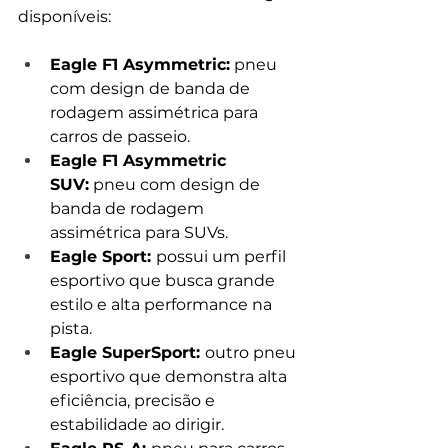
disponíveis:
Eagle F1 Asymmetric:
 pneu 
com design de banda de 
rodagem assimétrica para 
carros de passeio.
Eagle F1 Asymmetric 
SUV:
 pneu com design de 
banda de rodagem 
assimétrica para SUVs.
Eagle Sport: 
possui um perfil 
esportivo que busca grande 
estilo e alta performance na 
pista.
Eagle SuperSport: 
outro pneu 
esportivo que demonstra alta 
eficiência, precisão e 
estabilidade ao dirigir.