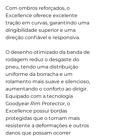
Com ombros reforçados, o 
Excellence oferece excelente 
tração em curvas, garantindo uma 
dirigibilidade superior e uma 
direção confiável e responsiva. 
O desenho otimizado da banda de 
rodagem reduz o desgaste do 
pneu, tendo uma distribuição 
uniforme da borracha e um 
rolamento mais suave e silencioso, 
aumentando o conforto ao dirigir. 
Equipado com a tecnologia 
Goodyear 
Rim Protector
, o 
Excellence possui bordas 
protegidas que o tornam mais 
resistente a deformações e outros 
danos que possam ocorrer 