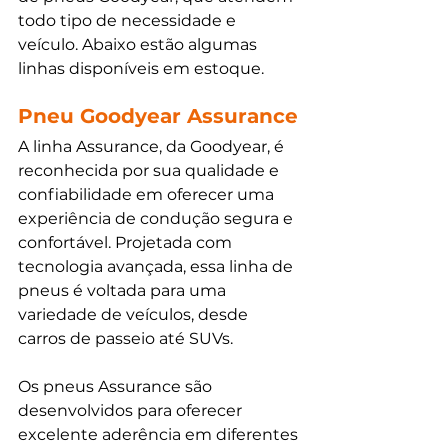
todo tipo de necessidade e 
veículo. Abaixo estão algumas 
linhas disponíveis em estoque.
Pneu Goodyear Assurance
A linha Assurance, da Goodyear, é 
reconhecida por sua qualidade e 
confiabilidade em oferecer uma 
experiência de condução segura e 
confortável. Projetada com 
tecnologia avançada, essa linha de 
pneus é voltada para uma 
variedade de veículos, desde 
carros de passeio até SUVs.
Os pneus Assurance são 
desenvolvidos para oferecer 
excelente aderência em diferentes 