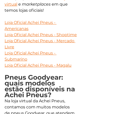
virtual
 e 
marketplaces
 em que 
temos lojas oficiais!
Loja Oficial Achei Pneus - 
Americanas
Loja Oficial Achei Pneus - Shoptime
Loja Oficial Achei Pneus - Mercado 
Livre
Loja Oficial Achei Pneus - 
Submarino
Loja Oficial Achei Pneus - Magalu
Pneus Goodyear: 
quais modelos 
estão disponíveis na 
Achei Pneus?
Na loja virtual da Achei Pneus, 
contamos com muitos modelos 
de pneus Goodyear, que atendem 