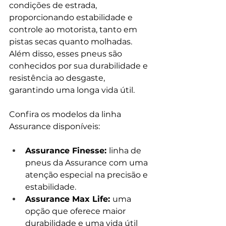
condições de estrada, 
proporcionando estabilidade e 
controle ao motorista, tanto em 
pistas secas quanto molhadas. 
Além disso, esses pneus são 
conhecidos por sua durabilidade e 
resistência ao desgaste, 
garantindo uma longa vida útil.
Confira os modelos da linha 
Assurance disponíveis:
Assurance Finesse: 
linha de 
pneus da Assurance com uma 
atenção especial na precisão e 
estabilidade.
Assurance Max Life: 
uma 
opção que oferece maior 
durabilidade e uma vida útil 