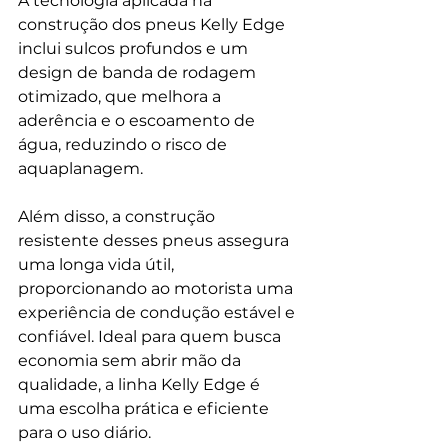
A tecnologia aplicada na 
construção dos pneus Kelly Edge 
inclui sulcos profundos e um 
design de banda de rodagem 
otimizado, que melhora a 
aderência e o escoamento de 
água, reduzindo o risco de 
aquaplanagem.
Além disso, a construção 
resistente desses pneus assegura 
uma longa vida útil, 
proporcionando ao motorista uma 
experiência de condução estável e 
confiável. Ideal para quem busca 
economia sem abrir mão da 
qualidade, a linha Kelly Edge é 
uma escolha prática e eficiente 
para o uso diário.