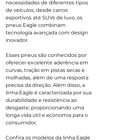
necessidades de diferentes tipos 
de veículos, desde carros 
esportivos até SUVs de luxo, os 
pneus Eagle combinam 
tecnologia avançada com design 
inovador. 
Esses pneus são conhecidos por 
oferecer excelente aderência em 
curvas, tração em pistas secas e 
molhadas, além de uma resposta 
precisa da direção. Além disso, a 
linha Eagle é caracterizada por sua 
durabilidade e resistência ao 
desgaste, proporcionando uma 
longa vida útil e economia para o 
consumidor. 
Confira os modelos da linha Eagle 