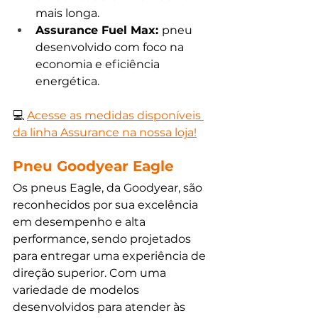
mais longa.
Assurance Fuel Max: 
pneu 
desenvolvido com foco na 
economia e eficiência 
energética.
💻 
Acesse as medidas disponíveis 
da linha Assurance na nossa loja!
Pneu Goodyear Eagle
Os pneus Eagle, da Goodyear, são 
reconhecidos por sua excelência 
em desempenho e alta 
performance, sendo projetados 
para entregar uma experiência de 
direção superior. Com uma 
variedade de modelos 
desenvolvidos para atender às 