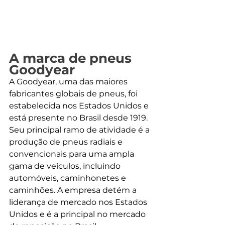
A marca de pneus 
Goodyear
A Goodyear, uma das maiores 
fabricantes globais de pneus, foi 
estabelecida nos Estados Unidos e 
está presente no Brasil desde 1919. 
Seu principal ramo de atividade é a 
produção de pneus radiais e 
convencionais para uma ampla 
gama de veículos, incluindo 
automóveis, caminhonetes e 
caminhões. A empresa detém a 
liderança de mercado nos Estados 
Unidos e é a principal no mercado 