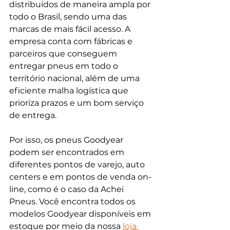
distribuídos de maneira ampla por 
todo o Brasil, sendo uma das 
marcas de mais fácil acesso. A 
empresa conta com fábricas e 
parceiros que conseguem 
entregar pneus em todo o 
território nacional, além de uma 
eficiente malha logística que 
prioriza prazos e um bom serviço 
de entrega.
Por isso, os pneus Goodyear 
podem ser encontrados em 
diferentes pontos de varejo, auto 
centers e em pontos de venda on-
line, como é o caso da Achei 
Pneus. Você encontra todos os 
modelos Goodyear disponíveis em 
estoque por meio da nossa
loja 