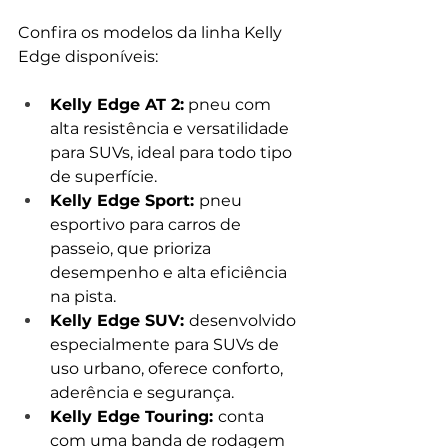
Confira os modelos da linha Kelly 
Edge disponíveis:
Kelly Edge AT 2:
 pneu com 
alta resistência e versatilidade 
para SUVs, ideal para todo tipo 
de superfície. 
Kelly Edge Sport: 
pneu 
esportivo para carros de 
passeio, que prioriza 
desempenho e alta eficiência 
na pista.
Kelly Edge SUV: 
desenvolvido 
especialmente para SUVs de 
uso urbano, oferece conforto, 
aderência e segurança.
Kelly Edge Touring: 
conta 
com uma banda de rodagem 