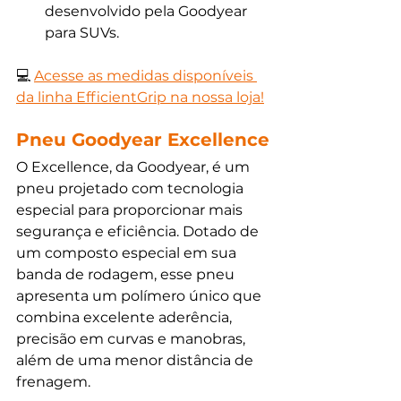
desenvolvido pela Goodyear 
para SUVs.
💻 
Acesse as medidas disponíveis 
da linha EfficientGrip na nossa loja!
Pneu Goodyear Excellence
O Excellence, da Goodyear, é um 
pneu projetado com tecnologia 
especial para proporcionar mais 
segurança e eficiência. Dotado de 
um composto especial em sua 
banda de rodagem, esse pneu 
apresenta um polímero único que 
combina excelente aderência, 
precisão em curvas e manobras, 
além de uma menor distância de 
frenagem.