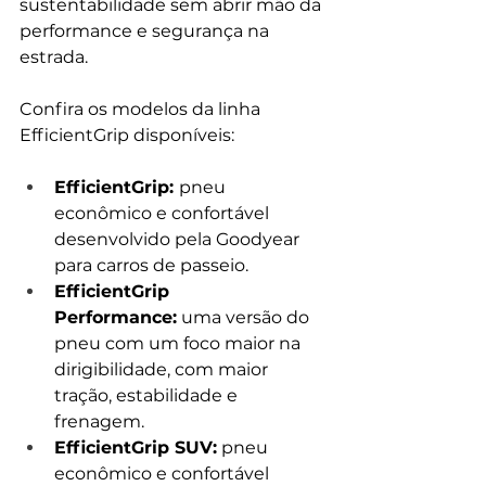
sustentabilidade sem abrir mão da 
performance e segurança na 
estrada.
Confira os modelos da linha 
EfficientGrip disponíveis:
EfficientGrip: 
pneu 
econômico e confortável 
desenvolvido pela Goodyear 
para carros de passeio.
EfficientGrip 
Performance:
 uma versão do 
pneu com um foco maior na 
dirigibilidade, com maior 
tração, estabilidade e 
frenagem.
EfficientGrip SUV:
 pneu 
econômico e confortável 