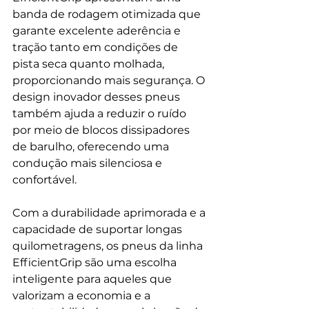
banda de rodagem otimizada que 
garante excelente aderência e 
tração tanto em condições de 
pista seca quanto molhada, 
proporcionando mais segurança. O 
design inovador desses pneus 
também ajuda a reduzir o ruído 
por meio de blocos dissipadores 
de barulho, oferecendo uma 
condução mais silenciosa e 
confortável.
Com a durabilidade aprimorada e a 
capacidade de suportar longas 
quilometragens, os pneus da linha 
EfficientGrip são uma escolha 
inteligente para aqueles que 
valorizam a economia e a 