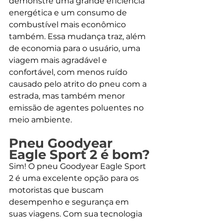
demonstre uma grande eficiência 
energética e um consumo de 
combustível mais econômico 
também. Essa mudança traz, além 
de economia para o usuário, uma 
viagem mais agradável e 
confortável, com menos ruído 
causado pelo atrito do pneu com a 
estrada, mas também menor 
emissão de agentes poluentes no 
meio ambiente.
Pneu Goodyear 
Eagle Sport 2 é bom?
Sim! O pneu Goodyear Eagle Sport 
2 é uma excelente opção para os 
motoristas que buscam 
desempenho e segurança em 
suas viagens. Com sua tecnologia 