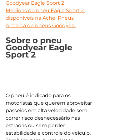
Goodyear Eagle Sport 2
Medidas do pneu Eagle Sport 2 
disponíveis na Achei Pneus
A marca de pneus Goodyear
Sobre o pneu 
Goodyear Eagle 
Sport 2
O pneu é indicado para os 
motoristas que querem aproveitar 
passeios em alta velocidade sem 
correr risco desnecessário nas 
estradas ou sem perder 
estabilidade e controle do veículo. 