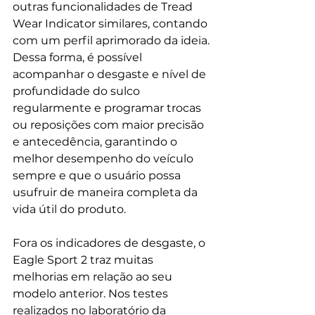
outras funcionalidades de Tread 
Wear Indicator similares, contando 
com um perfil aprimorado da ideia. 
Dessa forma, é possível 
acompanhar o desgaste e nível de 
profundidade do sulco 
regularmente e programar trocas 
ou reposições com maior precisão 
e antecedência, garantindo o 
melhor desempenho do veículo 
sempre e que o usuário possa 
usufruir de maneira completa da 
vida útil do produto.
Fora os indicadores de desgaste, o 
Eagle Sport 2 traz muitas 
melhorias em relação ao seu 
modelo anterior. Nos testes 
realizados no laboratório da 