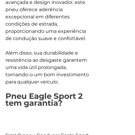
avançada e design inovador, este 
pneu oferece aderência 
excepcional em diferentes 
condições de estrada, 
proporcionando uma experiência 
de condução suave e confortável.
Além disso, sua durabilidade e 
resistência ao desgaste garantem 
uma vida útil prolongada, 
tornando-o um bom investimento 
para qualquer veículo.
Pneu Eagle Sport 2 
tem garantia?