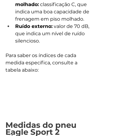
molhado:
 classificação C, que 
indica uma boa capacidade de 
frenagem em piso molhado.
Ruído externo:
 valor de 70 dB, 
que indica um nível de ruído 
silencioso.
Para saber os índices de cada 
medida específica, consulte a 
tabela abaixo:
Medidas do pneu 
Eagle Sport 2 