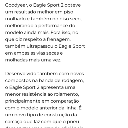
Goodyear, o Eagle Sport 2 obteve 
um resultado melhor em piso 
molhado e também no piso seco, 
melhorando a performance do 
modelo ainda mais. Fora isso, no 
que diz respeito à frenagem, 
também ultrapassou o Eagle Sport 
em ambas as vias secas e 
molhadas mais uma vez.
Desenvolvido também com novos 
compostos na banda de rodagem, 
o Eagle Sport 2 apresenta uma 
menor resistência ao rolamento, 
principalmente em comparação 
com o modelo anterior da linha. É 
um novo tipo de construção da 
carcaça que faz com que o pneu 