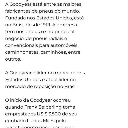
A Goodyear está entre as maiores 
fabricantes de pneus do mundo. 
Fundada nos Estados Unidos, está 
no Brasil desde 1919. A empresa 
tem nos pneus o seu principal 
negócio, de pneus radiais e 
convencionais para automóveis, 
caminhonetes, caminhões, entre 
outros.
A Goodyear é líder no mercado dos 
Estados Unidos e atual líder no 
mercado de reposição no Brasil.
O início da Goodyear ocorreu 
quando Frank Seiberling toma 
emprestados US $ 3.500 de seu 
cunhado Lucius Miles pelo 
adiantamento necessário para 