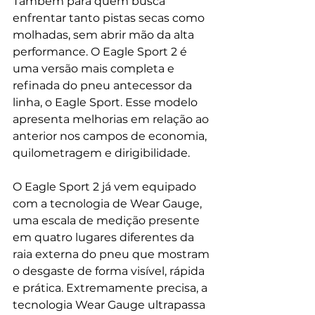
Também para quem busca 
enfrentar tanto pistas secas como 
molhadas, sem abrir mão da alta 
performance. O Eagle Sport 2 é 
uma versão mais completa e 
refinada do pneu antecessor da 
linha, o Eagle Sport. Esse modelo 
apresenta melhorias em relação ao 
anterior nos campos de economia, 
quilometragem e dirigibilidade.
O Eagle Sport 2 já vem equipado 
com a tecnologia de Wear Gauge, 
uma escala de medição presente 
em quatro lugares diferentes da 
raia externa do pneu que mostram 
o desgaste de forma visível, rápida 
e prática. Extremamente precisa, a 
tecnologia Wear Gauge ultrapassa 