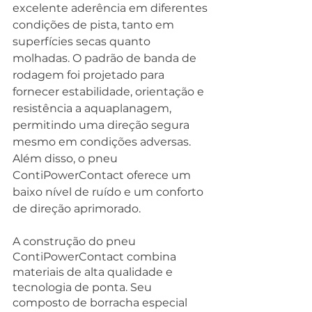
excelente aderência em diferentes 
condições de pista, tanto em 
superfícies secas quanto 
molhadas. O padrão de banda de 
rodagem foi projetado para 
fornecer estabilidade, orientação e 
resistência a aquaplanagem, 
permitindo uma direção segura 
mesmo em condições adversas. 
Além disso, o pneu 
ContiPowerContact oferece um 
baixo nível de ruído e um conforto 
de direção aprimorado.
A construção do pneu 
ContiPowerContact combina 
materiais de alta qualidade e 
tecnologia de ponta. Seu 
composto de borracha especial 