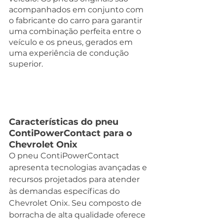
acompanhados em conjunto com 
o fabricante do carro para garantir 
uma combinação perfeita entre o 
veículo e os pneus, gerados em 
uma experiência de condução 
superior.
Características do pneu 
ContiPowerContact para o 
Chevrolet Onix
O pneu ContiPowerContact 
apresenta tecnologias avançadas e 
recursos projetados para atender 
às demandas específicas do 
Chevrolet Onix. Seu composto de 
borracha de alta qualidade oferece 