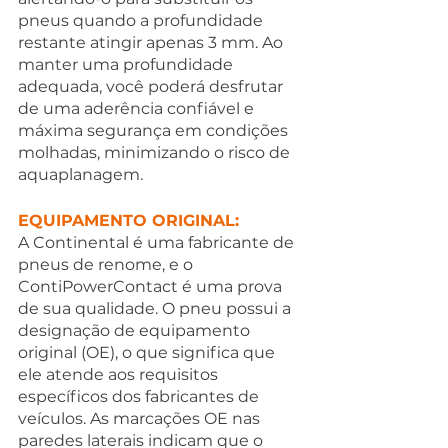
pneus quando a profundidade 
restante atingir apenas 3 mm. Ao 
manter uma profundidade 
adequada, você poderá desfrutar 
de uma aderência confiável e 
máxima segurança em condições 
molhadas, minimizando o risco de 
aquaplanagem.
EQUIPAMENTO ORIGINAL:
A Continental é uma fabricante de 
pneus de renome, e o 
ContiPowerContact é uma prova 
de sua qualidade. O pneu possui a 
designação de equipamento 
original (OE), o que significa que 
ele atende aos requisitos 
específicos dos fabricantes de 
veículos. As marcações OE nas 
paredes laterais indicam que o 