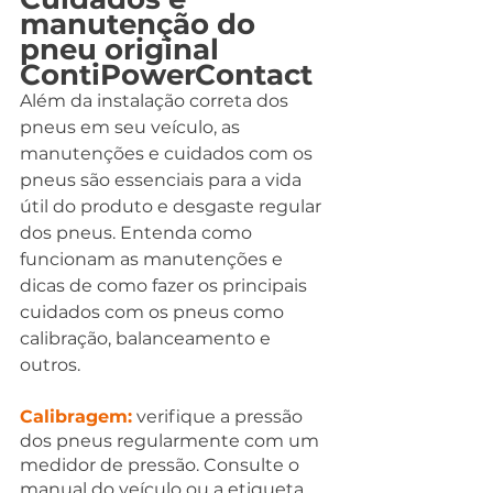
manutenção do 
pneu original 
ContiPowerContact
Além da instalação correta dos 
pneus em seu veículo, as 
manutenções e cuidados com os 
pneus são essenciais para a vida 
útil do produto e desgaste regular 
dos pneus. Entenda como 
funcionam as manutenções e 
dicas de como fazer os principais 
cuidados com os pneus como 
calibração, balanceamento e 
outros.
Calibragem:
 verifique a pressão 
dos pneus regularmente com um 
medidor de pressão. Consulte o 
manual do veículo ou a etiqueta 