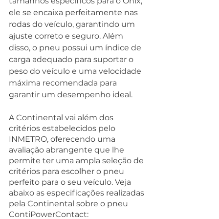
tamanhos específicos para o Onix, 
ele se encaixa perfeitamente nas 
rodas do veículo, garantindo um 
ajuste correto e seguro. Além 
disso, o pneu possui um índice de 
carga adequado para suportar o 
peso do veículo e uma velocidade 
máxima recomendada para 
garantir um desempenho ideal.
A Continental vai além dos 
critérios estabelecidos pelo 
INMETRO, oferecendo uma 
avaliação abrangente que lhe 
permite ter uma ampla seleção de 
critérios para escolher o pneu 
perfeito para o seu veículo. Veja 
abaixo as especificações realizadas 
pela Continental sobre o pneu 
ContiPowerContact: