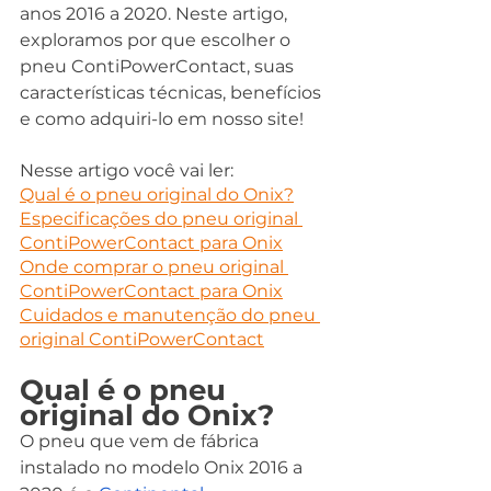
anos 2016 a 2020. Neste artigo, 
exploramos por que escolher o 
pneu ContiPowerContact, suas 
características técnicas, benefícios 
e como adquiri-lo em nosso site!
Nesse artigo você vai ler:
Qual é o pneu original do Onix?
Especificações do pneu original 
ContiPowerContact para Onix
Onde comprar o pneu original 
ContiPowerContact para Onix
Cuidados e manutenção do pneu 
original ContiPowerContact
Qual é o pneu 
original do Onix?
O pneu que vem de fábrica 
instalado no modelo Onix 2016 a 