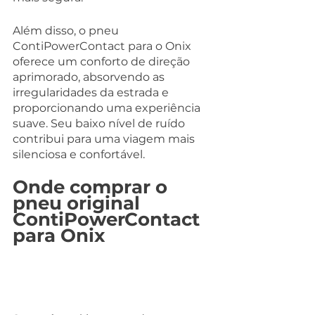
Além disso, o pneu 
ContiPowerContact para o Onix 
oferece um conforto de direção 
aprimorado, absorvendo as 
irregularidades da estrada e 
proporcionando uma experiência 
suave. Seu baixo nível de ruído 
contribui para uma viagem mais 
silenciosa e confortável.
Onde comprar o 
pneu original 
ContiPowerContact 
para Onix