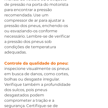
de pressão na porta do motorista 
para encontrar a pressão 
recomendada. Use um 
compressor de ar para ajustar a 
pressão dos pneus, enchendo-os 
ou esvaziando-os conforme 
necessário. Lembre-se de verificar 
a pressão dos pneus sob 
condições de temperatura 
adequadas.
Controle da qualidade do pneu:
inspecione visualmente os pneus 
em busca de danos, como cortes, 
bolhas ou desgaste irregular. 
Verifique também a profundidade 
dos sulcos, pois pneus 
desgastados podem 
comprometer a tração e a 
segurança. Certifique-se de 