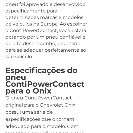
pneu foi aprovado e desenvolvido 
especificamente para 
determinadas marcas e modelos 
de veículos na Europa. Ao escolher 
o ContiPowerContact, você estará 
optando por um pneu confiável e 
de alto desempenho, projetado 
para se adequar perfeitamente ao 
seu veículo.
Especificações do 
pneu 
ContiPowerContact 
para o Onix
O pneu ContiPowerContact 
original para o Chevrolet Onix 
possui uma série de 
especificações que o tornam 
adequado para o modelo. Com 