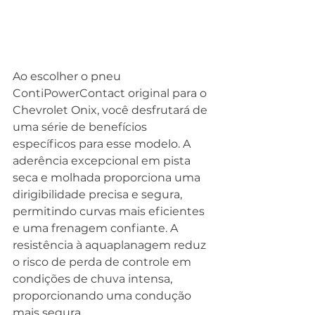
Ao escolher o pneu 
ContiPowerContact original para o 
Chevrolet Onix, você desfrutará de 
uma série de benefícios 
específicos para esse modelo. A 
aderência excepcional em pista 
seca e molhada proporciona uma 
dirigibilidade precisa e segura, 
permitindo curvas mais eficientes 
e uma frenagem confiante. A 
resistência à aquaplanagem reduz 
o risco de perda de controle em 
condições de chuva intensa, 
proporcionando uma condução 
mais segura.