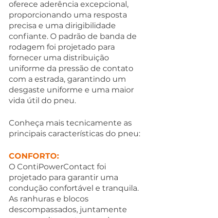
oferece aderência excepcional, 
proporcionando uma resposta 
precisa e uma dirigibilidade 
confiante. O padrão de banda de 
rodagem foi projetado para 
fornecer uma distribuição 
uniforme da pressão de contato 
com a estrada, garantindo um 
desgaste uniforme e uma maior 
vida útil do pneu. 
Conheça mais tecnicamente as 
principais características do pneu:
CONFORTO:
O ContiPowerContact foi 
projetado para garantir uma 
condução confortável e tranquila. 
As ranhuras e blocos 
descompassados, juntamente 