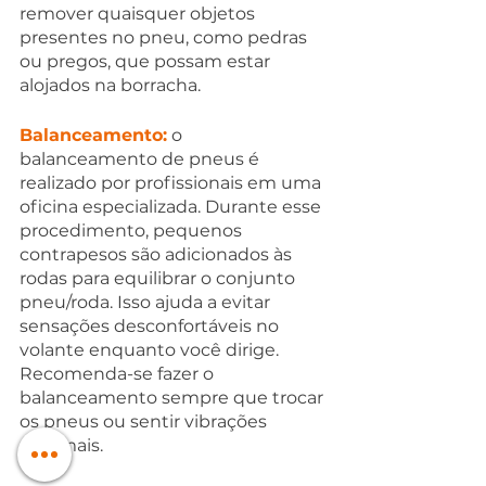
remover quaisquer objetos 
presentes no pneu, como pedras 
ou pregos, que possam estar 
alojados na borracha.
Balanceamento:
 o 
balanceamento de pneus é 
realizado por profissionais em uma 
oficina especializada. Durante esse 
procedimento, pequenos 
contrapesos são adicionados às 
rodas para equilibrar o conjunto 
pneu/roda. Isso ajuda a evitar 
sensações desconfortáveis ​​no 
volante enquanto você dirige. 
Recomenda-se fazer o 
balanceamento sempre que trocar 
os pneus ou sentir vibrações 
anormais.