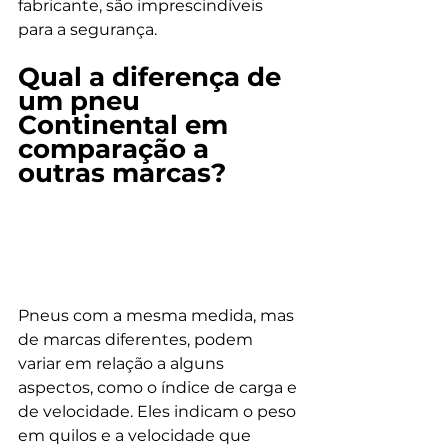
fabricante, são imprescindíveis 
para a segurança. 
Qual a diferença de 
um pneu 
Continental em 
comparação a 
outras marcas? 
Pneus com a mesma medida, mas 
de marcas diferentes, podem 
variar em relação a alguns 
aspectos, como o índice de carga e 
de velocidade. Eles indicam o peso 
em quilos e a velocidade que 