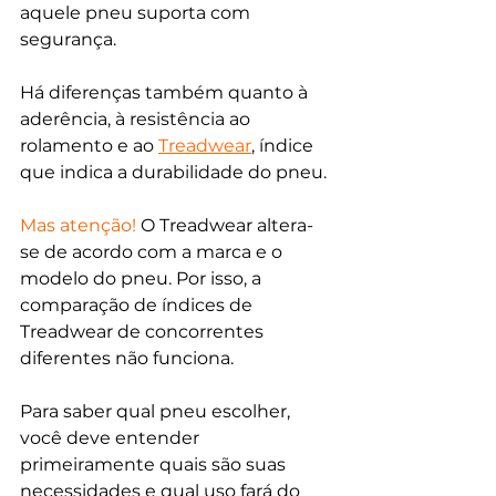
aquele pneu suporta com 
segurança. 
Há diferenças também quanto à 
aderência, à resistência ao 
rolamento e ao 
Treadwear
, índice 
que indica a durabilidade do pneu. 
Mas atenção!
O Treadwear altera-
se de acordo com a marca e o 
modelo do pneu. Por isso, a 
comparação de índices de 
Treadwear de concorrentes 
diferentes não funciona.
Para saber qual pneu escolher, 
você deve entender 
primeiramente quais são suas 
necessidades e qual uso fará do 