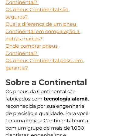
Continental? 
Os pneus Continental são 
seguros? 
Qual a diferença de um pneu 
Continental em comparação a 
outras marcas?
Onde comprar pneus 
Continental? 
Os pneus Continental possuem 
garantia? 
Sobre a Continental
Os pneus da Continental são 
fabricados com 
tecnologia alemã
, 
reconhecida por sua engenharia 
de precisão e qualidade. Para você 
ter uma ideia, a Continental conta 
com um grupo de mais de 1.000 
cientistas, engenheiros e 