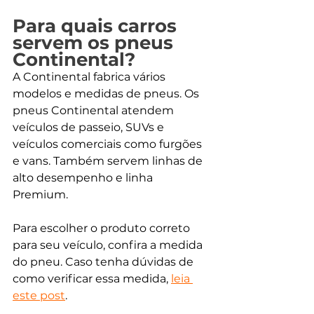
Para quais carros 
servem os pneus 
Continental? 
A Continental fabrica vários 
modelos e medidas de pneus. Os 
pneus Continental atendem 
veículos de passeio, SUVs e 
veículos comerciais como furgões 
e vans. Também servem linhas de 
alto desempenho e linha 
Premium. 
Para escolher o produto correto 
para seu veículo, confira a medida 
do pneu. Caso tenha dúvidas de 
como verificar essa medida, 
leia 
este post
.