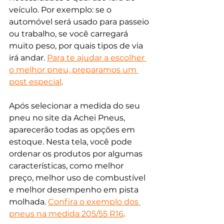
veículo. Por exemplo: se o 
automóvel será usado para passeio 
ou trabalho, se você carregará 
muito peso, por quais tipos de via 
irá andar. 
Para te ajudar a escolher 
o melhor pneu, preparamos um 
post especial
. 
Após selecionar a medida do seu 
pneu no site da Achei Pneus, 
aparecerão todas as opções em 
estoque. Nesta tela, você pode 
ordenar os produtos por algumas 
características, como melhor 
preço, melhor uso de combustível 
e melhor desempenho em pista 
molhada. 
Confira o exemplo dos 
pneus na medida 205/55 R16
. 