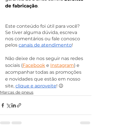
de fabricação
.
Este conteúdo foi útil para você? 
Se tiver alguma dúvida, escreva 
nos comentários ou fale conosco 
pelos 
canais de atendimento
!
Não deixe de nos seguir nas redes 
sociais (
Facebook
 e 
Instagram
) e 
acompanhar todas as promoções 
e novidades que estão em nosso 
site, 
clique e aproveite
! 😉
Marcas de pneus