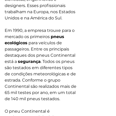
designers. Esses profissionais 
trabalham na Europa, nos Estados 
Unidos e na América do Sul.
Em 1990, a empresa trouxe para o 
mercado os primeiros 
pneus 
ecológicos
 para veículos de 
passageiros. Entre os principais 
destaques dos pneus Continental 
está a 
segurança
. Todos os pneus 
são testados em diferentes tipos 
de condições meteorológicas e de 
estrada. Conforme o 
grupo 
Continental
 são realizados mais de 
65 mil testes por ano, em um total 
de 140 mil pneus testados.
O pneu Continental é 