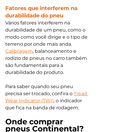
Fatores que interferem na 
durabilidade do pneu
Vários fatores interferem na 
durabilidade de um pneu, como o 
modo como você dirige e o tipo de 
terreno por onde mais anda. 
Calibragem
, balanceamento e 
rodízio de pneus no carro também 
são fundamentais para a 
durabilidade do produto. 
Para saber quando seu pneu 
precisa ser trocado, confira o 
Tread 
Wear Indicator (TWI)
, o indicador 
que fica na banda de rodagem.
Onde comprar 
pneus Continental? 