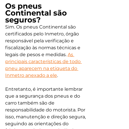
Os pneus 
Continental são 
seguros? 
Sim. Os pneus Continental são 
certificados pelo Inmetro, órgão 
responsável pela verificação e 
fiscalização às normas técnicas e 
legais de pesos e medidas. 
As 
principais características de todo 
pneu aparecem na etiqueta do 
Inmetro anexado a ele
. 
Entretanto, é importante lembrar 
que a segurança dos pneus e do 
carro também são de 
responsabilidade do motorista. Por 
isso, manutenção e direção segura, 
seguindo as orientações do 