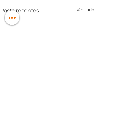
Ver tudo
Posts recentes
2 comentários