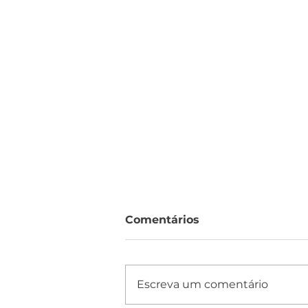
Comentários
Escreva um comentário