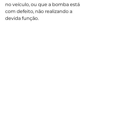
no veículo, ou que a bomba está 
com defeito, não realizando a 
devida função.