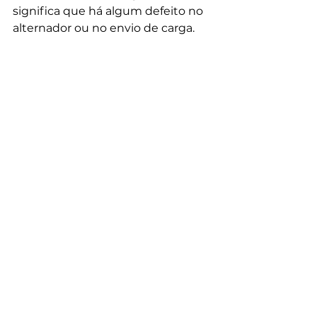
significa que há algum defeito no 
alternador ou no envio de carga.