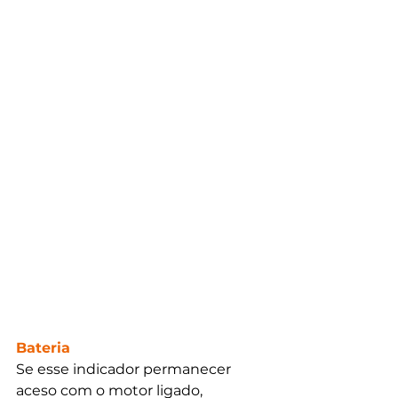
Bateria
Se esse indicador permanecer 
aceso com o motor ligado, 