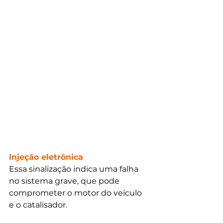
Injeção eletrônica
Essa sinalização indica uma falha 
no sistema grave, que pode 
comprometer o motor do veículo 
e o catalisador.