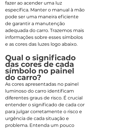
fazer ao acender uma luz 
específica. Manter o manual à mão 
pode ser uma maneira eficiente 
de garantir a manutenção 
adequada do carro. Trazemos mais 
informações sobre esses símbolos 
e as cores das luzes logo abaixo.
Qual o significado 
das cores de cada 
símbolo no painel 
do carro?
As cores apresentadas no painel 
luminoso do carro identificam 
diferentes graus de risco. É crucial 
entender o significado de cada cor 
para julgar corretamente o risco e 
urgência de cada situação e 
problema. Entenda um pouco 