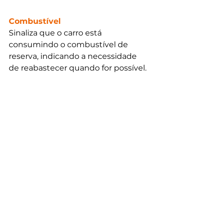
Combustível
Sinaliza que o carro está 
consumindo o combustível de 
reserva, indicando a necessidade 
de reabastecer quando for possível.