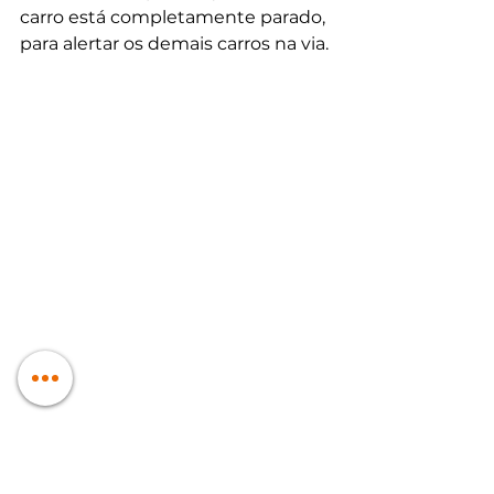
carro está completamente parado, 
para alertar os demais carros na via.