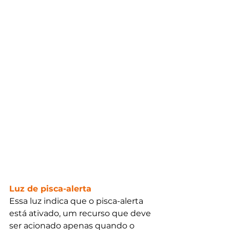
Luz de pisca-alerta
Essa luz indica que o pisca-alerta 
está ativado, um recurso que deve 
ser acionado apenas quando o 