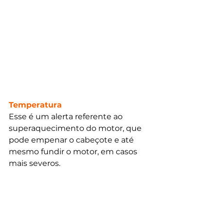
Temperatura
Esse é um alerta referente ao 
superaquecimento do motor, que 
pode empenar o cabeçote e até 
mesmo fundir o motor, em casos 
mais severos.