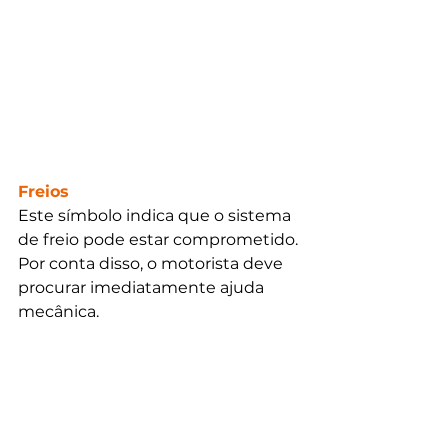
Freios
Este símbolo indica que o sistema 
de freio pode estar comprometido. 
Por conta disso, o motorista deve 
procurar imediatamente ajuda 
mecânica.