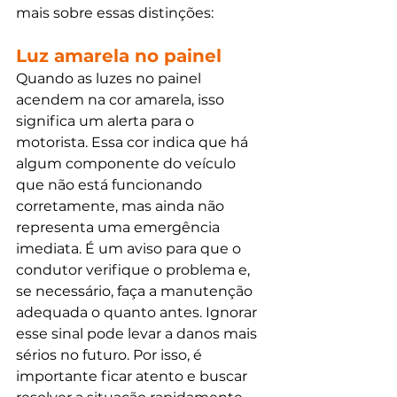
mais sobre essas distinções:
Luz amarela no painel
Quando as luzes no painel 
acendem na cor amarela, isso 
significa um alerta para o 
motorista. Essa cor indica que há 
algum componente do veículo 
que não está funcionando 
corretamente, mas ainda não 
representa uma emergência 
imediata. É um aviso para que o 
condutor verifique o problema e, 
se necessário, faça a manutenção 
adequada o quanto antes. Ignorar 
esse sinal pode levar a danos mais 
sérios no futuro. Por isso, é 
importante ficar atento e buscar 