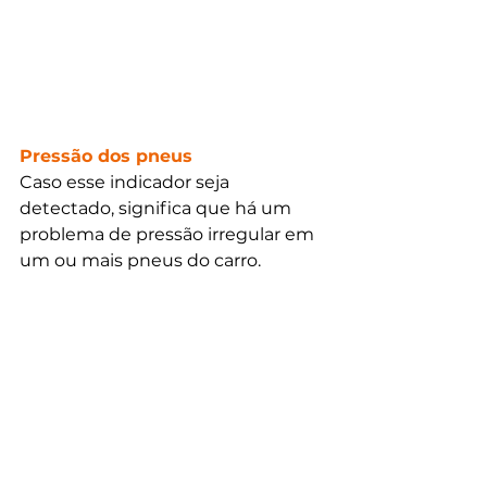
Pressão dos pneus
Caso esse indicador seja 
detectado, significa que há um 
problema de pressão irregular em 
um ou mais pneus do carro.