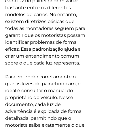
cada luz no painel podem variar 
bastante entre os diferentes 
modelos de carros. No entanto, 
existem diretrizes básicas que 
todas as montadoras seguem para 
garantir que os motoristas possam 
identificar problemas de forma 
eficaz. Essa padronização ajuda a 
criar um entendimento comum 
sobre o que cada luz representa.
Para entender corretamente o 
que as luzes do painel indicam, o 
ideal é consultar o manual do 
proprietário do veículo. Nesse 
documento, cada luz de 
advertência é explicada de forma 
detalhada, permitindo que o 
motorista saiba exatamente o que 