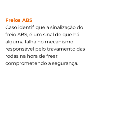
Freios ABS
Caso identifique a sinalização do 
freio ABS, é um sinal de que há 
alguma falha no mecanismo 
responsável pelo travamento das 
rodas na hora de frear, 
comprometendo a segurança.