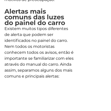
Alertas mais 
comuns das luzes 
do painel do carro
Existem muitos tipos diferentes 
de alerta que podem ser 
identificados no painel do carro. 
Nem todos os motoristas 
conhecem todos os avisos, então é 
importante se familiarizar com eles 
através do manual do carro. Ainda 
assim, separamos alguns dos mais 
comuns e principais alertas: