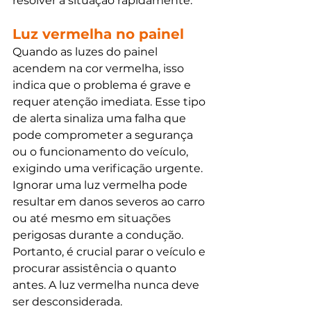
resolver a situação rapidamente.
Luz vermelha no painel
Quando as luzes do painel 
acendem na cor vermelha, isso 
indica que o problema é grave e 
requer atenção imediata. Esse tipo 
de alerta sinaliza uma falha que 
pode comprometer a segurança 
ou o funcionamento do veículo, 
exigindo uma verificação urgente. 
Ignorar uma luz vermelha pode 
resultar em danos severos ao carro 
ou até mesmo em situações 
perigosas durante a condução. 
Portanto, é crucial parar o veículo e 
procurar assistência o quanto 
antes. A luz vermelha nunca deve 
ser desconsiderada.