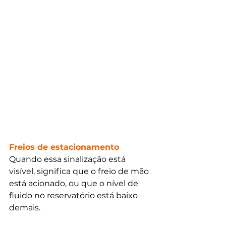
Freios de estacionamento
Quando essa sinalização está 
visível, significa que o freio de mão 
está acionado, ou que o nível de 
fluido no reservatório está baixo 
demais.