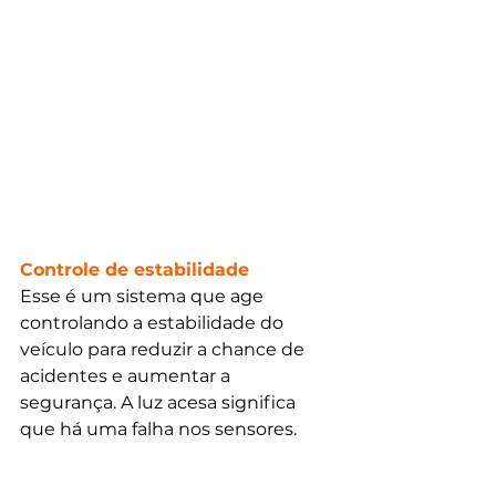
Controle de estabilidade
Esse é um sistema que age 
controlando a estabilidade do 
veículo para reduzir a chance de 
acidentes e aumentar a 
segurança. A luz acesa significa 
que há uma falha nos sensores.