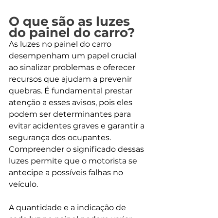
O que são as luzes 
do painel do carro?
As luzes no painel do carro 
desempenham um papel crucial 
ao sinalizar problemas e oferecer 
recursos que ajudam a prevenir 
quebras. É fundamental prestar 
atenção a esses avisos, pois eles 
podem ser determinantes para 
evitar acidentes graves e garantir a 
segurança dos ocupantes. 
Compreender o significado dessas 
luzes permite que o motorista se 
antecipe a possíveis falhas no 
veículo.
A quantidade e a indicação de 