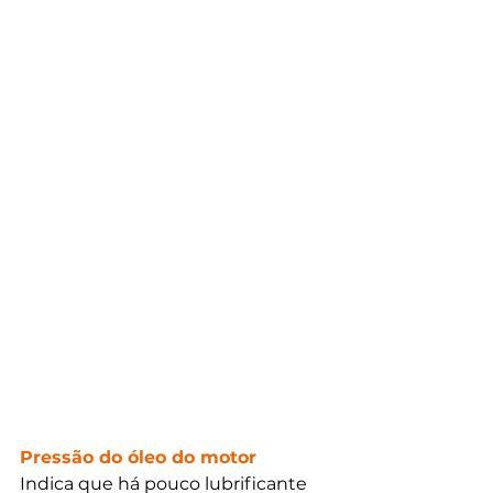
Pressão do óleo do motor
Indica que há pouco lubrificante 