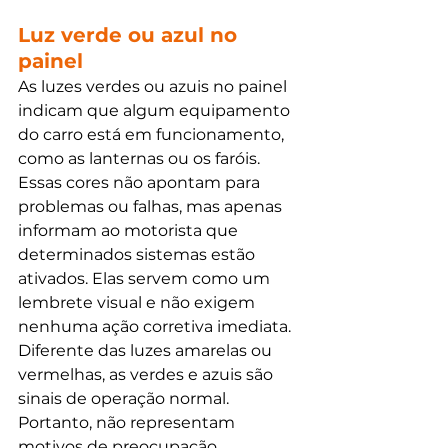
Luz verde ou azul no 
painel
As luzes verdes ou azuis no painel 
indicam que algum equipamento 
do carro está em funcionamento, 
como as lanternas ou os faróis. 
Essas cores não apontam para 
problemas ou falhas, mas apenas 
informam ao motorista que 
determinados sistemas estão 
ativados. Elas servem como um 
lembrete visual e não exigem 
nenhuma ação corretiva imediata. 
Diferente das luzes amarelas ou 
vermelhas, as verdes e azuis são 
sinais de operação normal. 
Portanto, não representam 
motivos de preocupação.