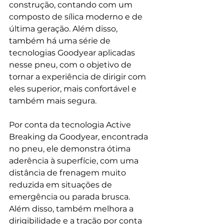
construção, contando com um 
composto de sílica moderno e de 
última geração. Além disso, 
também há uma série de 
tecnologias Goodyear aplicadas 
nesse pneu, com o objetivo de 
tornar a experiência de dirigir com 
eles superior, mais confortável e 
também mais segura.
Por conta da tecnologia Active 
Breaking da Goodyear, encontrada 
no pneu, ele demonstra ótima 
aderência à superfície, com uma 
distância de frenagem muito 
reduzida em situações de 
emergência ou parada brusca. 
Além disso, também melhora a 
dirigibilidade e a tração por conta 