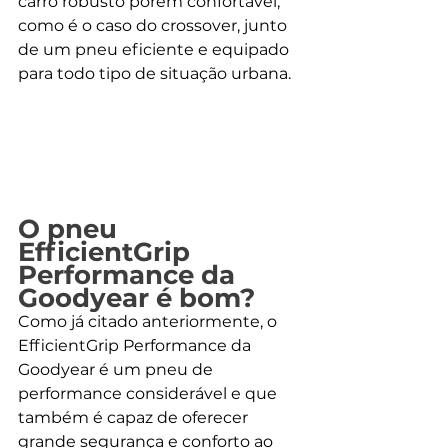
carro robusto porém confortável, 
como é o caso do crossover, junto 
de um pneu eficiente e equipado 
para todo tipo de situação urbana. 
O pneu 
EfficientGrip 
Performance da 
Goodyear é bom?
Como já citado anteriormente, o 
EfficientGrip Performance da 
Goodyear é um pneu de 
performance considerável e que 
também é capaz de oferecer 
grande segurança e conforto ao 