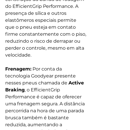
do EfficientGrip Performance. A 
presença de sílica e outros 
elastômeros especiais permite 
que o pneu esteja em contato 
firme constantemente com o piso, 
reduzindo o risco de derrapar ou 
perder o controle, mesmo em alta 
velocidade. 
Frenagem:
 Por conta da 
tecnologia Goodyear presente 
nesses pneus chamada de 
Active 
Braking
, o EfficientGrip 
Performance é capaz de oferecer 
uma frenagem segura. A distância 
percorrida na hora de uma parada 
brusca também é bastante 
reduzida, aumentando a 