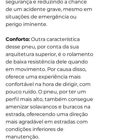
segurança e reduzindo a chance 
de um acidente grave, mesmo em 
situações de emergência ou 
perigo iminente. 
Conforto:
 Outra característica 
desse pneu, por conta da sua 
arquitetura superior, é o rolamento 
de baixa resistência dele quando 
em movimento. Por causa disso, 
oferece uma experiência mais 
confortável na hora de dirigir, com 
pouco ruído. O pneu, por ter um 
perfil mais alto, também consegue 
amenizar solavancos e buracos na 
estrada, oferecendo uma direção 
mais agradável em estradas com 
condições inferiores de 
manutenção. 