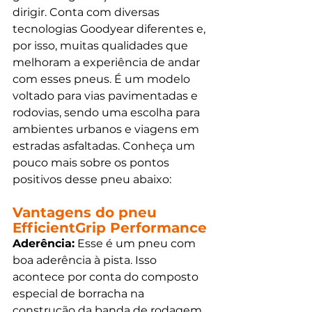
dirigir. Conta com diversas 
tecnologias Goodyear diferentes e, 
por isso, muitas qualidades que 
melhoram a experiência de andar 
com esses pneus. É um modelo 
voltado para vias pavimentadas e 
rodovias, sendo uma escolha para 
ambientes urbanos e viagens em 
estradas asfaltadas. Conheça um 
pouco mais sobre os pontos 
positivos desse pneu abaixo:
Vantagens do pneu 
EfficientGrip Performance
Aderência:
 Esse é um pneu com 
boa aderência à pista. Isso 
acontece por conta do composto 
especial de borracha na 
construção da banda de rodagem 