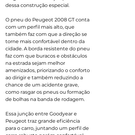
dessa construção especial.
O pneu do Peugeot 2008 GT conta 
com um perfil mais alto, que 
também faz com que a direção se 
torne mais confortável dentro da 
cidade. A borda resistente do pneu 
faz com que buracos e obstáculos 
na estrada sejam melhor 
amenizados, priorizando o conforto 
ao dirigir e também reduzindo a 
chance de um acidente grave, 
como rasgar os pneus ou formação 
de bolhas na banda de rodagem.
Essa junção entre Goodyear e 
Peugeot traz grande eficiência 
para o carro, juntando um perfil de 