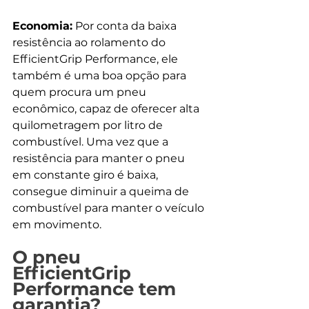
Economia:
 Por conta da baixa 
resistência ao rolamento do 
EfficientGrip Performance, ele 
também é uma boa opção para 
quem procura um pneu 
econômico, capaz de oferecer alta 
quilometragem por litro de 
combustível. Uma vez que a 
resistência para manter o pneu 
em constante giro é baixa, 
consegue diminuir a queima de 
combustível para manter o veículo 
em movimento. 
O pneu 
EfficientGrip 
Performance tem 
garantia?