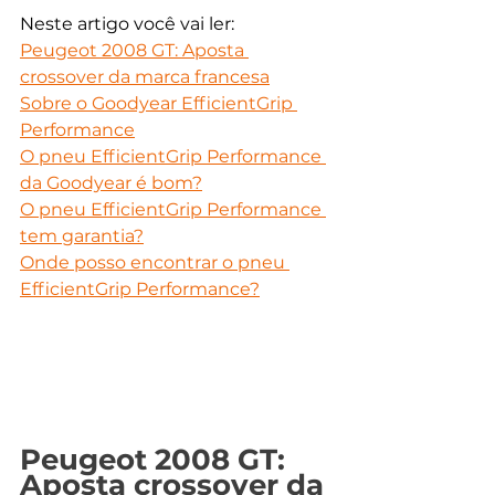
Neste artigo você vai ler:
Peugeot 2008 GT: Aposta 
crossover da marca francesa
Sobre o Goodyear EfficientGrip 
Performance
O pneu EfficientGrip Performance 
da Goodyear é bom?
O pneu EfficientGrip Performance 
tem garantia?
Onde posso encontrar o pneu 
EfficientGrip Performance?
Peugeot 2008 GT: 
Aposta crossover da 