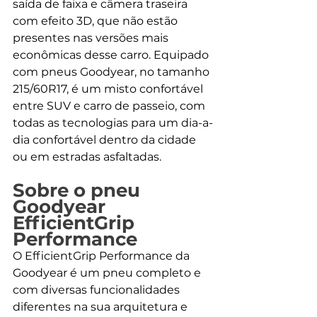
saída de faixa e câmera traseira 
com efeito 3D, que não estão 
presentes nas versões mais 
econômicas desse carro. Equipado 
com pneus Goodyear, no tamanho 
215/60R17, é um misto confortável 
entre SUV e carro de passeio, com 
todas as tecnologias para um dia-a-
dia confortável dentro da cidade 
ou em estradas asfaltadas. 
Sobre o pneu 
Goodyear 
EfficientGrip 
Performance
O EfficientGrip Performance da 
Goodyear é um pneu completo e 
com diversas funcionalidades 
diferentes na sua arquitetura e 