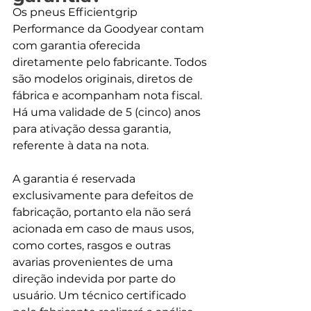
Os pneus Efficientgrip 
Performance da Goodyear contam 
com garantia oferecida 
diretamente pelo fabricante. Todos 
são modelos originais, diretos de 
fábrica e acompanham nota fiscal. 
Há uma validade de 5 (cinco) anos 
para ativação dessa garantia, 
referente à data na nota.
A garantia é reservada 
exclusivamente para defeitos de 
fabricação, portanto ela não será 
acionada em caso de maus usos, 
como cortes, rasgos e outras 
avarias provenientes de uma 
direção indevida por parte do 
usuário. Um técnico certificado 