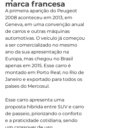
marca francesa
A primeira aparição do Peugeot 
2008 aconteceu em 2013, em 
Geneva, em uma convenção anual 
de carros e outras máquinas 
automotivas. O veículo já começou 
a ser comercializado no mesmo 
ano da sua apresentação na 
Europa, mas chegou no Brasil 
apenas em 2015. Esse carro é 
montado em Porto Real, no Rio de 
Janeiro e exportado para todos os 
países do Mercosul.
Esse carro apresenta uma 
proposta híbrida entre SUV e carro 
de passeio, priorizando o conforto 
e a praticidade cotidiana, sendo 
um crossover de uso 