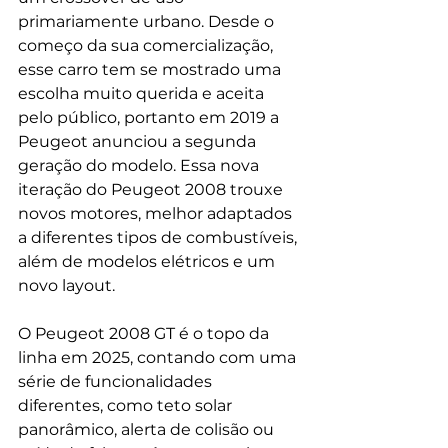
primariamente urbano. Desde o 
começo da sua comercialização, 
esse carro tem se mostrado uma 
escolha muito querida e aceita 
pelo público, portanto em 2019 a 
Peugeot anunciou a segunda 
geração do modelo. Essa nova 
iteração do Peugeot 2008 trouxe 
novos motores, melhor adaptados 
a diferentes tipos de combustíveis, 
além de modelos elétricos e um 
novo layout.
O Peugeot 2008 GT é o topo da 
linha em 2025, contando com uma 
série de funcionalidades 
diferentes, como teto solar 
panorâmico, alerta de colisão ou 