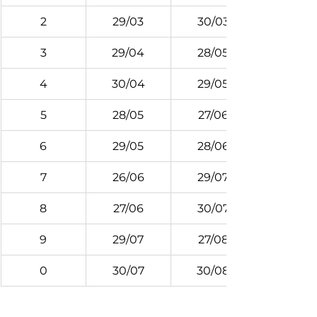
2
29/03
30/03
3
29/04
28/05
4
30/04
29/05
5
28/05
27/06
6
29/05
28/06
7
26/06
29/07
8
27/06
30/07
9
29/07
27/08
0
30/07
30/08