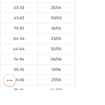
03-33
25/04
43-63
09/05
73-93
16/05
04-34
23/05
44-64
30/05
74-94
06/06
05-35
13/06
45-65
27/06
75-95
04/07
06-36
11/07