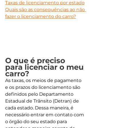
Taxas de licenciamento por estado
Quais são as consequências ao não 
fazer o licenciamento do carro?
O que é preciso 
para licenciar o meu 
carro?
As taxas, os meios de pagamento 
e os prazos do licenciamento são 
definidos pelo Departamento 
Estadual de Trânsito (Detran) de 
cada estado. Dessa maneira, é 
necessário entrar em contato com 
o órgão do seu estado para 