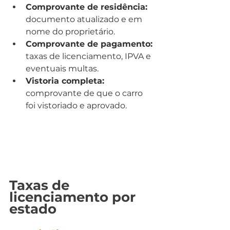
Comprovante de residência: 
documento atualizado e em 
nome do proprietário.
Comprovante de pagamento: 
taxas de licenciamento, IPVA e 
eventuais multas.
Vistoria completa: 
comprovante de que o carro 
foi vistoriado e aprovado.
Taxas de 
licenciamento por 
estado