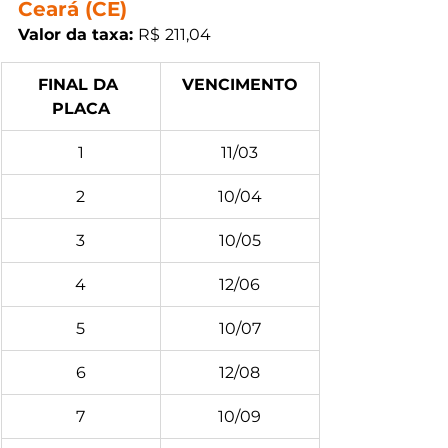
Ceará (CE)
Valor da taxa: 
R$
211,04
FINAL DA 
VENCIMENTO
PLACA
1
11/03
2
10/04
3
10/05
4
12/06
5
10/07
6
12/08
7
10/09