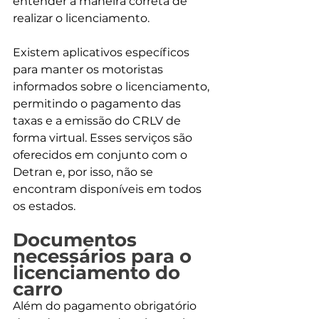
entender a maneira correta de 
realizar o licenciamento.
Existem aplicativos específicos 
para manter os motoristas 
informados sobre o licenciamento, 
permitindo o pagamento das 
taxas e a emissão do CRLV de 
forma virtual. Esses serviços são 
oferecidos em conjunto com o 
Detran e, por isso, não se 
encontram disponíveis em todos 
os estados.
Documentos 
necessários para o 
licenciamento do 
carro
Além do pagamento obrigatório 