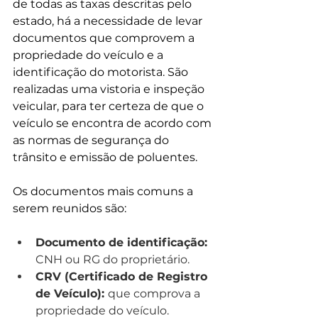
de todas as taxas descritas pelo 
estado, há a necessidade de levar 
documentos que comprovem a 
propriedade do veículo e a 
identificação do motorista. São 
realizadas uma vistoria e inspeção 
veicular, para ter certeza de que o 
veículo se encontra de acordo com 
as normas de segurança do 
trânsito e emissão de poluentes.
Os documentos mais comuns a 
serem reunidos são:
Documento de identificação: 
CNH ou RG do proprietário.
CRV (Certificado de Registro 
de Veículo): 
que comprova a 
propriedade do veículo.