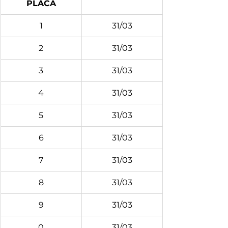
PLACA
1
31/03
2
31/03
3
31/03
4
31/03
5
31/03
6
31/03
7
31/03
8
31/03
9
31/03
0
31/03