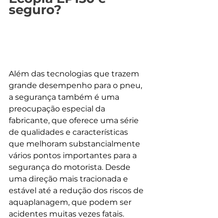
seguro?
Além das tecnologias que trazem 
grande desempenho para o pneu, 
a segurança também é uma 
preocupação especial da 
fabricante, que oferece uma série 
de qualidades e características 
que melhoram substancialmente 
vários pontos importantes para a 
segurança do motorista. Desde 
uma direção mais tracionada e 
estável até a redução dos riscos de 
aquaplanagem, que podem ser 
acidentes muitas vezes fatais. 