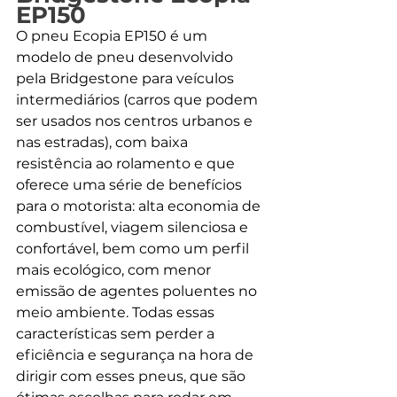
EP150
O pneu Ecopia EP150 é um 
modelo de pneu desenvolvido 
pela Bridgestone para veículos 
intermediários (carros que podem 
ser usados nos centros urbanos e 
nas estradas), com baixa 
resistência ao rolamento e que 
oferece uma série de benefícios 
para o motorista: alta economia de 
combustível, viagem silenciosa e 
confortável, bem como um perfil 
mais ecológico, com menor 
emissão de agentes poluentes no 
meio ambiente. Todas essas 
características sem perder a 
eficiência e segurança na hora de 
dirigir com esses pneus, que são 