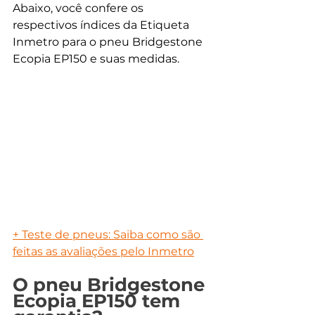
Abaixo, você confere os 
respectivos índices da Etiqueta 
Inmetro para o pneu Bridgestone 
Ecopia EP150 e suas medidas. 
+ Teste de pneus: Saiba como são 
feitas as avaliações pelo Inmetro
O pneu Bridgestone 
Ecopia EP150 tem 