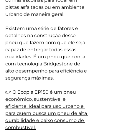
ótimas escolhas para rodar em 
pistas asfaltadas ou em ambiente 
urbano de maneira geral.
Existem uma série de fatores e 
detalhes na construção desse 
pneu que fazem com que ele seja 
capaz de entregar todas essas 
qualidades. É um pneu que conta 
com tecnologia Bridgestone de 
alto desempenho para eficiência e 
segurança máximas.
👉 
O Ecopia EP150 é um pneu 
econômico, sustentável e 
eficiente. Ideal para uso urbano e 
para quem busca um pneu de alta 
durabilidade e baixo consumo de 
combustível.