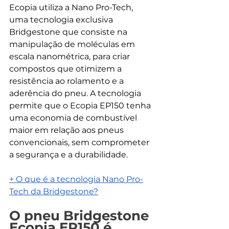
Ecopia utiliza a Nano Pro-Tech, 
uma tecnologia exclusiva 
Bridgestone que consiste na 
manipulação de moléculas em 
escala nanométrica, para criar 
compostos que otimizem a 
resistência ao rolamento e a 
aderência do pneu. A tecnologia 
permite que o Ecopia EP150 tenha 
uma economia de combustível 
maior em relação aos pneus 
convencionais, sem comprometer 
a segurança e a durabilidade.
+ O que é a tecnologia Nano Pro-
Tech da Bridgestone?
O pneu Bridgestone 
Ecopia EP150 é 