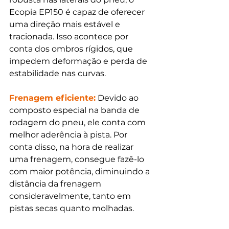
Ecopia EP150 é capaz de oferecer 
uma direção mais estável e 
tracionada. Isso acontece por 
conta dos ombros rígidos, que 
impedem deformação e perda de 
estabilidade nas curvas.
Frenagem eficiente:
 Devido ao 
composto especial na banda de 
rodagem do pneu, ele conta com 
melhor aderência à pista. Por 
conta disso, na hora de realizar 
uma frenagem, consegue fazê-lo 
com maior potência, diminuindo a 
distância da frenagem 
consideravelmente, tanto em 
pistas secas quanto molhadas.