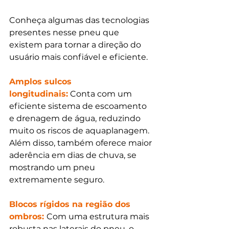
Conheça algumas das tecnologias 
presentes nesse pneu que 
existem para tornar a direção do 
usuário mais confiável e eficiente.
Amplos sulcos 
longitudinais:
 Conta com um 
eficiente sistema de escoamento 
e drenagem de água, reduzindo 
muito os riscos de aquaplanagem. 
Além disso, também oferece maior 
aderência em dias de chuva, se 
mostrando um pneu 
extremamente seguro.
Blocos rígidos na região dos 
ombros: 
Com uma estrutura mais 
robusta nas laterais do pneu, o 