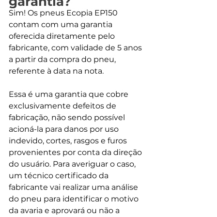
garantia?
Sim! Os pneus Ecopia EP150 
contam com uma garantia 
oferecida diretamente pelo 
fabricante, com validade de 5 anos 
a partir da compra do pneu, 
referente à data na nota.
Essa é uma garantia que cobre 
exclusivamente defeitos de 
fabricação, não sendo possível 
acioná-la para danos por uso 
indevido, cortes, rasgos e furos 
provenientes por conta da direção 
do usuário. Para averiguar o caso, 
um técnico certificado da 
fabricante vai realizar uma análise 
do pneu para identificar o motivo 
da avaria e aprovará ou não a 