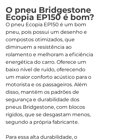
O pneu Bridgestone 
Ecopia EP150 é bom?
O pneu Ecopia EP150 é um bom 
pneu, pois possui um desenho e 
compostos otimizados, que 
diminuem a resistência ao 
rolamento e melhoram a eficiência 
energética do carro. Oferece um 
baixo nível de ruído, oferecendo 
um maior conforto acústico para o 
motorista e os passageiros. Além 
disso, mantém os padrões de 
segurança e durabilidade dos 
pneus Bridgestone, com blocos 
rígidos, que se desgastam menos, 
segundo a própria fabricante.
Para essa alta durabilidade, o 