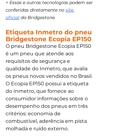
+ Essas e outras tecnologias podem ser 
conferidas diretamente no 
site 
oficial
 da Bridgestone.
Etiqueta Inmetro do pneu 
Bridgestone Ecopia EP150
O pneu Bridgestone Ecopia EP150 
é um pneu que atende aos 
requisitos de segurança e 
qualidade do Inmetro, que avalia 
os pneus novos vendidos no Brasil. 
O Ecopia EP150 possui a etiqueta 
do Inmetro, que fornece ao 
consumidor informações sobre o 
desempenho dos pneus em três 
critérios: economia de 
combustível, aderência em pista 
molhada e ruído externo.