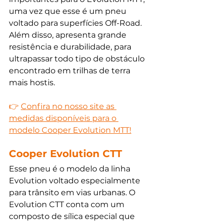
uma vez que esse é um pneu 
voltado para superfícies Off-Road. 
Além disso, apresenta grande 
resistência e durabilidade, para 
ultrapassar todo tipo de obstáculo 
encontrado em trilhas de terra 
mais hostis.
👉 
Confira no nosso site as 
medidas disponíveis para o 
modelo Cooper Evolution MTT!
Cooper Evolution CTT
Esse pneu é o modelo da linha 
Evolution voltado especialmente 
para trânsito em vias urbanas. O 
Evolution CTT conta com um 
composto de sílica especial que 