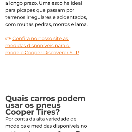
a longo prazo. Uma escolha ideal 
para picapes que passam por 
terrenos irregulares e acidentados, 
com muitas pedras, morros e lama.
👉 
Confira no nosso site as 
medidas disponíveis para o 
modelo Cooper Discoverer STT!
Quais carros podem 
usar os pneus 
Cooper Tires?
Por conta da alta variedade de 
modelos e medidas disponíveis no 