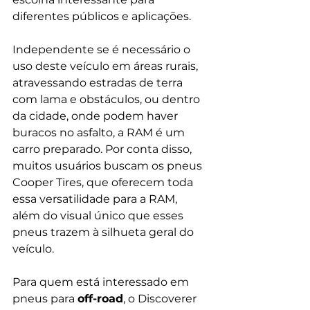
diferentes públicos e aplicações. 
Independente se é necessário o 
uso deste veículo em áreas rurais, 
atravessando estradas de terra 
com lama e obstáculos, ou dentro 
da cidade, onde podem haver 
buracos no asfalto, a RAM é um 
carro preparado. Por conta disso, 
muitos usuários buscam os pneus 
Cooper Tires, que oferecem toda 
essa versatilidade para a RAM, 
além do visual único que esses 
pneus trazem à silhueta geral do 
veículo.
Para quem está interessado em 
pneus para 
off-road
, o Discoverer 