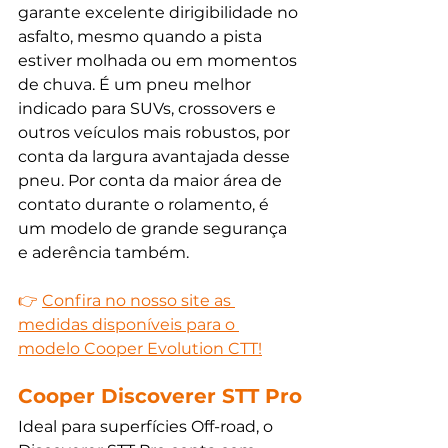
garante excelente dirigibilidade no 
asfalto, mesmo quando a pista 
estiver molhada ou em momentos 
de chuva. É um pneu melhor 
indicado para SUVs, crossovers e 
outros veículos mais robustos, por 
conta da largura avantajada desse 
pneu. Por conta da maior área de 
contato durante o rolamento, é 
um modelo de grande segurança 
e aderência também. 
👉 
Confira no nosso site as 
medidas disponíveis para o 
modelo Cooper Evolution CTT!
Cooper Discoverer STT Pro
Ideal para superfícies Off-road, o 