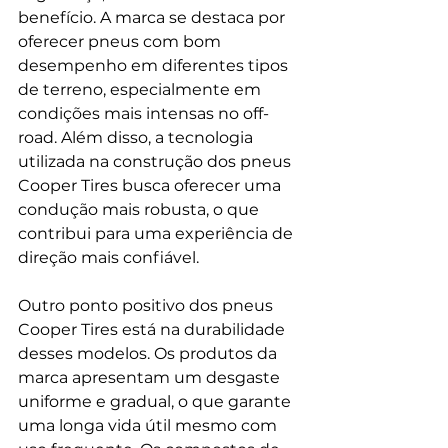
benefício. A marca se destaca por 
oferecer pneus com bom 
desempenho em diferentes tipos 
de terreno, especialmente em 
condições mais intensas no off-
road. Além disso, a tecnologia 
utilizada na construção dos pneus 
Cooper Tires busca oferecer uma 
condução mais robusta, o que 
contribui para uma experiência de 
direção mais confiável.
Outro ponto positivo dos pneus 
Cooper Tires está na durabilidade 
desses modelos. Os produtos da 
marca apresentam um desgaste 
uniforme e gradual, o que garante 
uma longa vida útil mesmo com 