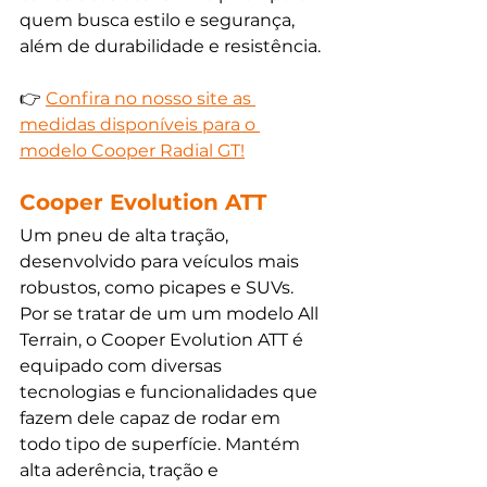
quem busca estilo e segurança, 
além de durabilidade e resistência. 
👉 
Confira no nosso site as 
medidas disponíveis para o 
modelo Cooper Radial GT!
Cooper Evolution ATT
Um pneu de alta tração, 
desenvolvido para veículos mais 
robustos, como picapes e SUVs. 
Por se tratar de um um modelo All 
Terrain, o Cooper Evolution ATT é 
equipado com diversas 
tecnologias e funcionalidades que 
fazem dele capaz de rodar em 
todo tipo de superfície. Mantém 
alta aderência, tração e 