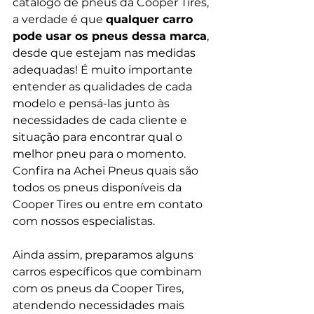
catálogo de pneus da Cooper Tires, 
a verdade é que 
qualquer carro 
pode usar os pneus dessa marca
, 
desde que estejam nas medidas 
adequadas! É muito importante 
entender as qualidades de cada 
modelo e pensá-las junto às 
necessidades de cada cliente e 
situação para encontrar qual o 
melhor pneu para o momento. 
Confira na Achei Pneus quais são 
todos os pneus disponíveis da 
Cooper Tires ou entre em contato 
com nossos especialistas.
Ainda assim, preparamos alguns 
carros específicos que combinam 
com os pneus da Cooper Tires, 
atendendo necessidades mais 