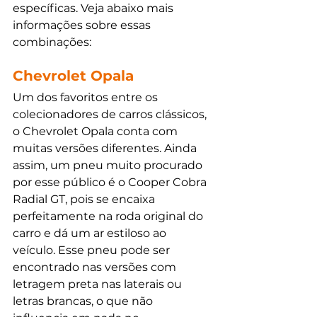
específicas. Veja abaixo mais 
informações sobre essas 
combinações:
Chevrolet Opala
Um dos favoritos entre os 
colecionadores de carros clássicos, 
o Chevrolet Opala conta com 
muitas versões diferentes. Ainda 
assim, um pneu muito procurado 
por esse público é o Cooper Cobra 
Radial GT, pois se encaixa 
perfeitamente na roda original do 
carro e dá um ar estiloso ao 
veículo. Esse pneu pode ser 
encontrado nas versões com 
letragem preta nas laterais ou 
letras brancas, o que não 