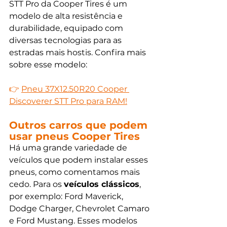
STT Pro da Cooper Tires é um 
modelo de alta resistência e 
durabilidade, equipado com 
diversas tecnologias para as 
estradas mais hostis. Confira mais 
sobre esse modelo:
👉 
Pneu 37X12.50R20 Cooper 
Discoverer STT Pro para RAM!
Outros carros que podem 
usar pneus Cooper Tires
Há uma grande variedade de 
veículos que podem instalar esses 
pneus, como comentamos mais 
cedo. Para os 
veículos clássicos
, 
por exemplo: Ford Maverick, 
Dodge Charger, Chevrolet Camaro 
e Ford Mustang. Esses modelos 