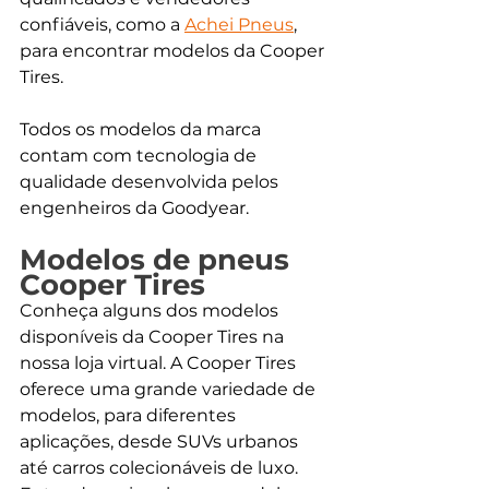
confiáveis, como a 
Achei Pneus
, 
para encontrar modelos da Cooper 
Tires.
Todos os modelos da marca 
contam com tecnologia de 
qualidade desenvolvida pelos 
engenheiros da Goodyear. 
Modelos de pneus 
Cooper Tires
Conheça alguns dos modelos 
disponíveis da Cooper Tires na 
nossa loja virtual. A Cooper Tires 
oferece uma grande variedade de 
modelos, para diferentes 
aplicações, desde SUVs urbanos 
até carros colecionáveis de luxo. 