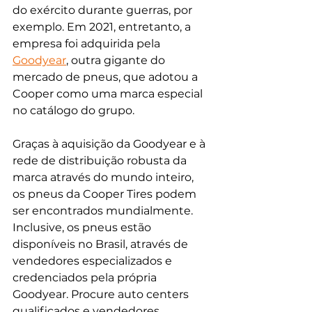
do exército durante guerras, por 
exemplo. Em 2021, entretanto, a 
empresa foi adquirida pela 
Goodyear
, outra gigante do 
mercado de pneus, que adotou a 
Cooper como uma marca especial 
no catálogo do grupo.
Graças à aquisição da Goodyear e à 
rede de distribuição robusta da 
marca através do mundo inteiro,  
os pneus da Cooper Tires podem 
ser encontrados mundialmente. 
Inclusive, os pneus estão 
disponíveis no Brasil, através de 
vendedores especializados e 
credenciados pela própria 
Goodyear. Procure auto centers 
qualificados e vendedores 