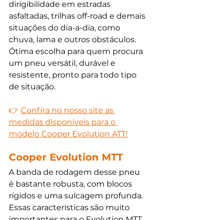
dirigibilidade em estradas 
asfaltadas, trilhas off-road e demais 
situações do dia-a-dia, como 
chuva, lama e outros obstáculos. 
Ótima escolha para quem procura 
um pneu versátil, durável e 
resistente, pronto para todo tipo 
de situação.
👉 
Confira no nosso site as 
medidas disponíveis para o 
modelo Cooper Evolution ATT!
Cooper Evolution MTT
A banda de rodagem desse pneu 
é bastante robusta, com blocos 
rígidos e uma sulcagem profunda. 
Essas características são muito 
importantes para o Evolution MTT, 