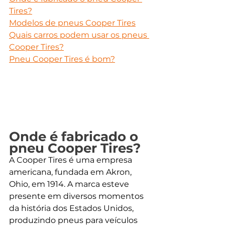
Tires?
Modelos de pneus Cooper Tires
Quais carros podem usar os pneus 
Cooper Tires?
Pneu Cooper Tires é bom?
Onde é fabricado o 
pneu Cooper Tires?
A Cooper Tires é uma empresa 
americana, fundada em Akron, 
Ohio, em 1914. A marca esteve 
presente em diversos momentos 
da história dos Estados Unidos, 
produzindo pneus para veículos 