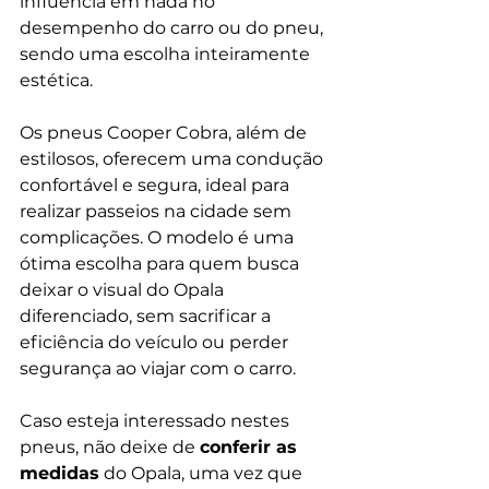
influencia em nada no 
desempenho do carro ou do pneu, 
sendo uma escolha inteiramente 
estética.
Os pneus Cooper Cobra, além de 
estilosos, oferecem uma condução 
confortável e segura, ideal para 
realizar passeios na cidade sem 
complicações. O modelo é uma 
ótima escolha para quem busca 
deixar o visual do Opala 
diferenciado, sem sacrificar a 
eficiência do veículo ou perder 
segurança ao viajar com o carro.
Caso esteja interessado nestes 
pneus, não deixe de 
conferir as 
medidas
 do Opala, uma vez que 