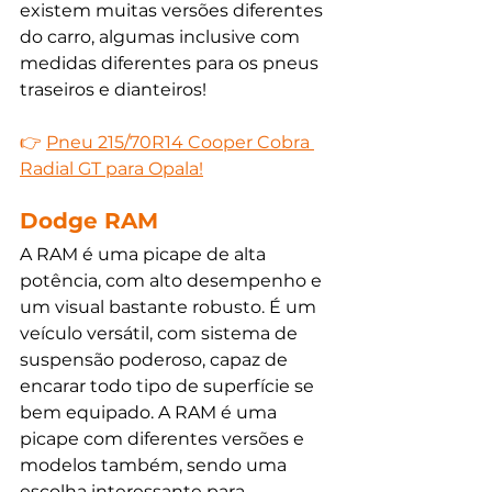
existem muitas versões diferentes 
do carro, algumas inclusive com 
medidas diferentes para os pneus 
traseiros e dianteiros!
👉 
Pneu 215/70R14 Cooper Cobra 
Radial GT para Opala!
Dodge RAM
A RAM é uma picape de alta 
potência, com alto desempenho e 
um visual bastante robusto. É um 
veículo versátil, com sistema de 
suspensão poderoso, capaz de 
encarar todo tipo de superfície se 
bem equipado. A RAM é uma 
picape com diferentes versões e 
modelos também, sendo uma 
escolha interessante para 