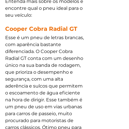
Entenda mais sobre os modelos e 
encontre qual o pneu ideal para o 
seu veículo:
Cooper Cobra Radial GT
Esse é um pneu de letras brancas, 
com aparência bastante 
diferenciada. O Cooper Cobra 
Radial GT conta com um desenho 
único na sua banda de rodagem, 
que prioriza o desempenho e 
segurança, com uma alta 
aderência e sulcos que permitem 
o escoamento de água eficiente 
na hora de dirigir. Esse também é 
um pneu de uso em vias urbanas 
para carros de passeio, muito 
procurado para motoristas de 
carros clássicos. Ótimo pneu para 