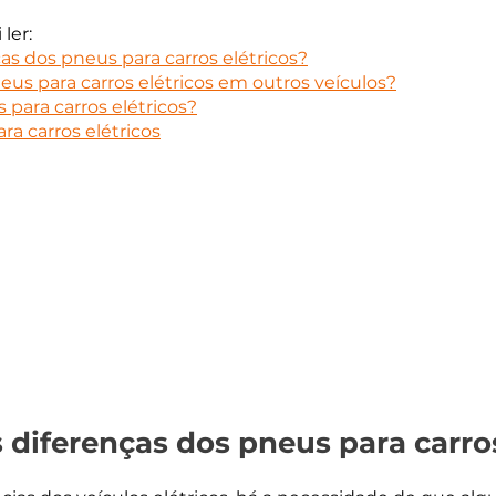
ler:
ças dos pneus para carros elétricos?
neus para carros elétricos em outros veículos?
para carros elétricos?
a carros elétricos
 diferenças dos pneus para carro