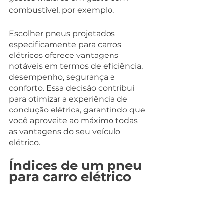
combustível, por exemplo.
Escolher pneus projetados 
especificamente para carros 
elétricos oferece vantagens 
notáveis ​​em termos de eficiência, 
desempenho, segurança e 
conforto. Essa decisão contribui 
para otimizar a experiência de 
condução elétrica, garantindo que 
você aproveite ao máximo todas 
as vantagens do seu veículo 
elétrico.
Índices de um pneu 
para carro elétrico