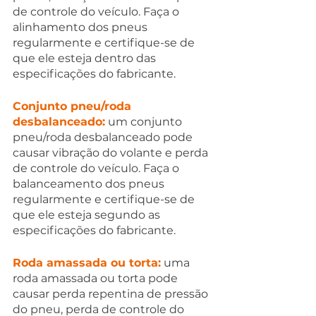
de controle do veículo. Faça o 
alinhamento dos pneus 
regularmente e certifique-se de 
que ele esteja dentro das 
especificações do fabricante.
Conjunto pneu/roda 
desbalanceado:
 um conjunto 
pneu/roda desbalanceado pode 
causar vibração do volante e perda 
de controle do veículo. Faça o 
balanceamento dos pneus 
regularmente e certifique-se de 
que ele esteja segundo as 
especificações do fabricante.
Roda amassada ou torta:
 uma 
roda amassada ou torta pode 
causar perda repentina de pressão 
do pneu, perda de controle do 