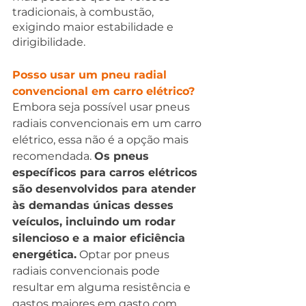
tradicionais, à combustão, 
exigindo maior estabilidade e 
dirigibilidade.
Posso usar um pneu radial 
convencional em carro elétrico?
Embora seja possível usar pneus 
radiais convencionais em um carro 
elétrico, essa não é a opção mais 
recomendada. 
Os pneus 
específicos para carros elétricos 
são desenvolvidos para atender 
às demandas únicas desses 
veículos, incluindo um rodar 
silencioso e a maior eficiência 
energética.
 Optar por pneus 
radiais convencionais pode 
resultar em alguma resistência e 
gastos maiores em gasto com 