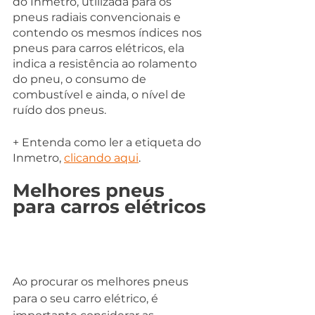
do Inmetro, utilizada para os 
pneus radiais convencionais e 
contendo os mesmos índices nos 
pneus para carros elétricos, ela 
indica a resistência ao rolamento 
do pneu, o consumo de 
combustível e ainda, o nível de 
ruído dos pneus. 
+ Entenda como ler a etiqueta do 
Inmetro, 
clicando aqui
.
Melhores pneus 
para carros elétricos
Ao procurar os melhores pneus 
para o seu carro elétrico, é 