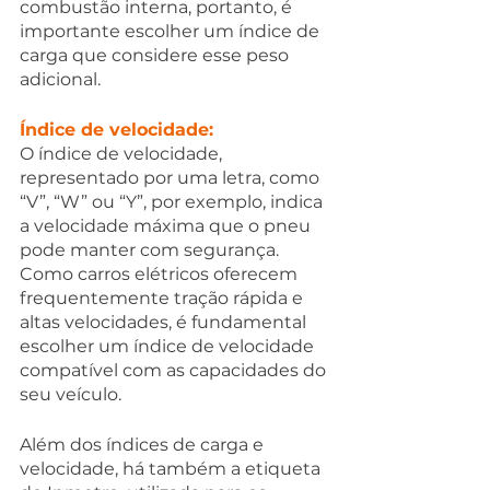
combustão interna, portanto, é 
importante escolher um índice de 
carga que considere esse peso 
adicional. 
Índice de velocidade: 
O índice de velocidade, 
representado por uma letra, como 
“V”, “W” ou “Y”, por exemplo, indica 
a velocidade máxima que o pneu 
pode manter com segurança. 
Como carros elétricos oferecem 
frequentemente tração rápida e 
altas velocidades, é fundamental 
escolher um índice de velocidade 
compatível com as capacidades do 
seu veículo.
Além dos índices de carga e 
velocidade, há também a etiqueta 