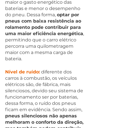
maior o gasto energético das 
baterias e menor o desempenho 
do pneu. Dessa forma, 
optar por 
pneus com baixa resistência ao 
rolamento pode contribuir para 
uma maior eficiência energética
, 
permitindo que o carro elétrico 
percorra uma quilometragem 
maior com a mesma carga de 
bateria.
Nível de ruído:
 diferente dos 
carros à combustão, os veículos 
elétricos são, de fábrica, mais 
silenciosos, devido seu sistema de 
funcionamento ser por baterias, 
dessa forma, o ruído dos pneus 
ficam em evidência. Sendo assim, 
pneus silenciosos não apenas 
melhoram o conforto da direção, 