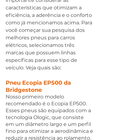
importante considerar as 
características que otimizam a 
eficiência, a aderência e o conforto 
como já mencionamos acima. Para 
você começar sua pesquisa dos 
melhores pneus para carros 
elétricos, selecionamos três 
marcas que possuem linhas 
específicas para esse tipo de 
veículo. Veja quais são:
Pneu Ecopia EP500 da 
Bridgestone
Nosso primeiro modelo 
recomendado é o Ecopia EP500. 
Esses pneus são equipados com a 
tecnologia Ologic, que consiste 
em um diâmetro largo e um perfil 
fino para otimizar a aerodinâmica e 
reduzir a resistência ao rolamento. 