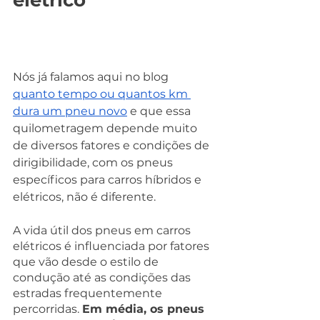
elétrico
Nós já falamos aqui no blog 
quanto tempo ou quantos km 
dura um pneu novo
 e que essa 
quilometragem depende muito 
de diversos fatores e condições de 
dirigibilidade, com os pneus 
específicos para carros híbridos e 
elétricos, não é diferente. 
A vida útil dos pneus em carros 
elétricos é influenciada por fatores 
que vão desde o estilo de 
condução até as condições das 
estradas frequentemente 
percorridas. 
Em média, os pneus 