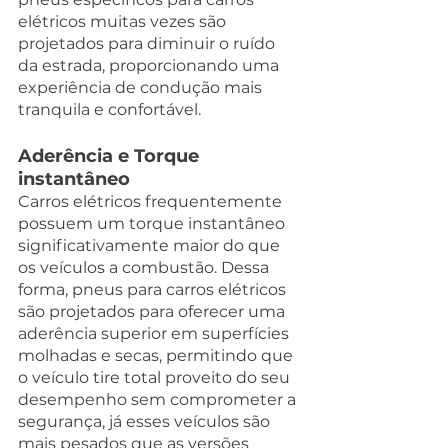
elétricos muitas vezes são 
projetados para diminuir o ruído 
da estrada, proporcionando uma 
experiência de condução mais 
tranquila e confortável. 
Aderência e Torque 
instantâneo
Carros elétricos frequentemente 
possuem um torque instantâneo 
significativamente maior do que 
os veículos a combustão. Dessa 
forma, pneus para carros elétricos 
são projetados para oferecer uma 
aderência superior em superfícies 
molhadas e secas, permitindo que 
o veículo tire total proveito do seu 
desempenho sem comprometer a 
segurança, já esses veículos são 
mais pesados que as versões 