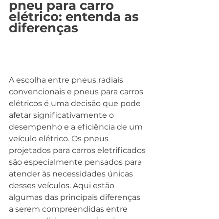
pneu para carro 
elétrico: entenda as 
diferenças
A escolha entre pneus radiais 
convencionais e pneus para carros 
elétricos é uma decisão que pode 
afetar significativamente o 
desempenho e a eficiência de um 
veículo elétrico. Os pneus 
projetados para carros eletrificados 
são especialmente pensados para 
atender às necessidades únicas 
desses veículos. Aqui estão 
algumas das principais diferenças 
a serem compreendidas entre 