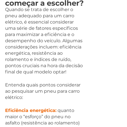
começar a escolher?
Quando se trata de escolher o 
pneu adequado para um carro 
elétrico, é essencial considerar 
uma série de fatores específicos 
para maximizar a eficiência e o 
desempenho do veículo. Algumas 
considerações incluem: eficiência 
energética, resistência ao 
rolamento e índices de ruído, 
pontos cruciais na hora da decisão 
final de qual modelo optar!
Entenda quais pontos considerar 
ao pesquisar um pneu para carro 
elétrico:
Eficiência energética:
 quanto 
maior o “esforço” do pneu no 
asfalto (resistência ao rolamento) 