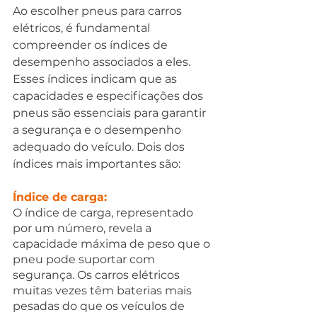
Ao escolher pneus para carros 
elétricos, é fundamental 
compreender os índices de 
desempenho associados a eles. 
Esses índices indicam que as 
capacidades e especificações dos 
pneus são essenciais para garantir 
a segurança e o desempenho 
adequado do veículo. Dois dos 
índices mais importantes são:
Índice de carga: 
O índice de carga, representado 
por um número, revela a 
capacidade máxima de peso que o 
pneu pode suportar com 
segurança. Os carros elétricos 
muitas vezes têm baterias mais 
pesadas do que os veículos de 