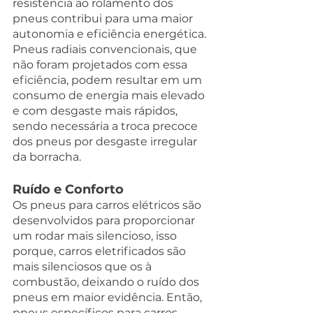
resistência ao rolamento dos 
pneus contribui para uma maior 
autonomia e eficiência energética. 
Pneus radiais convencionais, que 
não foram projetados com essa 
eficiência, podem resultar em um 
consumo de energia mais elevado 
e com desgaste mais rápidos, 
sendo necessária a troca precoce 
dos pneus por desgaste irregular 
da borracha.
Ruído e Conforto
Os pneus para carros elétricos são 
desenvolvidos para proporcionar 
um rodar mais silencioso, isso 
porque, carros eletrificados são 
mais silenciosos que os à 
combustão, deixando o ruído dos 
pneus em maior evidência. Então, 
pneus específicos para carros 