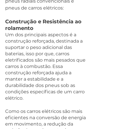
pneus radiais convencionais e 
pneus de carros elétricos:
Construção e Resistência ao 
rolamento
Um dos principais aspectos é a 
construção reforçada, destinada a 
suportar o peso adicional das 
baterias, isso por que, carros 
eletrificados são mais pesados que 
carros à combustão. Essa 
construção reforçada ajuda a 
manter a estabilidade e a 
durabilidade dos pneus sob as 
condições específicas de um carro 
elétrico.
Como os carros elétricos são mais 
eficientes na conversão de energia 
em movimento, a redução da 