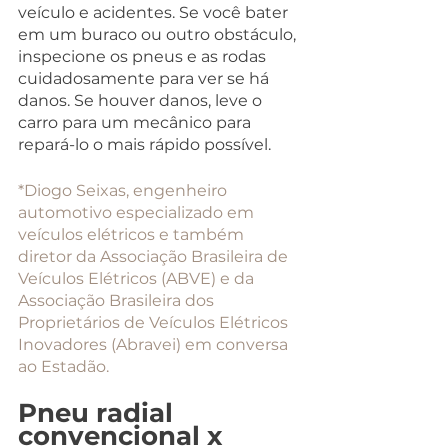
veículo e acidentes. Se você bater 
em um buraco ou outro obstáculo, 
inspecione os pneus e as rodas 
cuidadosamente para ver se há 
danos. Se houver danos, leve o 
carro para um mecânico para 
repará-lo o mais rápido possível.
*Diogo Seixas, engenheiro 
automotivo especializado em 
veículos elétricos e também 
diretor da Associação Brasileira de 
Veículos Elétricos (ABVE) e da 
Associação Brasileira dos 
Proprietários de Veículos Elétricos 
Inovadores (Abravei) em conversa 
ao Estadão.
Pneu radial 
convencional x 