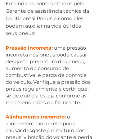
Entenda os pontos citados pelo 
Gerente de assistência técnica da 
Continental Pneus e como eles 
podem auxiliar na vida útil dos 
seus pneus:
Pressão incorreta:
 uma pressão 
incorreta nos pneus pode causar 
desgaste prematuro dos pneus, 
aumento do consumo de 
combustível e perda de controle 
do veículo. Verifique a pressão dos 
pneus regularmente e certifique-
se de que ela esteja conforme as 
recomendações do fabricante.
Alinhamento incorreto:
 o 
alinhamento incorreto pode 
causar desgaste prematuro dos 
pneus, vibração do volante e perda 