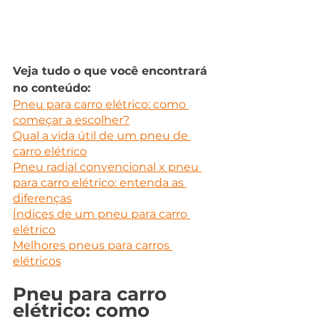
Veja tudo o que você encontrará 
no conteúdo:
Pneu para carro elétrico: como 
começar a escolher?
Qual a vida útil de um pneu de 
carro elétrico
Pneu radial convencional x pneu 
para carro elétrico: entenda as 
diferenças
Índices de um pneu para carro 
elétrico
Melhores pneus para carros 
elétricos
Pneu para carro 
elétrico: como 