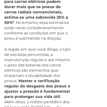
para carros elétricos podem 
durar mais que os pneus de 
carros radiais convencionais, 
estima-se uma sobrevida 25% a 
50%*
. No entanto, essa estimativa 
pode variar consideravelmente 
conforme as condições em que o 
pneu é submetido na direção. 
A região em que você dirige, o tipo 
de estradas percorridas, a 
manutenção regular e até mesmo 
o peso das baterias dos carros 
elétricos são elementos que 
impactam a durabilidade dos 
pneus.
 Manter a verificação 
regular do desgaste dos pneus e 
ajustar a pressão é fundamental 
para prolongar sua vida útil
. 
Além disso, o rodízio periódico dos 