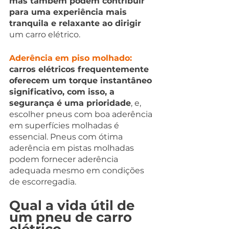
mas também podem contribuir 
para uma experiência mais 
tranquila e relaxante ao dirigir
um carro elétrico.
Aderência em piso molhado:
carros elétricos frequentemente 
oferecem um torque instantâneo 
significativo, com isso, a 
segurança é uma prioridade
, e, 
escolher pneus com boa aderência 
em superfícies molhadas é 
essencial. Pneus com ótima 
aderência em pistas molhadas 
podem fornecer aderência 
adequada mesmo em condições 
de escorregadia.
Qual a vida útil de 
um pneu de carro 