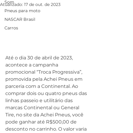
Som
Atualizado:
17 de out. de 2023
Pneus para moto
NASCAR Brasil
Carros
Até o dia 30 de abril de 2023, 
acontece a campanha 
promocional “Troca Progressiva”, 
promovida pela Achei Pneus em 
parceria com a Continental. Ao 
comprar dois ou quatro pneus das 
linhas passeio e utilitário das 
marcas Continental ou General 
Tire, no site da Achei Pneus, você 
pode ganhar até R$500,00 de 
desconto no carrinho. O valor varia 