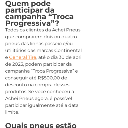
Quem pode 
participar da 
campanha “Troca 
Progressiva”?
Todos os clientes da Achei Pneus 
que comprarem dois ou quatro 
pneus das linhas passeio e/ou 
utilitários das marcas Continental 
e 
General Tire
, até o dia 30 de abril 
de 2023, podem participar da 
campanha “Troca Progressiva” e 
conseguir até R$500,00 de 
desconto na compra desses 
produtos. Se você conheceu a 
Achei Pneus agora, é possível 
participar igualmente até a data 
limite.
Quais pneus estão 