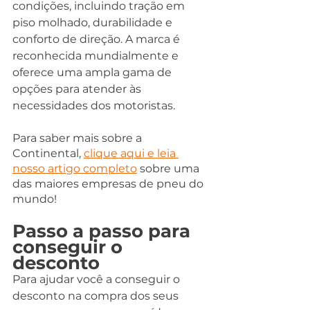
condições, incluindo tração em 
piso molhado, durabilidade e 
conforto de direção. A marca é 
reconhecida mundialmente e 
oferece uma ampla gama de 
opções para atender às 
necessidades dos motoristas. 
Para saber mais sobre a 
Continental, 
clique aqui e leia 
nosso artigo completo
 sobre uma 
das maiores empresas de pneu do 
mundo!
Passo a passo para 
conseguir o 
desconto
Para ajudar você a conseguir o 
desconto na compra dos seus 