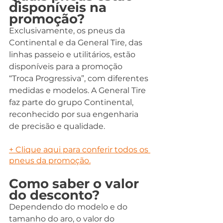
disponíveis na 
promoção?
Exclusivamente, os pneus da 
Continental e da General Tire, das 
linhas passeio e utilitários, estão 
disponíveis para a promoção 
“Troca Progressiva”, com diferentes 
medidas e modelos. A General Tire 
faz parte do grupo Continental, 
reconhecido por sua engenharia 
de precisão e qualidade.
+ 
Clique aqui para conferir todos os 
pneus da promoção.
Como saber o valor 
do desconto?
Dependendo do modelo e do 
tamanho do aro, o valor do 