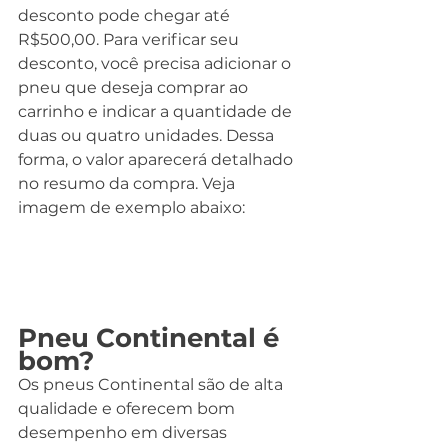
desconto pode chegar até 
R$500,00. Para verificar seu 
desconto, você precisa adicionar o 
pneu que deseja comprar ao 
carrinho e indicar a quantidade de 
duas ou quatro unidades. Dessa 
forma, o valor aparecerá detalhado 
no resumo da compra. Veja 
imagem de exemplo abaixo:
Pneu Continental é 
bom?
Os pneus Continental são de alta 
qualidade e oferecem bom 
desempenho em diversas 