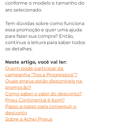
conforme o modelo e tamanho do 
aro selecionado.
Tem dúvidas sobre como funciona 
essa promoção e quer uma ajuda 
para fazer sua compra? Então, 
continue a leitura para saber todos 
os detalhes. 
Neste artigo, você vai ler:
Quem pode participar da 
campanha “Troca Progressiva”?
Quais pneus estão disponíveis na 
promoção?
Como saber o valor do desconto?
Pneu Continental é bom?
Passo a passo para conseguir o 
desconto
Sobre a Achei Pneus