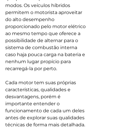
modos. Os veículos híbridos 
permitem o motorista aproveitar 
do alto desempenho 
proporcionado pelo motor elétrico 
ao mesmo tempo que oferece a 
possibilidade de alternar para o 
sistema de combustão interna 
caso haja pouca carga na bateria e 
nenhum lugar propício para 
recarregá-la por perto. 
Cada motor tem suas próprias 
características, qualidades e 
desvantagens, porém é 
importante entender o 
funcionamento de cada um deles 
antes de explorar suas qualidades 
técnicas de forma mais detalhada. 