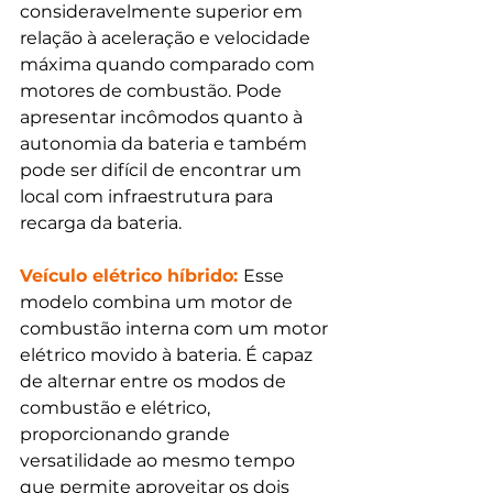
consideravelmente superior em 
relação à aceleração e velocidade 
máxima quando comparado com 
motores de combustão. Pode 
apresentar incômodos quanto à 
autonomia da bateria e também 
pode ser difícil de encontrar um 
local com infraestrutura para 
recarga da bateria.
Veículo elétrico híbrido: 
Esse 
modelo combina um motor de 
combustão interna com um motor 
elétrico movido à bateria. É capaz 
de alternar entre os modos de 
combustão e elétrico, 
proporcionando grande 
versatilidade ao mesmo tempo 
que permite aproveitar os dois 