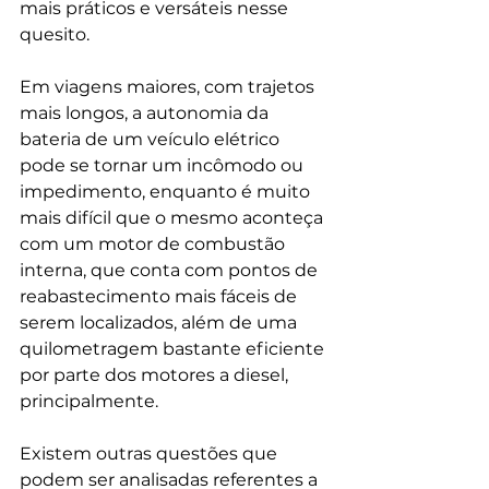
mais práticos e versáteis nesse 
quesito. 
Em viagens maiores, com trajetos 
mais longos, a autonomia da 
bateria de um veículo elétrico 
pode se tornar um incômodo ou 
impedimento, enquanto é muito 
mais difícil que o mesmo aconteça 
com um motor de combustão 
interna, que conta com pontos de 
reabastecimento mais fáceis de 
serem localizados, além de uma 
quilometragem bastante eficiente 
por parte dos motores a diesel, 
principalmente. 
Existem outras questões que 
podem ser analisadas referentes a 