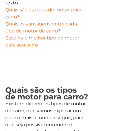
texto:
Quais são os tipos de motor para 
carro?
Quais as vantagens entre cada 
tipo de motor de carro?
Escolha o melhor tipo de motor 
para seu carro
Quais são os tipos 
de motor para carro?
Existem diferentes tipos de motor 
de carro, que vamos explicar um 
pouco mais a fundo a seguir, para 
que seja possível entender o 