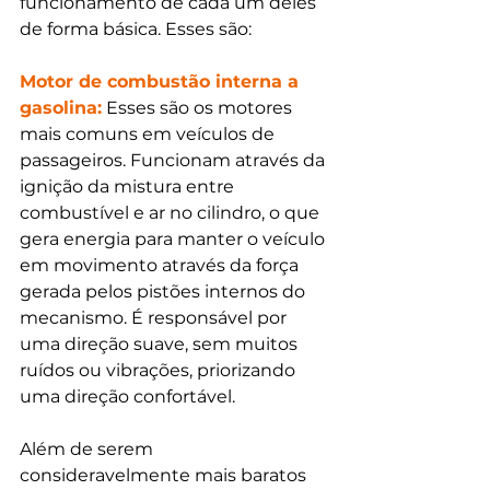
funcionamento de cada um deles 
de forma básica. Esses são:
Motor de combustão interna a 
gasolina:
 Esses são os motores 
mais comuns em veículos de 
passageiros. Funcionam através da 
ignição da mistura entre 
combustível e ar no cilindro, o que 
gera energia para manter o veículo 
em movimento através da força 
gerada pelos pistões internos do 
mecanismo. É responsável por 
uma direção suave, sem muitos 
ruídos ou vibrações, priorizando 
uma direção confortável.
Além de serem 
consideravelmente mais baratos 