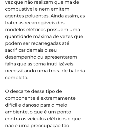
vez que não realizam queima de 
combustível e nem emitem 
agentes poluentes. Ainda assim, as 
baterias recarregáveis dos 
modelos elétricos possuem uma 
quantidade máxima de vezes que 
podem ser recarregadas até 
sacrificar demais o seu 
desempenho ou apresentarem 
falha que as torna inutilizáveis, 
necessitando uma troca de bateria 
completa.
O descarte desse tipo de 
componente é extremamente 
difícil e danoso para o meio 
ambiente, o que é um ponto 
contra os veículos elétricos e que 
não é uma preocupação tão 