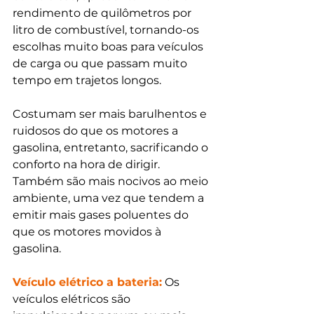
rendimento de quilômetros por 
litro de combustível, tornando-os 
escolhas muito boas para veículos 
de carga ou que passam muito 
tempo em trajetos longos. 
Costumam ser mais barulhentos e 
ruidosos do que os motores a 
gasolina, entretanto, sacrificando o 
conforto na hora de dirigir. 
Também são mais nocivos ao meio 
ambiente, uma vez que tendem a 
emitir mais gases poluentes do 
que os motores movidos à 
gasolina. 
Veículo elétrico a bateria:
Os 
veículos elétricos são 