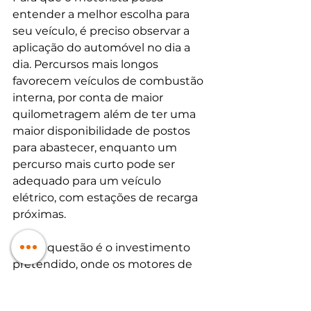
entender a melhor escolha para 
seu veículo, é preciso observar a 
aplicação do automóvel no dia a 
dia. Percursos mais longos 
favorecem veículos de combustão 
interna, por conta de maior 
quilometragem além de ter uma 
maior disponibilidade de postos 
para abastecer, enquanto um 
percurso mais curto pode ser 
adequado para um veículo 
elétrico, com estações de recarga 
próximas. 
Outra questão é o investimento 
pretendido, onde os motores de 
combustão interna oferecem 
preços mais acessíveis e muito 