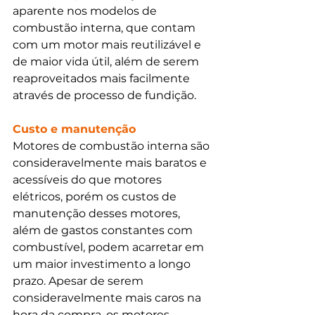
aparente nos modelos de 
combustão interna, que contam 
com um motor mais reutilizável e 
de maior vida útil, além de serem 
reaproveitados mais facilmente 
através de processo de fundição.
Custo e manutenção
Motores de combustão interna são 
consideravelmente mais baratos e 
acessíveis do que motores 
elétricos, porém os custos de 
manutenção desses motores, 
além de gastos constantes com 
combustível, podem acarretar em 
um maior investimento a longo 
prazo. Apesar de serem 
consideravelmente mais caros na 
hora da compra, os motores 