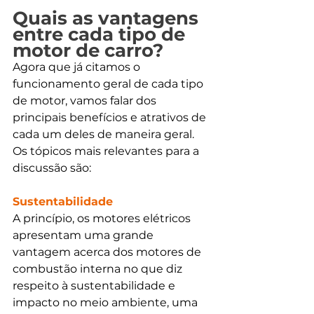
Quais as vantagens 
entre cada tipo de 
motor de carro?
Agora que já citamos o 
funcionamento geral de cada tipo 
de motor, vamos falar dos 
principais benefícios e atrativos de 
cada um deles de maneira geral. 
Os tópicos mais relevantes para a 
discussão são: 
Sustentabilidade
A princípio, os motores elétricos 
apresentam uma grande 
vantagem acerca dos motores de 
combustão interna no que diz 
respeito à sustentabilidade e 
impacto no meio ambiente, uma 