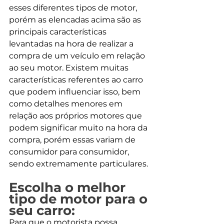
esses diferentes tipos de motor, 
porém as elencadas acima são as 
principais características 
levantadas na hora de realizar a 
compra de um veículo em relação 
ao seu motor. Existem muitas 
características referentes ao carro 
que podem influenciar isso, bem 
como detalhes menores em 
relação aos próprios motores que 
podem significar muito na hora da 
compra, porém essas variam de 
consumidor para consumidor, 
sendo extremamente particulares. 
Escolha o melhor 
tipo de motor para o 
seu carro:
Para que o motorista possa 