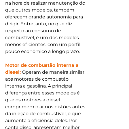
na hora de realizar manutenção do 
que outros modelos, também 
oferecem grande autonomia para 
dirigir. Entretanto, no que diz 
respeito ao consumo de 
combustível, é um dos modelos 
menos eficientes, com um perfil 
pouco econômico a longo prazo.
Motor de combustão interna a 
diesel:
 Operam de maneira similar 
aos motores de combustão 
interna a gasolina. A principal 
diferença entre esses modelos é 
que os motores a diesel 
comprimem o ar nos pistões antes 
da injeção de combustível, o que 
aumenta a eficiência deles. Por 
conta disso, apresentam melhor 