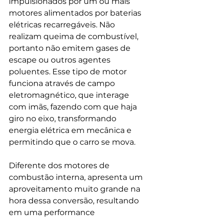
impulsionados por um ou mais 
motores alimentados por baterias 
elétricas recarregáveis. Não 
realizam queima de combustível, 
portanto não emitem gases de 
escape ou outros agentes 
poluentes. Esse tipo de motor 
funciona através de campo 
eletromagnético, que interage 
com imãs, fazendo com que haja 
giro no eixo, transformando 
energia elétrica em mecânica e 
permitindo que o carro se mova. 
Diferente dos motores de 
combustão interna, apresenta um 
aproveitamento muito grande na 
hora dessa conversão, resultando 
em uma performance 