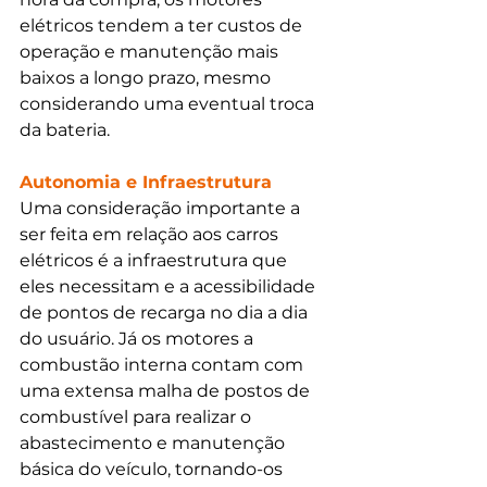
elétricos tendem a ter custos de 
operação e manutenção mais 
baixos a longo prazo, mesmo 
considerando uma eventual troca 
da bateria. 
Autonomia e Infraestrutura
Uma consideração importante a 
ser feita em relação aos carros 
elétricos é a infraestrutura que 
eles necessitam e a acessibilidade 
de pontos de recarga no dia a dia 
do usuário. Já os motores a 
combustão interna contam com 
uma extensa malha de postos de 
combustível para realizar o 
abastecimento e manutenção 
básica do veículo, tornando-os 