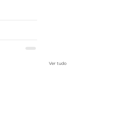
Ver tudo