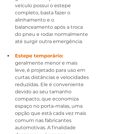
veículo possui o estepe 
completo, basta fazer o 
alinhamento e o 
balanceamento após a troca 
do pneu e rodar normalmente 
até surgir outra emergência.
Estepe temporário: 
geralmente menor e mais 
leve, é projetado para uso em 
curtas distâncias e velocidades 
reduzidas. Ele é conveniente 
devido ao seu tamanho 
compacto, que economiza 
espaço no porta-malas, uma 
opção que está cada vez mais 
comum nas fabricantes 
automotivas. A finalidade 