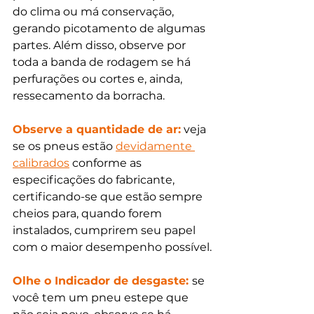
do clima ou má conservação, 
gerando picotamento de algumas 
partes. Além disso, observe por 
toda a banda de rodagem se há 
perfurações ou cortes e, ainda, 
ressecamento da borracha.
Observe a quantidade de ar:
 veja 
se os pneus estão 
devidamente 
calibrados
 conforme as 
especificações do fabricante, 
certificando-se que estão sempre 
cheios para, quando forem 
instalados, cumprirem seu papel 
com o maior desempenho possível.
Olhe o Indicador de desgaste: 
se 
você tem um pneu estepe que 