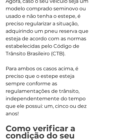
Agora, caso o seu veículo seja um 
modelo comprado seminovo ou 
usado e não tenha o estepe, é 
preciso regularizar a situação, 
adquirindo um pneu reserva que 
esteja de acordo com as normas 
estabelecidas pelo Código de 
Trânsito Brasileiro (CTB).
Para ambos os casos acima, é 
preciso que o estepe esteja 
sempre conforme as 
regulamentações de trânsito, 
independentemente do tempo 
que ele possui: um, cinco ou dez 
anos!
Como verificar a 
condição do seu 