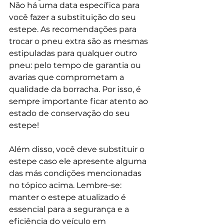
Não há uma data específica para 
você fazer a substituição do seu 
estepe. As recomendações para 
trocar o pneu extra são as mesmas 
estipuladas para qualquer outro 
pneu: pelo tempo de garantia ou 
avarias que comprometam a 
qualidade da borracha. Por isso, é 
sempre importante ficar atento ao 
estado de conservação do seu 
estepe!
Além disso, você deve substituir o 
estepe caso ele apresente alguma 
das más condições mencionadas 
no tópico acima. Lembre-se: 
manter o estepe atualizado é 
essencial para a segurança e a 
eficiência do veículo em 