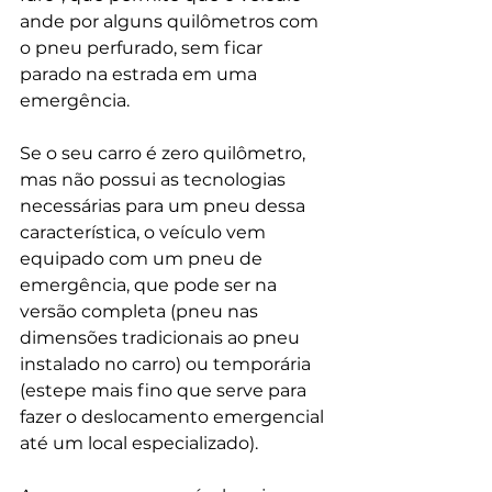
ande por alguns quilômetros com 
o pneu perfurado, sem ficar 
parado na estrada em uma 
emergência.
Se o seu carro é zero quilômetro, 
mas não possui as tecnologias 
necessárias para um pneu dessa 
característica, o veículo vem 
equipado com um pneu de 
emergência, que pode ser na 
versão completa (pneu nas 
dimensões tradicionais ao pneu 
instalado no carro) ou temporária 
(estepe mais fino que serve para 
fazer o deslocamento emergencial 
até um local especializado).