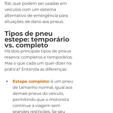
flat, que podem ser usadas em 
veículos com um sistema 
alternativo de emergência para 
situações de dano aos pneus.
Tipos de pneu 
estepe: temporário 
vs. completo
Há dois principais tipos de pneus 
reserva: completos e temporários. 
Mas o que cada um quer dizer na 
prática? Entenda as diferenças:
Estepe completo: 
é um pneu 
de tamanho normal, igual aos 
demais pneus do veículo, 
permitindo que o motorista 
continue a viagem sem 
grandes restrições. Se seu 