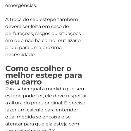
emergências.
A troca do seu estepe também 
deverá ser feita em caso de 
perfurações, rasgos ou situações 
em que não há como reutilizar o 
pneu para uma próxima 
necessidade.
Como escolher o 
melhor estepe para 
seu carro
Para saber qual a medida que seu 
estepe pode ter, ele deve respeitar 
a altura do pneu original. É preciso 
fazer um cálculo para entender 
qual medida se encaixa e se 
atentar para que ela esteja com 
uma tolerância de 3%.