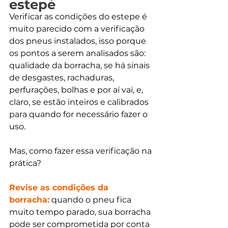
estepe
Verificar as condições do estepe é 
muito parecido com a verificação 
dos pneus instalados, isso porque 
os pontos a serem analisados são: 
qualidade da borracha, se há sinais 
de desgastes, rachaduras, 
perfurações, bolhas e por aí vai, e, 
claro, se estão inteiros e calibrados 
para quando for necessário fazer o 
uso.
Mas, como fazer essa verificação na 
prática?
Revise as condições da 
borracha:
 quando o pneu fica 
muito tempo parado, sua borracha 
pode ser comprometida por conta 