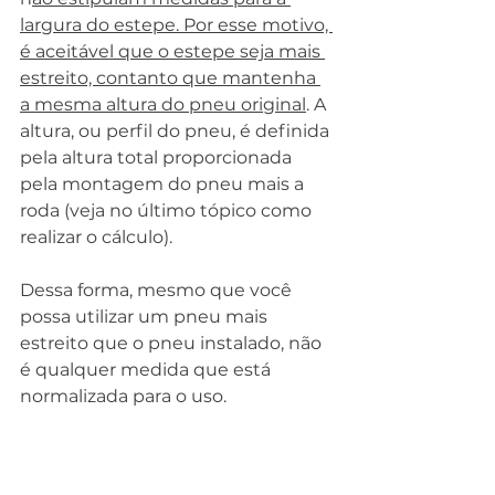
largura do estepe. Por esse motivo, 
é aceitável que o estepe seja mais 
estreito, contanto que mantenha 
a mesma altura do pneu original
. A 
altura, ou perfil do pneu, é definida 
pela altura total proporcionada 
pela montagem do pneu mais a 
roda (veja no último tópico como 
realizar o cálculo).
Dessa forma, mesmo que você 
possa utilizar um pneu mais 
estreito que o pneu instalado, não 
é qualquer medida que está 
normalizada para o uso.