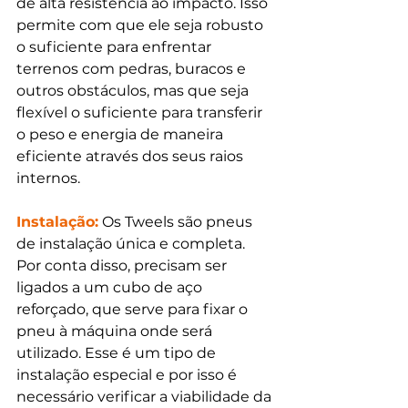
de alta resistência ao impacto. Isso 
permite com que ele seja robusto 
o suficiente para enfrentar 
terrenos com pedras, buracos e 
outros obstáculos, mas que seja 
flexível o suficiente para transferir 
o peso e energia de maneira 
eficiente através dos seus raios 
internos.
Instalação:
 Os Tweels são pneus 
de instalação única e completa. 
Por conta disso, precisam ser 
ligados a um cubo de aço 
reforçado, que serve para fixar o 
pneu à máquina onde será 
utilizado. Esse é um tipo de 
instalação especial e por isso é 
necessário verificar a viabilidade da 