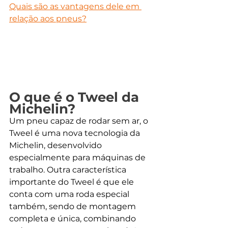
Quais são as vantagens dele em 
relação aos pneus?
O que é o Tweel da 
Michelin?
Um pneu capaz de rodar sem ar, o 
Tweel é uma nova tecnologia da 
Michelin, desenvolvido 
especialmente para máquinas de 
trabalho. Outra característica 
importante do Tweel é que ele 
conta com uma roda especial 
também, sendo de montagem 
completa e única, combinando 