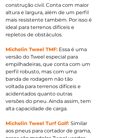
construção civil. Conta com maior 
altura e largura, além de um perfil 
mais resistente também. Por isso é 
ideal para terrenos difíceis e 
repletos de obstáculos.
Michelin Tweel TMF:
 Essa é uma 
versão do Tweel especial para 
empilhadeiras, que conta com um 
perfil robusto, mas com uma 
banda de rodagem não tão 
voltada para terrenos difíceis e 
acidentados quanto outras 
versões do pneu. Ainda assim, tem 
alta capacidade de carga. 
Michelin Tweel Turf Golf: 
Similar 
aos pneus para cortador de grama, 