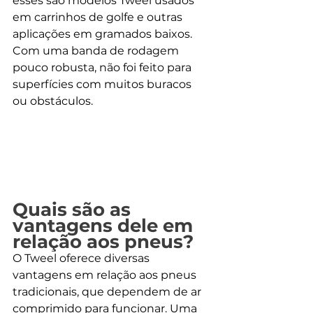
esses são modelos Tweel usados 
em carrinhos de golfe e outras 
aplicações em gramados baixos. 
Com uma banda de rodagem 
pouco robusta, não foi feito para 
superfícies com muitos buracos 
ou obstáculos.
Quais são as 
vantagens dele em 
relação aos pneus?
O Tweel oferece diversas 
vantagens em relação aos pneus 
tradicionais, que dependem de ar 
comprimido para funcionar. Uma 