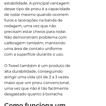
estabilidade. A principal vantagem 
desse tipo de pneu é a capacidade 
de rodar mesmo quando ocorrem 
furos e lacerações na banda de 
rodagem, uma vez que não 
precisam estar cheios para rodar. 
Não demonstram problema com 
calibragem também, mantendo 
uma área de contato uniforme 
com a superfície durante o uso.
O Tweel também é um produto de 
alta durabilidade, conseguindo 
atingir uma vida útil de 2 a 3 vezes 
maior que um pneu convencional, 
uma vez que não é tão facilmente 
desgastado quanto à borracha. 
Como funciona um 