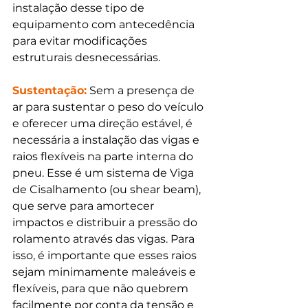
instalação desse tipo de 
equipamento com antecedência 
para evitar modificações 
estruturais desnecessárias. 
Sustentação:
 Sem a presença de 
ar para sustentar o peso do veículo 
e oferecer uma direção estável, é 
necessária a instalação das vigas e 
raios flexíveis na parte interna do 
pneu. Esse é um sistema de Viga 
de Cisalhamento (ou shear beam), 
que serve para amortecer 
impactos e distribuir a pressão do 
rolamento através das vigas. Para 
isso, é importante que esses raios 
sejam minimamente maleáveis e 
flexíveis, para que não quebrem 
facilmente por conta da tensão e 