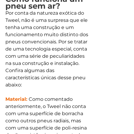
pneu sem ar?
Por conta da natureza exótica do 
Tweel, não é uma surpresa que ele 
tenha uma construção e um 
funcionamento muito distinto dos 
pneus convencionais. Por se tratar 
de uma tecnologia especial, conta 
com uma série de peculiaridades 
na sua construção e instalação. 
Confira algumas das 
características únicas desse pneu 
abaixo:
Material: 
Como comentado 
anteriormente, o Tweel não conta 
com uma superfície de borracha 
como outros pneus radiais, mas 
com uma superfície de poli-resina 