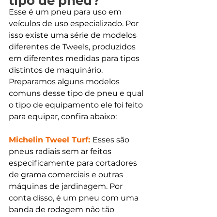
tipo de pneu?
Esse é um pneu para uso em 
veículos de uso especializado. Por 
isso existe uma série de modelos 
diferentes de Tweels, produzidos 
em diferentes medidas para tipos 
distintos de maquinário. 
Preparamos alguns modelos 
comuns desse tipo de pneu e qual 
o tipo de equipamento ele foi feito 
para equipar, confira abaixo:
Michelin Tweel Turf: 
Esses são 
pneus radiais sem ar feitos 
especificamente para cortadores 
de grama comerciais e outras 
máquinas de jardinagem. Por 
conta disso, é um pneu com uma 
banda de rodagem não tão 