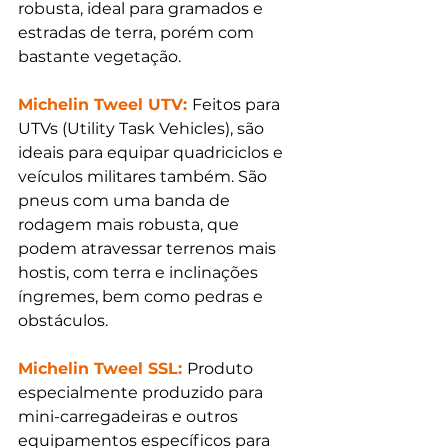
robusta, ideal para gramados e 
estradas de terra, porém com 
bastante vegetação.
Michelin Tweel UTV: 
Feitos para 
UTVs (Utility Task Vehicles), são 
ideais para equipar quadriciclos e 
veículos militares também. São 
pneus com uma banda de 
rodagem mais robusta, que 
podem atravessar terrenos mais 
hostis, com terra e inclinações 
íngremes, bem como pedras e 
obstáculos. 
Michelin Tweel SSL: 
Produto 
especialmente produzido para 
mini-carregadeiras e outros 
equipamentos específicos para 