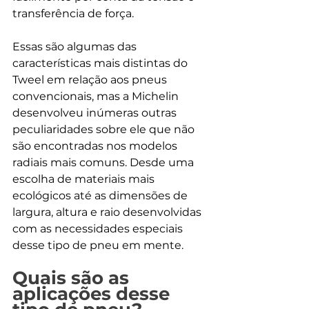
transferência de força.
Essas são algumas das 
características mais distintas do 
Tweel em relação aos pneus 
convencionais, mas a Michelin 
desenvolveu inúmeras outras 
peculiaridades sobre ele que não 
são encontradas nos modelos 
radiais mais comuns. Desde uma 
escolha de materiais mais 
ecológicos até as dimensões de 
largura, altura e raio desenvolvidas 
com as necessidades especiais 
desse tipo de pneu em mente.
Quais são as 
aplicações desse 