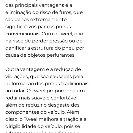
das principais vantagens é a 
eliminação do risco de furos, que 
são danos extremamente 
significativos para os pneus 
convencionais. Com o Tweel, não 
há risco de perder pressão ou de 
danificar a estrutura do pneu por 
causa de objetos perfurantes.
Outra vantagem é a redução de 
vibrações, que são causadas pela 
deformação dos pneus tradicionais 
ao rodar. O Tweel proporciona um 
rodar mais suave e confortável, 
além de reduzir o desgaste dos 
componentes do veículo. Além 
disso, o Tweel melhora a tração e a 
dirigibilidade do veículo, pois se 