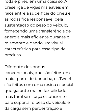
roda e pneu em uma coisa só. A 
presença de vigas maleáveis em 
raios entre a superfície do pneu e 
as rodas fica responsável pela 
sustentação do peso do veículo, 
fornecendo uma transferência de 
energia mais eficiente durante o 
rolamento e dando um visual 
característico para esse tipo de 
produto.
Diferente dos pneus 
convencionais, que são feitos em 
maior parte de borracha, os Tweel 
são feitos com uma resina especial 
que garante maior flexibilidade, 
mas também força o suficiente 
para suportar o peso do veículo e 
da carga sem perder tração e 