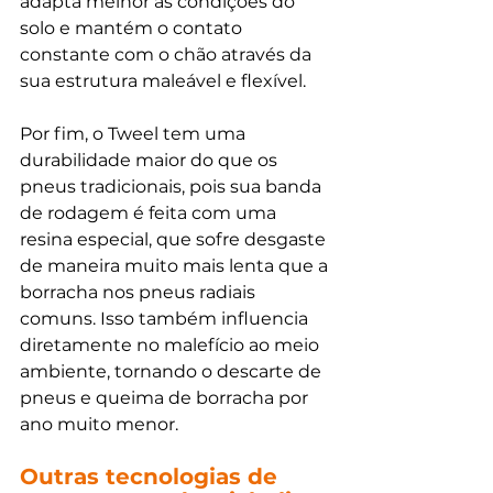
adapta melhor às condições do 
solo e mantém o contato 
constante com o chão através da 
sua estrutura maleável e flexível. 
Por fim, o Tweel tem uma 
durabilidade maior do que os 
pneus tradicionais, pois sua banda 
de rodagem é feita com uma 
resina especial, que sofre desgaste 
de maneira muito mais lenta que a 
borracha nos pneus radiais 
comuns. Isso também influencia 
diretamente no malefício ao meio 
ambiente, tornando o descarte de 
pneus e queima de borracha por 
ano muito menor.
Outras tecnologias de 