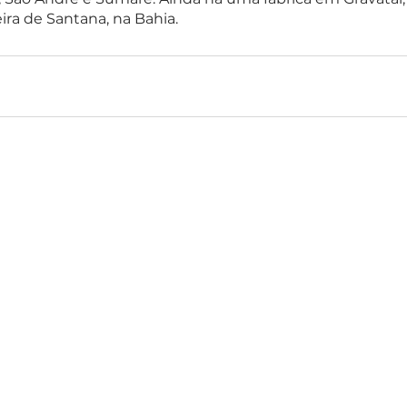
ira de Santana, na Bahia.