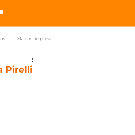
dos
Marcas de pneus
Pirelli