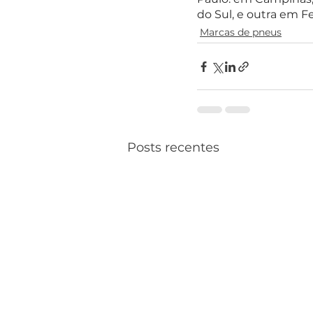
do Sul, e outra em Fe
Marcas de pneus
Posts recentes