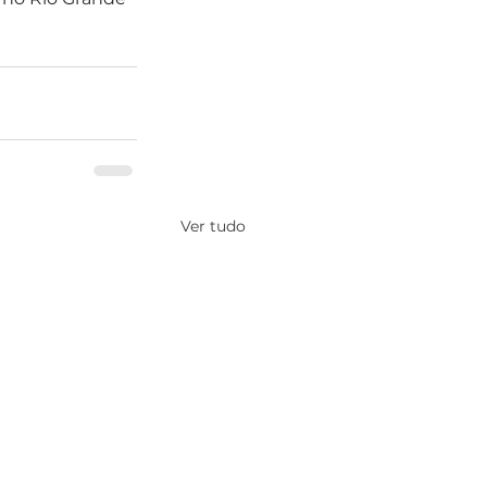
Ver tudo