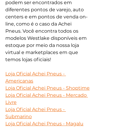
podem ser encontrados em 
diferentes pontos de varejo, auto 
centers e em pontos de venda on-
line, como é o caso da Achei 
Pneus. Você encontra todos os 
modelos Westlake disponíveis em 
estoque por meio da nossa loja 
virtual e marketplaces em que 
temos lojas oficiais!
Loja Oficial Achei Pneus - 
Americanas
Loja Oficial Achei Pneus - Shoptime
Loja Oficial Achei Pneus - Mercado 
Livre
Loja Oficial Achei Pneus - 
Submarino
Loja Oficial Achei Pneus - Magalu