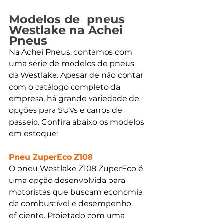
Modelos de  pneus 
Westlake na Achei 
Pneus
Na Achei Pneus, contamos com 
uma série de modelos de pneus 
da Westlake. Apesar de não contar 
com o catálogo completo da 
empresa, há grande variedade de 
opções para SUVs e carros de 
passeio. Confira abaixo os modelos 
em estoque:
Pneu ZuperEco Z108
O pneu Westlake Z108 ZuperEco é 
uma opção desenvolvida para 
motoristas que buscam economia 
de combustível e desempenho 
eficiente. Projetado com uma 