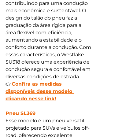
contribuindo para uma condução 
mais econômica e sustentável. O 
design do talão do pneu faz a 
graduação da área rígida para a 
área flexível com eficiência, 
aumentando a estabilidade e o 
conforto durante a condução. Com 
essas características, o Westlake 
SU318 oferece uma experiência de 
condução segura e confortável em 
diversas condições de estrada.
👉
Confira as medidas 
disponíveis desse modelo 
clicando nesse link!
Pneu SL369
Esse modelo é um pneu versátil 
projetado para SUVs e veículos off-
road, oferecendo excelente 