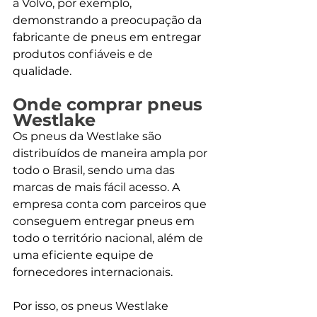
a Volvo, por exemplo, 
demonstrando a preocupação da 
fabricante de pneus em entregar 
produtos confiáveis e de 
qualidade.
Onde comprar pneus 
Westlake
Os pneus da Westlake são 
distribuídos de maneira ampla por 
todo o Brasil, sendo uma das 
marcas de mais fácil acesso. A 
empresa conta com parceiros que 
conseguem entregar pneus em 
todo o território nacional, além de 
uma eficiente equipe de 
fornecedores internacionais.
Por isso, os pneus Westlake 