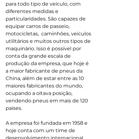
para todo tipo de veículo, com 
diferentes medidas e 
particularidades. São capazes de 
equipar carros de passeio, 
motocicletas,  caminhões, veículos 
utilitários e muitos outros tipos de 
maquinário. Isso é possível por 
conta da grande escala de 
produção da empresa, que hoje é 
a maior fabricante de pneus da 
China, além de estar entre as 10 
maiores fabricantes do mundo, 
ocupando a oitava posição, 
vendendo pneus em mais de 120 
países.
A empresa foi fundada em 1958 e 
hoje conta com um time de 
desenvolvimento internacional, 