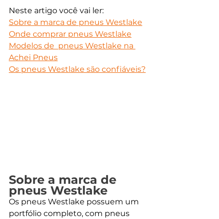
Neste artigo você vai ler:
Sobre a marca de pneus Westlake
Onde comprar pneus Westlake
Modelos de  pneus Westlake na 
Achei Pneus
Os pneus Westlake são confiáveis?
Sobre a marca de 
pneus Westlake
Os pneus Westlake possuem um 
portfólio completo, com pneus 