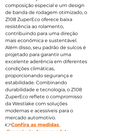
composição especial e um design 
de banda de rodagem otimizado, o 
Z108 ZuperEco oferece baixa 
resistência ao rolamento, 
contribuindo para uma direção 
mais econômica e sustentável. 
Além disso, seu padrão de sulcos é 
projetado para garantir uma 
excelente aderência em diferentes 
condições climáticas, 
proporcionando segurança e 
estabilidade. Combinando 
durabilidade e tecnologia, o Z108 
ZuperEco reflete o compromisso 
da Westlake com soluções 
modernas e acessíveis para o 
mercado automotivo.
👉
Confira as medidas 