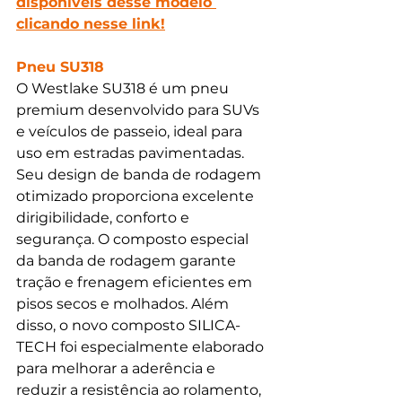
disponíveis desse modelo 
clicando nesse link!
Pneu SU318
O Westlake SU318 é um pneu 
premium desenvolvido para SUVs 
e veículos de passeio, ideal para 
uso em estradas pavimentadas. 
Seu design de banda de rodagem 
otimizado proporciona excelente 
dirigibilidade, conforto e 
segurança. O composto especial 
da banda de rodagem garante 
tração e frenagem eficientes em 
pisos secos e molhados. Além 
disso, o novo composto SILICA-
TECH foi especialmente elaborado 
para melhorar a aderência e 
reduzir a resistência ao rolamento, 