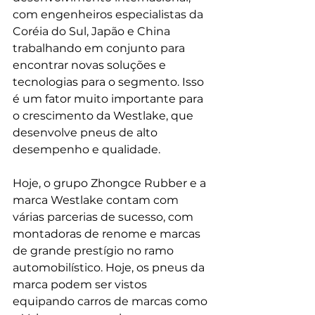
com engenheiros especialistas da 
Coréia do Sul, Japão e China 
trabalhando em conjunto para 
encontrar novas soluções e 
tecnologias para o segmento. Isso 
é um fator muito importante para 
o crescimento da Westlake, que 
desenvolve pneus de alto 
desempenho e qualidade. 
Hoje, o grupo Zhongce Rubber e a 
marca Westlake contam com 
várias parcerias de sucesso, com 
montadoras de renome e marcas 
de grande prestígio no ramo 
automobilístico. Hoje, os pneus da 
marca podem ser vistos 
equipando carros de marcas como 