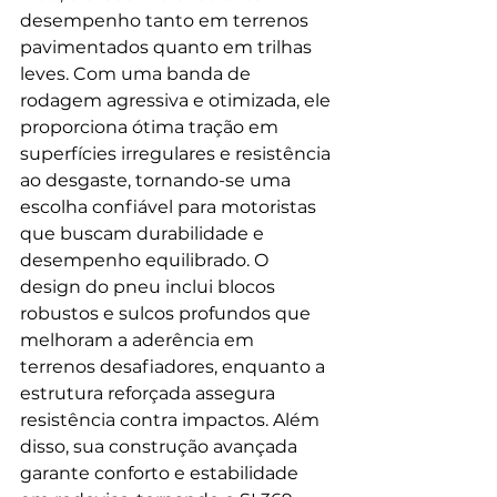
desempenho tanto em terrenos 
pavimentados quanto em trilhas 
leves. Com uma banda de 
rodagem agressiva e otimizada, ele 
proporciona ótima tração em 
superfícies irregulares e resistência 
ao desgaste, tornando-se uma 
escolha confiável para motoristas 
que buscam durabilidade e 
desempenho equilibrado. O 
design do pneu inclui blocos 
robustos e sulcos profundos que 
melhoram a aderência em 
terrenos desafiadores, enquanto a 
estrutura reforçada assegura 
resistência contra impactos. Além 
disso, sua construção avançada 
garante conforto e estabilidade 