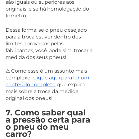
são iguais ou superiores aos 
originais, e se há homologação do 
Inmetro.
Dessa forma, se o pneu desejado 
para a troca estiver dentro dos 
limites aprovados pelas 
fabricantes, você pode sim, trocar a 
medida dos seus pneus!
⚠ Como esse é um assunto mais 
complexo, 
clique aqui para ler um 
conteúdo completo
 que explica 
mais sobre a troca da medida 
original dos pneus!
7. Como saber qual 
a pressão certa para 
o pneu do meu 
carro?