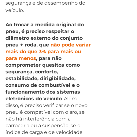
segurança e de desempenho do 
veículo.
Ao trocar a medida original do 
pneu, é preciso respeitar o 
diâmetro externo do conjunto 
pneu + roda, que 
não pode variar 
mais do que 3% para mais ou 
para menos
, para não 
comprometer quesitos como 
segurança, conforto, 
estabilidade, dirigibilidade, 
consumo de combustível e o 
funcionamento dos sistemas 
eletrônicos do veículo
. Além 
disso, é preciso verificar se o novo 
pneu é compatível com o aro, se 
não há interferência com a 
carroceria ou a suspensão, se o 
índice de carga e de velocidade 