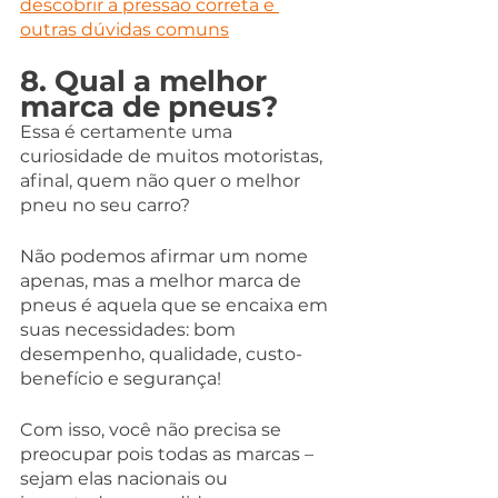
descobrir a pressão correta e 
outras dúvidas comuns
8. Qual a melhor 
marca de pneus?
Essa é certamente uma 
curiosidade de muitos motoristas, 
afinal, quem não quer o melhor 
pneu no seu carro?
Não podemos afirmar um nome 
apenas, mas a melhor marca de 
pneus é aquela que se encaixa em 
suas necessidades: bom 
desempenho, qualidade, custo-
benefício e segurança!
Com isso, você não precisa se 
preocupar pois todas as marcas – 
sejam elas nacionais ou 