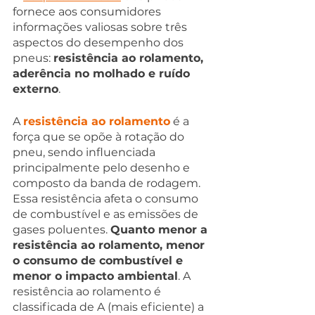
fornece aos consumidores 
informações valiosas sobre três 
aspectos do desempenho dos 
pneus: 
resistência ao rolamento, 
aderência no molhado e ruído 
externo
.
A 
resistência ao rolamento
 é a 
força que se opõe à rotação do 
pneu, sendo influenciada 
principalmente pelo desenho e 
composto da banda de rodagem. 
Essa resistência afeta o consumo 
de combustível e as emissões de 
gases poluentes. 
Quanto menor a 
resistência ao rolamento, menor 
o consumo de combustível e 
menor o impacto ambiental
. A 
resistência ao rolamento é 
classificada de A (mais eficiente) a 