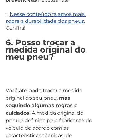
+ 
Nesse conteúdo falamos mais 
sobre a durabilidade dos pneus
. 
Confira!
6. Posso trocar a 
medida original do 
meu pneu?
Você até pode trocar a medida 
original do seu pneu, 
mas 
seguindo algumas regras e 
cuidados
! A medida original do 
pneu é definida pelo fabricante do 
veículo de acordo com as 
características técnicas, de 