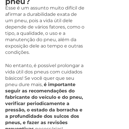
pneu?
Esse é um assunto muito difícil de 
afirmar a durabilidade exata de 
um pneu, pois a vida útil dele 
depende de vários fatores, como o 
tipo, a qualidade, o uso e a 
manutenção do pneu, além da 
exposição dele ao tempo e outras 
condições.
No entanto, é possível prolongar a 
vida útil dos pneus com cuidados 
básicos! Se você quer que seu 
pneu dure mais, 
é importante 
seguir as recomendações do 
fabricante do veículo e do pneu, 
verificar periodicamente a 
pressão, o estado da borracha e 
a profundidade dos sulcos dos 
pneus, e fazer as revisões 
preventivas
 necessárias!