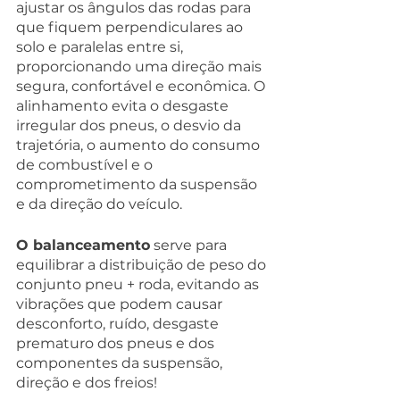
ajustar os ângulos das rodas para 
que fiquem perpendiculares ao 
solo e paralelas entre si, 
proporcionando uma direção mais 
segura, confortável e econômica. O 
alinhamento evita o desgaste 
irregular dos pneus, o desvio da 
trajetória, o aumento do consumo 
de combustível e o 
comprometimento da suspensão 
e da direção do veículo.
O balanceamento
 serve para 
equilibrar a distribuição de peso do 
conjunto pneu + roda, evitando as 
vibrações que podem causar 
desconforto, ruído, desgaste 
prematuro dos pneus e dos 
componentes da suspensão, 
direção e dos freios!