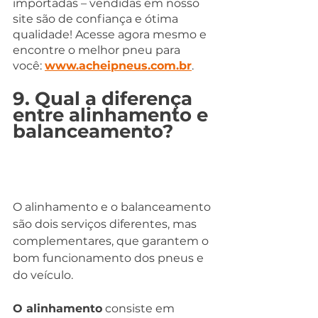
importadas – vendidas em nosso 
site são de confiança e ótima 
qualidade! Acesse agora mesmo e 
encontre o melhor pneu para 
você: 
www.acheipneus.com.br
.
9. Qual a diferença 
entre alinhamento e 
balanceamento?
O alinhamento e o balanceamento 
são dois serviços diferentes, mas 
complementares, que garantem o 
bom funcionamento dos pneus e 
do veículo.
O alinhamento
 consiste em 