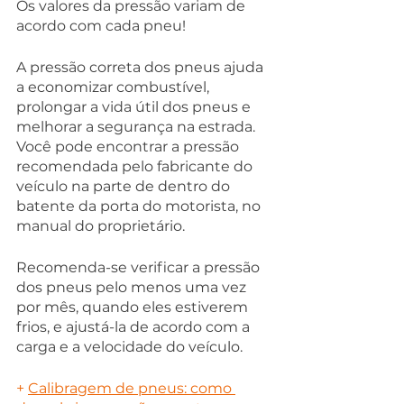
Os valores da pressão variam de 
acordo com cada pneu!
A pressão correta dos pneus ajuda 
a economizar combustível, 
prolongar a vida útil dos pneus e 
melhorar a segurança na estrada. 
Você pode encontrar a pressão 
recomendada pelo fabricante do 
veículo na parte de dentro do 
batente da porta do motorista, no 
manual do proprietário.
Recomenda-se verificar a pressão 
dos pneus pelo menos uma vez 
por mês, quando eles estiverem 
frios, e ajustá-la de acordo com a 
carga e a velocidade do veículo.
+ 
Calibragem de pneus: como 