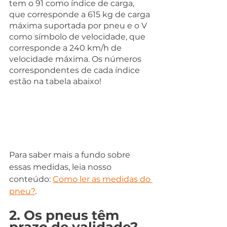
tem o 91 como índice de carga, 
que corresponde a 615 kg de carga 
máxima suportada por pneu e o V 
como símbolo de velocidade, que 
corresponde a 240 km/h de 
velocidade máxima. Os números 
correspondentes de cada índice 
estão na tabela abaixo!
Para saber mais a fundo sobre 
essas medidas, leia nosso 
conteúdo: 
Como ler as medidas do 
pneu?
.
2. Os pneus têm 