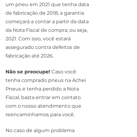
um pneu em 2021 que tenha data 
de fabricação de 2018, a garantia 
começará a contar a partir da data 
da Nota Fiscal de compra, ou seja, 
2021. Com isso, você estará 
assegurado contra defeitos de 
fabricação até 2026.  
Não se preocupe!
 Caso você 
tenha comprado pneus na Achei 
Pneus e tenha perdido a Nota 
Fiscal, basta entrar em contato 
com o nosso atendimento que 
reencaminhamos para você. 
No caso de algum problema 