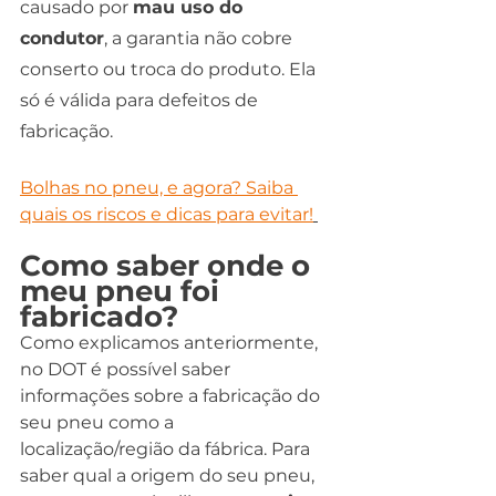
causado por 
mau uso do 
condutor
, a garantia não cobre 
conserto ou troca do produto. Ela 
só é válida para defeitos de 
fabricação.  
Bolhas no pneu, e agora? Saiba 
quais os riscos e dicas para evitar!
Como saber onde o 
meu pneu foi 
fabricado?
Como explicamos anteriormente, 
no DOT é possível saber 
informações sobre a fabricação do 
seu pneu como a 
localização/região da fábrica. Para 
saber qual a origem do seu pneu, 