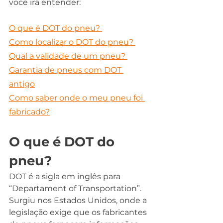
você irá entender: 
O que é DOT do pneu? 
Como localizar o DOT do pneu? 
Qual a validade de um pneu? 
Garantia de pneus com DOT 
antigo
Como saber onde o meu pneu foi 
fabricado?
O que é DOT do 
pneu? 
DOT é a sigla em inglês para 
“Departament of Transportation”. 
Surgiu nos Estados Unidos, onde a 
legislação exige que os fabricantes 