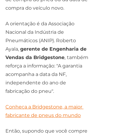
compra do veículo novo.
A orientação é da Associação 
Nacional da Indústria de 
Pneumáticos (ANIP). Roberto 
Ayala, 
gerente de Engenharia de 
Vendas da Bridgestone
,
também 
reforça a informação: "A garantia 
acompanha a data da NF, 
independente do ano de 
fabricação do pneu".
Conheça a Bridgestone, a maior 
fabricante de pneus do mundo
Então, supondo que você compre 