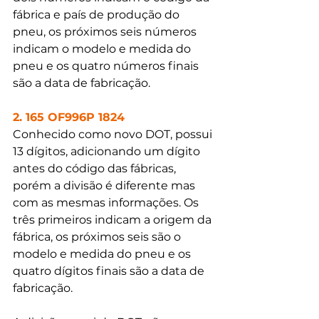
fábrica e país de produção do 
pneu, os próximos seis números 
indicam o modelo e medida do 
pneu e os quatro números finais 
são a data de fabricação.
2. 165 OF996P 1824
Conhecido como novo DOT, possui 
13 dígitos, adicionando um dígito 
antes do código das fábricas, 
porém a divisão é diferente mas 
com as mesmas informações. Os 
três primeiros indicam a origem da 
fábrica, os próximos seis são o 
modelo e medida do pneu e os 
quatro dígitos finais são a data de 
fabricação.