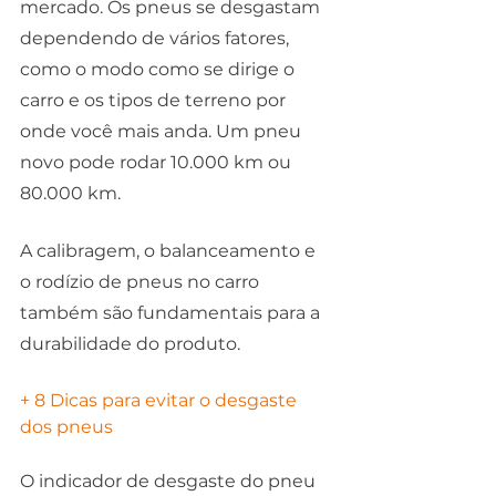
mercado. Os pneus se desgastam 
dependendo de vários fatores, 
como o modo como se dirige o 
carro e os tipos de terreno por 
onde você mais anda. Um pneu 
novo pode rodar 10.000 km ou 
80.000 km.  
A calibragem, o balanceamento e 
o rodízio de pneus no carro 
também são fundamentais para a 
durabilidade do produto. 
+ 
8 Dicas para evitar o desgaste 
dos pneus
O indicador de desgaste do pneu 