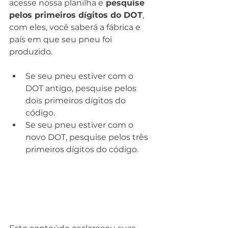
acesse nossa planilha e
 pesquise 
pelos primeiros dígitos do DOT
, 
com eles, você saberá a fábrica e 
país em que seu pneu foi 
produzido.
Se seu pneu estiver com o 
DOT antigo, pesquise pelos 
dois primeiros dígitos do 
código.
Se seu pneu estiver com o 
novo DOT, pesquise pelos três 
primeiros dígitos do código.