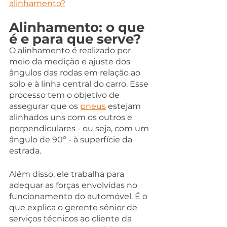
alinhamento?
Alinhamento: o que 
é e para que serve?
O alinhamento é realizado por 
meio da medição e ajuste dos 
ângulos das rodas em relação ao 
solo e à linha central do carro. Esse 
processo tem o objetivo de 
assegurar que os 
pneus
estejam 
alinhados uns com os outros e 
perpendiculares - ou seja, com um 
ângulo de 90º - à superfície da 
estrada.
Além disso, ele trabalha para 
adequar as forças envolvidas no 
funcionamento do automóvel. É o 
que explica o gerente sênior de 
serviços técnicos ao cliente da 