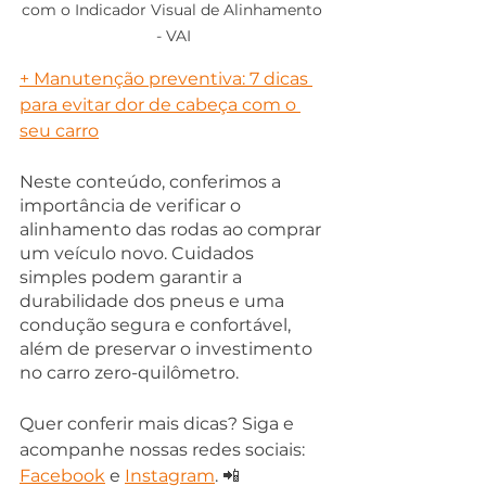
com o Indicador Visual de Alinhamento 
- VAI
+ Manutenção preventiva: 7 dicas 
para evitar dor de cabeça com o 
seu carro
Neste conteúdo, conferimos a 
importância de verificar o 
alinhamento das rodas ao comprar 
um veículo novo. Cuidados 
simples podem garantir a 
durabilidade dos pneus e uma 
condução segura e confortável, 
além de preservar o investimento 
no carro zero-quilômetro.
Quer conferir mais dicas? Siga e 
acompanhe nossas redes sociais: 
Facebook
e 
Instagram
. 
📲