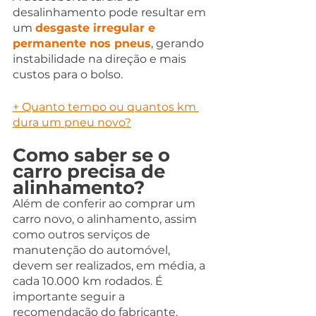
desalinhamento pode resultar em 
um 
desgaste irregular e 
permanente nos pneus
, gerando 
instabilidade na direção e mais 
custos para o bolso.
+ Quanto tempo ou quantos km 
dura um pneu novo?
Como saber se o 
carro precisa de 
alinhamento?
Além de conferir ao comprar um 
carro novo, o alinhamento, assim 
como outros serviços de 
manutenção do automóvel, 
devem ser realizados, em média, a 
cada 10.000 km rodados. É 
importante seguir a 
recomendação do fabricante.