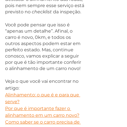
pois nem sempre esse serviço está 
previsto no 
checklist 
da inspeção.
Você pode pensar que isso é 
“apenas um detalhe”. Afinal, o 
carro é novo, 0km, e todos os 
outros aspectos podem estar em 
perfeito estado. Mas, continue 
conosco, vamos explicar a seguir 
por que é tão importante conferir 
o alinhamento de um carro novo!
Veja o que você vai encontrar no 
artigo:
Alinhamento: o que é e para que 
serve?
Por que é importante fazer o 
alinhamento em um carro novo?
Como saber se o carro precisa de 