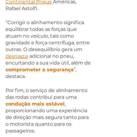
Continental Pneus
 Américas, 
Rafael Astolfi.
“Corrigir o alinhamento significa 
equilibrar todas as forças que 
atuam no veículo, tais como 
gravidade e força centrífuga, entre 
outras. O desequilíbrio gera um 
desgaste
adicional no pneu, 
encurtando a sua vida útil, além de 
comprometer a segurança
”, 
destaca.
Por fim, o serviço de alinhamento 
das rodas contribui para uma 
condução mais estável
, 
proporcionando uma experiência 
de direção mais segura tanto para 
o motorista quanto para os 
passageiros.