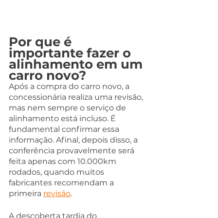
Por que é 
importante fazer o 
alinhamento em um 
carro novo?
Após a compra do carro novo, a 
concessionária realiza uma revisão, 
mas nem sempre o serviço de 
alinhamento está incluso. É 
fundamental confirmar essa 
informação. Afinal, depois disso, a 
conferência provavelmente será 
feita apenas com 10.000km 
rodados, quando muitos 
fabricantes recomendam a 
primeira 
revisão
.
A descoberta tardia do 