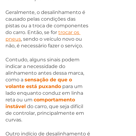
Geralmente, o desalinhamento é 
causado pelas condições das 
pistas ou a troca de componentes 
do carro. Então, se for 
trocar os 
pneus
, sendo o veículo novo ou 
não, é necessário fazer o serviço.
Contudo, alguns sinais podem 
indicar a necessidade do 
alinhamento antes dessa marca, 
como a 
sensação de que o 
volante está puxando
 para um 
lado enquanto conduz em linha 
reta ou um 
comportamento 
instável
 do carro, que seja difícil 
de controlar, principalmente em 
curvas.
Outro indício de desalinhamento é 