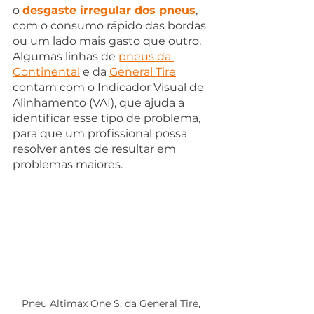
o 
desgaste irregular dos pneus
, 
com o consumo rápido das bordas 
ou um lado mais gasto que outro. 
Algumas linhas de 
pneus da 
Continental
 e da 
General Tire
contam com o Indicador Visual de 
Alinhamento (VAI), que ajuda a 
identificar esse tipo de problema, 
para que um profissional possa 
resolver antes de resultar em 
problemas maiores.
Pneu Altimax One S, da General Tire, 