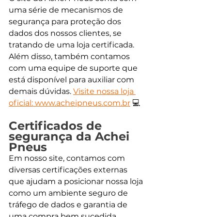
uma série de mecanismos de 
segurança para proteção dos 
dados dos nossos clientes, se 
tratando de uma loja certificada. 
Além disso, também contamos 
com uma equipe de suporte que 
está disponível para auxiliar com 
demais dúvidas. 
Visite nossa loja 
oficial: 
www.acheipneus.com.br
💻
Certificados de 
segurança da Achei 
Pneus
Em nosso site, contamos com 
diversas certificações externas 
que ajudam a posicionar nossa loja 
como um ambiente seguro de 
tráfego de dados e garantia de 
uma compra bem sucedida. 