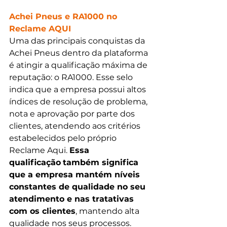
Achei Pneus e RA1000 no 
Reclame AQUI
Uma das principais conquistas da 
Achei Pneus dentro da plataforma 
é atingir a qualificação máxima de 
reputação: o RA1000. Esse selo 
indica que a empresa possui altos 
índices de resolução de problema, 
nota e aprovação por parte dos 
clientes, atendendo aos critérios 
estabelecidos pelo próprio 
Reclame Aqui. 
Essa 
qualificação
também significa 
que a empresa mantém níveis 
constantes de qualidade no seu 
atendimento e nas tratativas 
com os clientes
, mantendo alta 
qualidade nos seus processos.