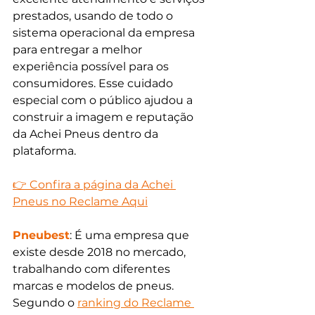
prestados, usando de todo o 
sistema operacional da empresa 
para entregar a melhor 
experiência possível para os 
consumidores. Esse cuidado 
especial com o público ajudou a 
construir a imagem e reputação 
da Achei Pneus dentro da 
plataforma. 
👉 Confira a página da Achei 
Pneus no Reclame Aqui
Pneubest
: É uma empresa que 
existe desde 2018 no mercado, 
trabalhando com diferentes 
marcas e modelos de pneus. 
Segundo o 
ranking do Reclame 