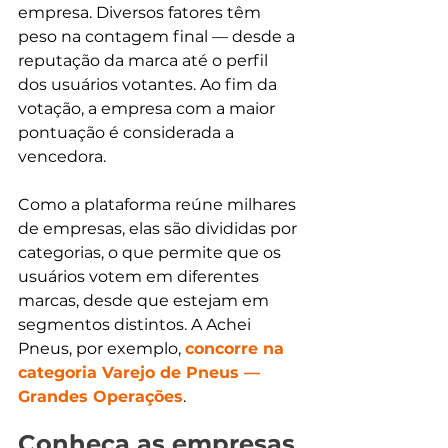
empresa. Diversos fatores têm 
peso na contagem final — desde a 
reputação da marca até o perfil 
dos usuários votantes. Ao fim da 
votação, a empresa com a maior 
pontuação é considerada a 
vencedora.
Como a plataforma reúne milhares 
de empresas, elas são divididas por 
categorias, o que permite que os 
usuários votem em diferentes 
marcas, desde que estejam em 
segmentos distintos. A Achei 
Pneus, por exemplo, 
concorre na 
categoria Varejo de Pneus — 
Grandes Operações
.
Conheça as empresas 