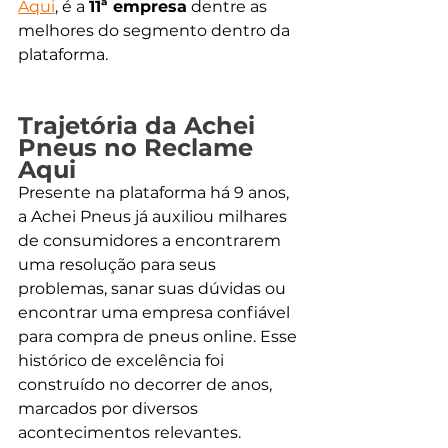
Aqui
, é a 
11ª empresa
 dentre as 
melhores do segmento dentro da 
plataforma.
Trajetória da Achei 
Pneus no Reclame 
Aqui
Presente na plataforma há 9 anos, 
a Achei Pneus já auxiliou milhares 
de consumidores a encontrarem 
uma resolução para seus 
problemas, sanar suas dúvidas ou 
encontrar uma empresa confiável 
para compra de pneus online. Esse 
histórico de excelência foi 
construído no decorrer de anos, 
marcados por diversos 
acontecimentos relevantes. 