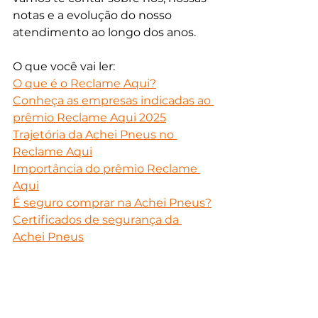
notas e a evolução do nosso 
atendimento ao longo dos anos.
O que você vai ler:
O que é o Reclame Aqui?
Conheça as empresas indicadas ao 
prêmio Reclame Aqui 2025
Trajetória da Achei Pneus no 
Reclame Aqui
Importância do prêmio Reclame 
Aqui
É seguro comprar na Achei Pneus?
Certificados de segurança da 
Achei Pneus