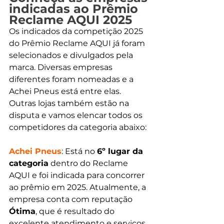
indicadas ao Prêmio 
Reclame AQUI 2025
Os indicados da competição 2025 
do Prêmio Reclame AQUI já foram 
selecionados e divulgados pela 
marca. Diversas empresas 
diferentes foram nomeadas e a 
Achei Pneus está entre elas. 
Outras lojas também estão na 
disputa e vamos elencar todos os 
competidores da categoria abaixo:
Achei Pneus
: Está no 
6º lugar da 
categoria
 dentro do Reclame 
AQUI e foi indicada para concorrer 
ao prêmio em 2025. Atualmente, a 
empresa conta com reputação 
Ótima
, que é resultado do 
excelente atendimento e serviços 