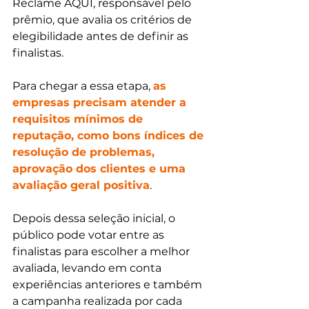
Reclame AQUI, responsável pelo 
prêmio, que avalia os critérios de 
elegibilidade antes de definir as 
finalistas.
Para chegar a essa etapa, 
as 
empresas precisam atender a 
requisitos mínimos de 
reputação, como bons índices de 
resolução de problemas, 
aprovação dos clientes e uma 
avaliação geral positiva
.
Depois dessa seleção inicial, o 
público pode votar entre as 
finalistas para escolher a melhor 
avaliada, levando em conta 
experiências anteriores e também 
a campanha realizada por cada 