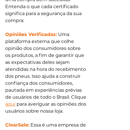
Entenda o que cada certificado 
significa para a segurança da sua 
compra:
Opiniões Verificadas:
 Uma 
plataforma externa que colhe 
opinião dos consumidores sobre 
os produtos, a fim de garantir que 
as expectativas deles sejam 
atendidas na hora do recebimento 
dos pneus. Isso ajuda a construir 
confiança dos consumidores, 
pautada em experiências prévias 
de usuários de todo o Brasil. Clique 
aqui
 para averiguar as opiniões dos 
usuários sobre nossa loja.
ClearSale:
 Essa é uma empresa de 