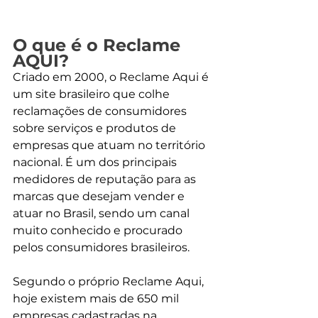
O que é o Reclame 
AQUI?
Criado em 2000, o Reclame Aqui é 
um site brasileiro que colhe 
reclamações de consumidores 
sobre serviços e produtos de 
empresas que atuam no território 
nacional. É um dos principais 
medidores de reputação para as 
marcas que desejam vender e 
atuar no Brasil, sendo um canal 
muito conhecido e procurado 
pelos consumidores brasileiros. 
Segundo o próprio Reclame Aqui, 
hoje existem mais de 650 mil 
empresas cadastradas na 