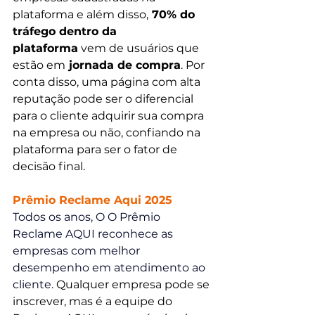
plataforma e além disso,
 70% do 
tráfego dentro da 
plataforma
 vem de usuários que 
estão em
 jornada de compra
. Por 
conta disso, uma página com alta 
reputação pode ser o diferencial 
para o cliente adquirir sua compra 
na empresa ou não, confiando na 
plataforma para ser o fator de 
decisão final.
Prêmio Reclame Aqui 2025
Todos os anos, O O Prêmio 
Reclame AQUI reconhece as 
empresas com melhor 
desempenho em atendimento ao 
cliente. 
Qualquer empresa pode se 
inscrever, mas é a equipe do 