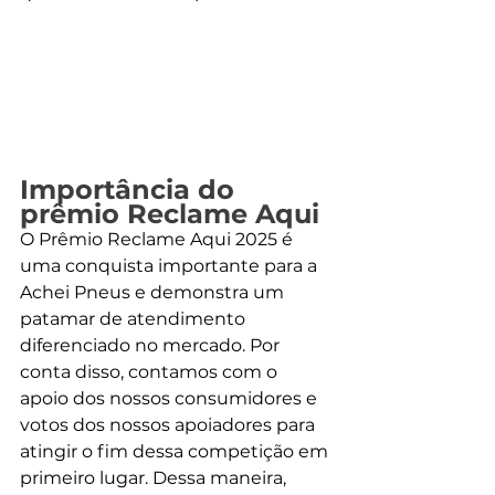
Importância do 
prêmio Reclame Aqui
O Prêmio Reclame Aqui 2025 é 
uma conquista importante para a 
Achei Pneus e demonstra um 
patamar de atendimento 
diferenciado no mercado. Por 
conta disso, contamos com o 
apoio dos nossos consumidores e 
votos dos nossos apoiadores para 
atingir o fim dessa competição em 
primeiro lugar. Dessa maneira, 