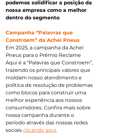
podemos solidificar a posição da 
nossa empresa como a melhor 
dentro do segmento
.
Campanha “Palavras que 
Constroem” da Achei Pneus
Em 2025, a campanha da Achei 
Pneus para o Prêmio Reclame 
Aqui é a “Palavras que Constroem”, 
trazendo os principais valores que 
moldam nosso atendimento e 
política de resolução de problemas 
como blocos para construir uma 
melhor experiência aos nossos 
consumidores. Confira mais sobre 
nossa campanha durante o 
período através das nossas redes 
sociais 
clicando aqui
.