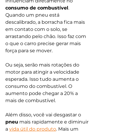
influenciam diretamente no 
consumo de combustível
. 
Quando um pneu está 
descalibrado, a borracha fica mais 
em contato com o solo, se 
arrastando pelo chão. Isso faz com 
o que o carro precise gerar mais 
força para se mover. 
Ou seja, serão mais rotações do 
motor para atingir a velocidade 
esperada. Isso tudo aumenta o 
consumo do combustível. O 
aumento pode chegar a 20% a 
mais de combustível. 
Além disso, você vai desgastar o
pneu
 mais rapidamente e diminuir 
a 
vida útil do produto
. Mais um 