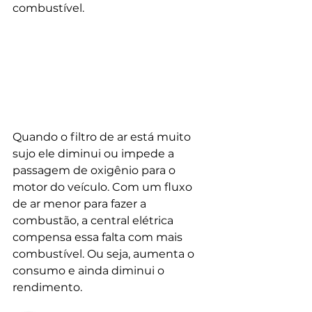
combustível. 
Quando o filtro de ar está muito 
sujo ele diminui ou impede a 
passagem de oxigênio para o 
motor do veículo. Com um fluxo 
de ar menor para fazer a 
combustão, a central elétrica 
compensa essa falta com mais 
combustível. Ou seja, aumenta o 
consumo e ainda diminui o 
rendimento. 