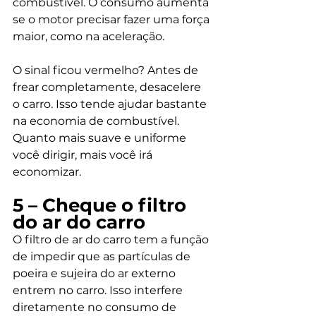
combustível. O consumo aumenta 
se o motor precisar fazer uma força 
maior, como na aceleração.  
O sinal ficou vermelho? Antes de 
frear completamente, desacelere 
o carro. Isso tende ajudar bastante 
na economia de combustível. 
Quanto mais suave e uniforme 
você dirigir, mais você irá 
economizar. 
5 – Cheque o filtro 
do ar do carro 
O filtro de ar do carro tem a função 
de impedir que as partículas de 
poeira e sujeira do ar externo 
entrem no carro. Isso interfere 
diretamente no consumo de 