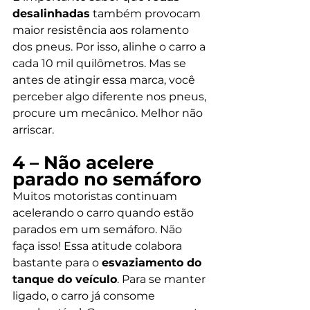
desalinhadas
 também provocam 
maior resistência aos rolamento 
dos pneus. Por isso, alinhe o carro a 
cada 10 mil quilômetros. Mas se 
antes de atingir essa marca, você 
perceber algo diferente nos pneus, 
procure um mecânico. Melhor não 
arriscar. 
4 – Não acelere 
parado no semáforo 
Muitos motoristas continuam 
acelerando o carro quando estão 
parados em um semáforo. Não 
faça isso! Essa atitude colabora 
bastante para o 
esvaziamento do 
tanque do veículo
. Para se manter 
ligado, o carro já consome 