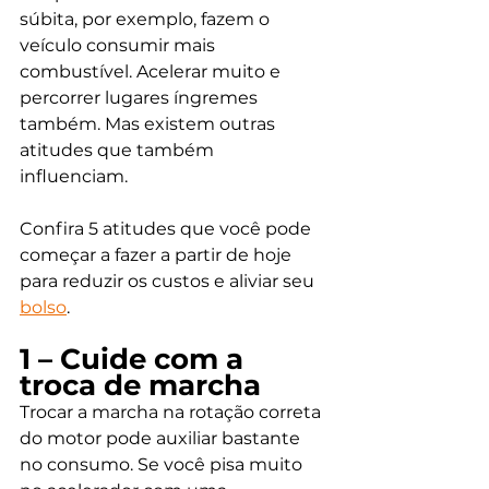
súbita, por exemplo, fazem o 
veículo consumir mais 
combustível. Acelerar muito e 
percorrer lugares íngremes 
também. Mas existem outras 
atitudes que também 
influenciam. 
Confira 5 atitudes que você pode 
começar a fazer a partir de hoje 
para reduzir os custos e aliviar seu 
bolso
. 
1 – Cuide com a 
troca de marcha
Trocar a marcha na rotação correta 
do motor pode auxiliar bastante 
no consumo. Se você pisa muito 