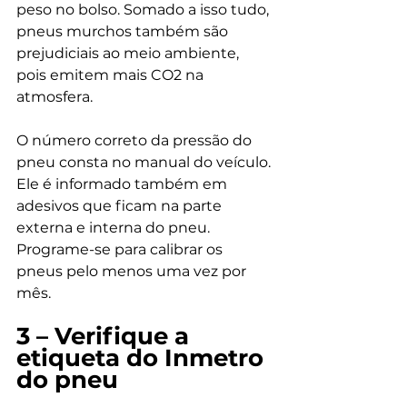
peso no bolso. Somado a isso tudo, 
pneus murchos também são 
prejudiciais ao meio ambiente, 
pois emitem mais CO2 na 
atmosfera. 
O número correto da pressão do 
pneu consta no manual do veículo. 
Ele é informado também em 
adesivos que ficam na parte 
externa e interna do pneu. 
Programe-se para calibrar os 
pneus pelo menos uma vez por 
mês. 
3 – Verifique a 
etiqueta do Inmetro 
do pneu 