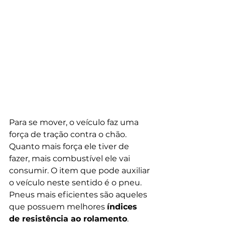
Para se mover, o veículo faz uma 
força de tração contra o chão. 
Quanto mais força ele tiver de 
fazer, mais combustível ele vai 
consumir. O item que pode auxiliar 
o veículo neste sentido é o pneu. 
Pneus mais eficientes são aqueles 
que possuem melhores 
índices 
de resistência ao rolamento
. 