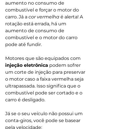
aumento no consumo de 
combustível e forçar o motor do 
carro. Já a 
cor vermelha
 é alerta! A 
rotação está errada, há um 
aumento de consumo de 
combustível e o motor do carro 
pode até fundir. 
Motores que são equipados com 
injeção eletrônica
 podem sofrer 
um corte de injeção para preservar 
o motor caso a faixa vermelha seja 
ultrapassada. Isso significa que o 
combustível pode ser cortado e o 
carro é desligado.
Já se o seu veículo não possui um 
conta-giros, você pode se basear 
pela velocidade: 