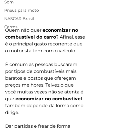
Som
Pneus para moto
NASCAR Brasil
Carros
Quem não quer 
economizar no 
combustível do carro
? Afinal, esse 
é o principal gasto recorrente que 
o motorista tem com o veículo. 
É comum as pessoas buscarem 
por tipos de combustíveis mais 
baratos e postos que ofereçam 
preços melhores. Talvez o que 
você muitas vezes não se atenta é 
que 
economizar no combustível
também depende da forma como 
dirige. 
Dar partidas e frear de forma 