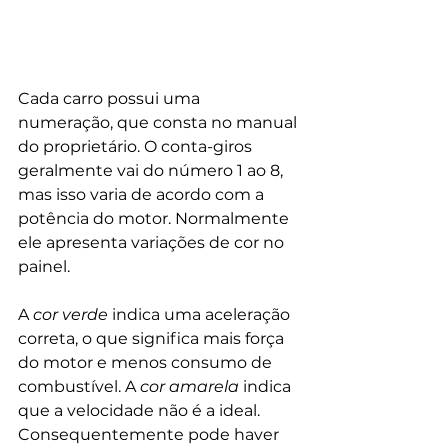
Cada carro possui uma 
numeração, que consta no manual 
do proprietário. O conta-giros 
geralmente vai do número 1 ao 8, 
mas isso varia de acordo com a 
potência do motor. Normalmente 
ele apresenta variações de cor no 
painel. 
A 
cor verde
 indica uma aceleração 
correta, o que significa mais força 
do motor e menos consumo de 
combustível. A 
cor amarela
 indica 
que a velocidade não é a ideal. 
Consequentemente pode haver 