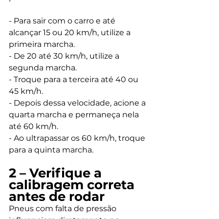
- Para sair com o carro e até 
alcançar 15 ou 20 km/h, utilize a 
primeira marcha. 
- De 20 até 30 km/h, utilize a 
segunda marcha. 
- Troque para a terceira até 40 ou 
45 km/h. 
- Depois dessa velocidade, acione a 
quarta marcha e permaneça nela 
até 60 km/h. 
- Ao ultrapassar os 60 km/h, troque 
para a quinta marcha. 
2 – Verifique a 
calibragem correta 
antes de rodar
Pneus com falta de pressão 